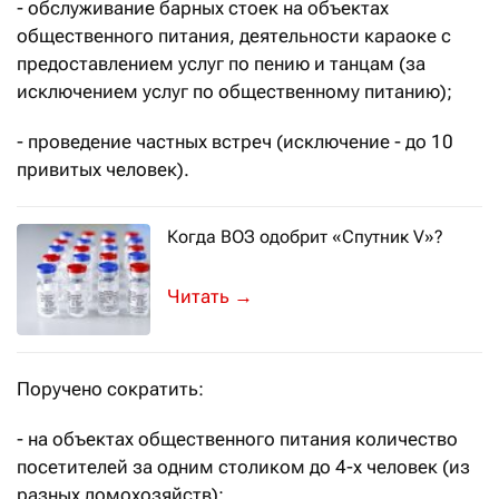
- обслуживание барных стоек на объектах
общественного питания, деятельности караоке с
предоставлением услуг по пению и танцам (за
исключением услуг по общественному питанию);
- проведение частных встреч (исключение - до 10
привитых человек).
Когда ВОЗ одобрит «Спутник V»?
Представитель Всемирной организац
→
Поручено сократить:
- на объектах общественного питания количество
посетителей за одним столиком до 4-х человек (из
разных домохозяйств);