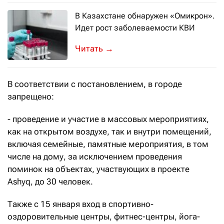
В Казахстане обнаружен «Омикрон».
Идет рост заболеваемости КВИ
Пессимистичный сценарий озвучили
→
В соответствии с постановлением, в городе
запрещено:
- проведение и участие в массовых мероприятиях,
как на открытом воздухе, так и внутри помещений,
включая семейные, памятные мероприятия, в том
числе на дому, за исключением проведения
поминок на объектах, участвующих в проекте
Ashyq, до 30 человек.
Также с 15 января вход в спортивно-
оздоровительные центры, фитнес-центры, йога-