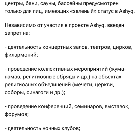
центры, бани, сауны, бассейны предусмотрен
только для лиц, имеющих «зеленый» статус в Ashyq.
Независимо от участия в проекте Ashyq, введен
запрет на:
- деятельность концертных залов, театров, цирков,
филармоний;
- проведение коллективных мероприятий (жума-
намаз, религиозные обряды и др.) на объектах
религиозных объединений (мечети, церкви,
соборы, синагоги и др.);
- проведение конференций, семинаров, выставок,
форумов;
- деятельность ночных клубов;