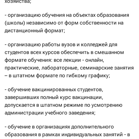
хозяйства;
- организацию обучения на объектах образования
(школы) независимо от форм собственности на
дистанционный формат;
- организацию работы вузов и колледжей для
студентов всех курсов обеспечить в смешанном
формате обучения: все лекции - онлайн,
практические, лабораторные, семинарские занятия
– в штатном формате по гибкому графику;
- обучение вакцинированных студентов,
завершивших полный курс вакцинации,
допускается в штатном режиме по усмотрению
администрации учебного заведения;
- обучение в организациях дополнительного
образования в рамках индивидуальных занятий - в