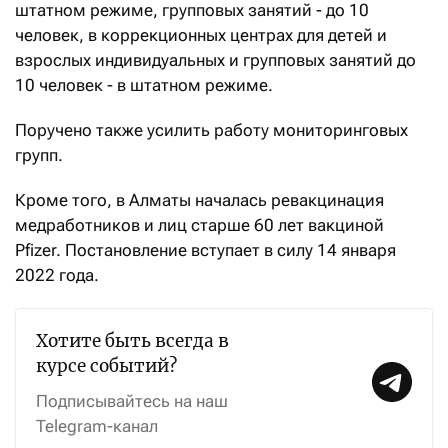
штатном режиме, групповых занятий - до 10
человек, в коррекционных центрах для детей и
взрослых индивидуальных и групповых занятий до
10 человек - в штатном режиме.
Поручено также усилить работу мониторинговых
групп.
Кроме того, в Алматы началась ревакцинация
медработников и лиц старше 60 лет вакциной
Pfizer. Постановление вступает в силу 14 января
2022 года.
Хотите быть всегда в
курсе событий?
Подписывайтесь на наш
Telegram-канал