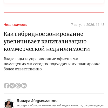
Недвижимость
7 августа 2026, 11:43
Как гибридное зонирование
увеличивает капитализацию
коммерческой недвижимости
Владельцы и управляющие офисными
помещениями сегодня подходят к их планировке
более ответственно
Дилара Абдрахманова
эксперт в области коммерческой недвижимости, радиоведущая