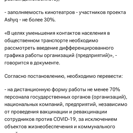
- заполняемость кинотеатров - участников проекта
Ashyq - не более 30%.
«В целях уменьшения контактов населения в
общественном транспорте необходимо
рассмотреть введение дифференцированного
графика работы организаций (предприятий)», -
говорится в документе.
Согласно постановлению, необходимо перевести:
- на дистанционную форму работы не менее 70%
персонала государственных органов (организаций),
национальных компаний, предприятий, независимо
от проведения вакцинации и ревакцинации
сотрудников против COVID-19, за исключением
объектов жизнеобеспечения и коммунального