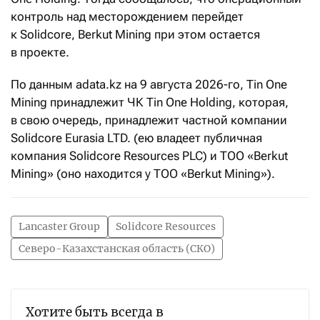
контроль над месторождением перейдет
к Solidcore, Berkut Mining при этом остается
в проекте.
По данным adata.kz на 9 августа 2026-го, Tin One
Mining принадлежит ЧК Tin One Holding, которая,
в свою очередь, принадлежит частной компании
Solidcore Eurasia LTD. (ею владеет публичная
компания Solidcore Resources PLC) и ТОО «Berkut
Mining» (оно находится у ТОО «Berkut Mining»).
Lancaster Group
Solidcore Resources
Северо-Казахстанская область (СКО)
Хотите быть всегда в