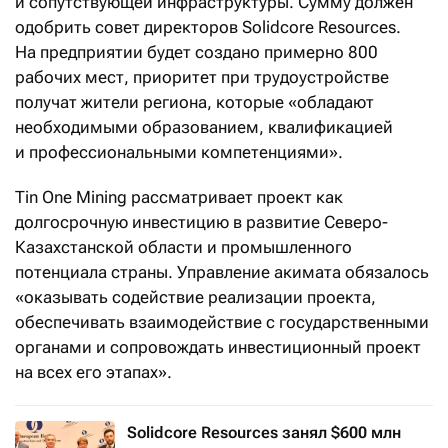
и сопутствующей инфраструктуры. Сумму должен
одобрить совет директоров Solidcore Resources.
На предприятии будет создано примерно 800
рабочих мест, приоритет при трудоустройстве
получат жители региона, которые «обладают
необходимыми образованием, квалификацией
и профессиональными компетенциями».
Tin One Mining рассматривает проект как
долгосрочную инвестицию в развитие Северо-
Казахстанской области и промышленного
потенциала страны. Управление акимата обязалось
«оказывать содействие реализации проекта,
обеспечивать взаимодействие с государственными
органами и сопровождать инвестиционный проект
на всех его этапах».
Solidcore Resources занял $600 млн