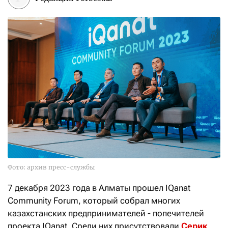
Фото: архив пресс-службы
7 декабря 2023 года в Алматы прошел IQanat
Community Forum, который собрал многих
казахстанских предпринимателей - попечителей
проекта IQanat. Среди них присутствовали
Серик