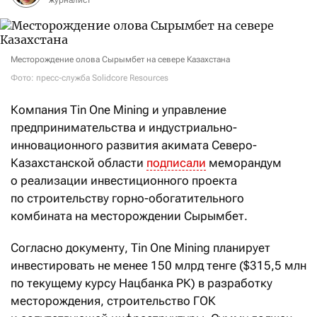
Месторождение олова Сырымбет на севере Казахстана
Фото: пресс-служба Solidcore Resources
Компания Tin One Mining и управление
предпринимательства и индустриально-
инновационного развития акимата Северо-
Казахстанской области
подписали
меморандум
о реализации инвестиционного проекта
по строительству горно-обогатительного
комбината на месторождении Сырымбет.
Согласно документу, Tin One Mining планирует
инвестировать не менее 150 млрд тенге ($315,5 млн
по текущему курсу Нацбанка РК) в разработку
месторождения, строительство ГОК