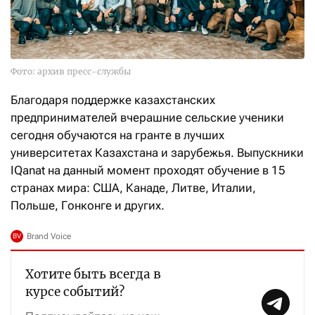
Фото: архив пресс-службы
Благодаря поддержке казахстанских
предпринимателей вчерашние сельские ученики
сегодня обучаются на гранте в лучших
университетах Казахстана и зарубежья. Выпускники
IQanat на данный момент проходят обучение в 15
странах мира: США, Канаде, Литве, Италии,
Польше, Гонконге и других.
Хотите быть всегда в
курсе событий?