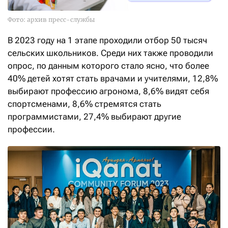
Фото: архив пресс-службы
В 2023 году на 1 этапе проходили отбор 50 тысяч
сельских школьников. Среди них также проводили
опрос, по данным которого стало ясно, что более
40% детей хотят стать врачами и учителями, 12,8%
выбирают профессию агронома, 8,6% видят себя
спортсменами, 8,6% стремятся стать
программистами, 27,4% выбирают другие
профессии.