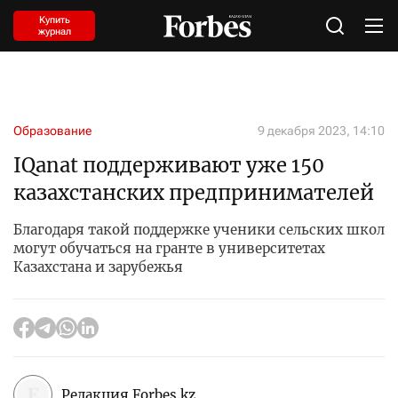
Купить
журнал
Образование
9 декабря 2023, 14:10
IQanat поддерживают уже 150
казахстанских предпринимателей
Благодаря такой поддержке ученики сельских школ
могут обучаться на гранте в университетах
Казахстана и зарубежья
Редакция Forbes.kz