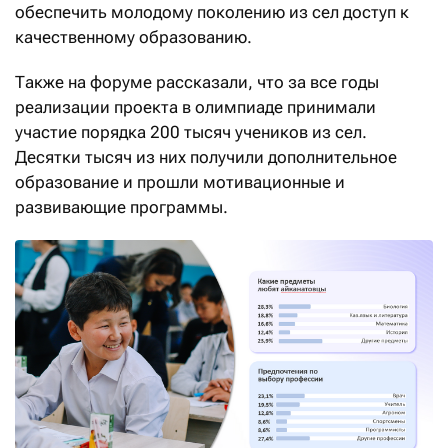
обеспечить молодому поколению из сел доступ к
качественному образованию.
Также на форуме рассказали, что за все годы
реализации проекта в олимпиаде принимали
участие порядка 200 тысяч учеников из сел.
Десятки тысяч из них получили дополнительное
образование и прошли мотивационные и
развивающие программы.