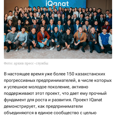
Фото: архив пресс-службы
В настоящее время уже более 150 казахстанских
прогрессивных предпринимателей, в числе которых
и успешное молодое поколение, активно
поддерживают этот проект, что дает ему прочный
фундамент для роста и развития. Проект IQanat
демонстрирует, как предприниматели
объединяются в единое сообщество с целью