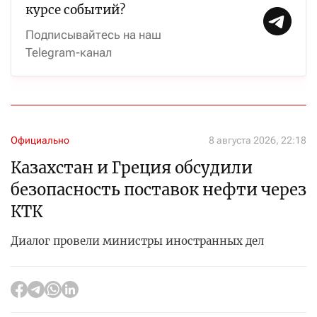
курсе событий?
Подписывайтесь на наш
Telegram-канал
Официально
8 августа 2026, 22:18
Казахстан и Греция обсудили
безопасность поставок нефти через
КТК
Диалог провели министры иностранных дел