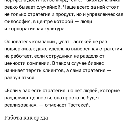
редко бывает случай­ной. Чаще всего за ней стоят
не только стратегия и продукт, но и управленческая
философия, в центре которой — люди
и корпоративная культура.
Основатель компании Дулат Тастекей не раз
подчеркивал: даже идеально выверенная стратегия
не работает, если сотрудники не разделяют
ценности компании. В таком случае бизнес
начинает терять клиентов, а сама стратегия —
разрушаться.
«Если у вас есть стратегия, но нет людей, которые
разделяют ценности, она просто не будет
реализована», — отмечает Тастекей.
Работа как среда