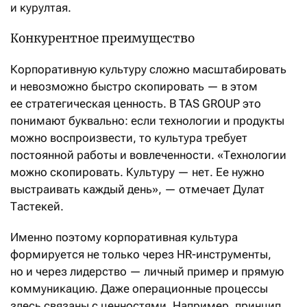
и курултая.
Конкурентное преимущество
Корпоративную культуру сложно масштабировать
и невозможно быстро скопировать — в этом
ее стратегическая ценность. В TAS GROUP это
понимают буквально: если технологии и продукты
можно воспроизвести, то культура требует
постоянной работы и вовлеченности. «Технологии
можно скопировать. Культуру — нет. Ее нужно
выстраивать каждый день», — отмечает Дулат
Тастекей.
Именно поэтому корпоративная культура
формируется не только через HR-инструменты,
но и через лидерство — личный пример и прямую
коммуникацию. Даже операционные процессы
здесь связаны с ценностями. Например, принцип