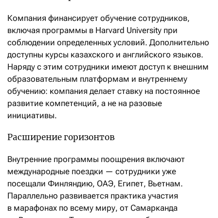
Компания финансирует обучение сотрудников,
включая программы в Harvard University при
соблюдении определенных условий. Дополнительно
доступны курсы казахского и английского языков.
Наряду с этим сотрудники имеют доступ к внешним
образовательным платформам и внутреннему
обучению: компания делает ставку на постоянное
развитие компетенций, а не на разовые
инициативы.
Расширение горизонтов
Внутренние программы поощрения включают
международные поездки — сотрудники уже
посещали Финляндию, ОАЭ, Египет, Вьетнам.
Параллельно развивается практика участия
в марафонах по всему миру, от Самарканда