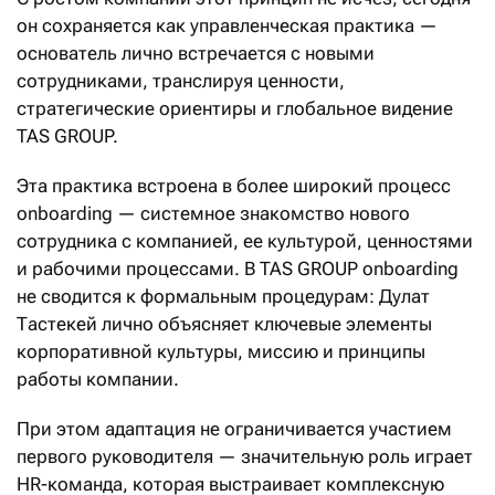
он сохраняется как управленческая практика —
основатель лично встречается с новыми
сотрудниками, транслируя ценности,
стратегические ориентиры и глобальное видение
TAS GROUP.
Эта практика встроена в более широкий процесс
onboarding — сис­темное знакомство нового
сотрудника с компанией, ее культурой, ценностями
и рабочими процессами. В TAS GROUP onboarding
не сводится к формальным про­цедурам: Дулат
Тастекей лично объясняет ключевые элементы
корпоративной культуры, миссию и принципы
работы компании.
При этом адаптация не ограничивается участием
первого руководителя — значительную роль играет
HR-команда, которая выстраивает комплексную