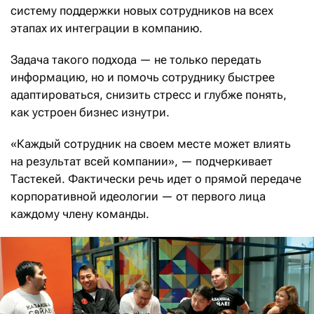
систему поддержки новых сотрудников на всех
этапах их интеграции в компанию.
Задача такого подхода — не только передать
информацию, но и помочь сотруднику быстрее
адаптироваться, снизить стресс и глубже понять,
как устроен бизнес изнутри.
«Каждый сотрудник на своем месте может влиять
на результат всей компании», — подчеркивает
Тастекей. Фактически речь идет о прямой передаче
корпоративной идеологии — от первого лица
каждому члену команды.