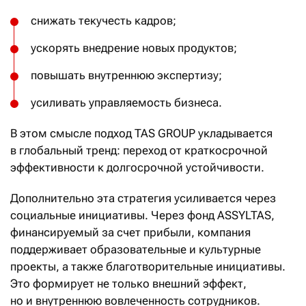
снижать текучесть кадров;
ускорять внедрение новых продуктов;
повышать внутреннюю экспертизу;
усиливать управляемость бизнеса.
В этом смысле подход TAS GROUP укладывается
в глобальный тренд: переход от краткосрочной
эффективности к долгосрочной устойчивости.
Дополнительно эта стратегия усиливается через
социальные инициативы. Через фонд ASSYLTAS,
финансируемый за счет прибыли, компания
поддерживает образовательные и культурные
проекты, а также благотворительные инициативы.
Это формирует не только внешний эффект,
но и внутреннюю вовлеченность сотрудников.