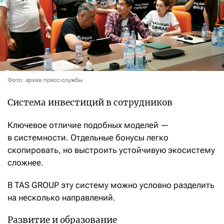
Фото: архив пресс-службы
Система инвестиций в сотрудников
Ключевое отличие подобных моделей —
в системности. Отдельные бонусы легко
скопировать, но выстроить устойчивую экосис­тему
сложнее.
В TAS GROUP эту систему можно условно разделить
на несколько направлений.
Развитие и образование