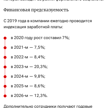
Финансовая предсказуемость
С 2019 года в компании ежегодно проводится
индексация заработной платы:
в 2020 году рост составил 7 %;
в 2021-м — 7,5 %;
в 2022-м — 8,4 %;
в 2023-м — 20,3 %;
в 2024-м — 9,8 %;
в 2025-м — 8,6 %;
в 2026-м — 12,3 %.
Дополнительно сотрудники получают годовые