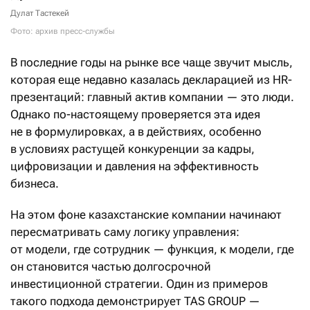
Дулат Тастекей
Фото: архив пресс-службы
В последние годы на рынке все чаще звучит мысль,
которая еще недавно казалась декларацией из HR-
презентаций: главный актив компании — это люди.
Однако по-настоящему проверяется эта идея
не в формулировках, а в действиях, особенно
в условиях растущей конкуренции за кадры,
цифровизации и давления на эффективность
бизнеса.
На этом фоне казахстанские компании начинают
пересматривать саму логику управления:
от модели, где сотрудник — функция, к модели, где
он становится частью долгосрочной
инвестиционной стратегии. Один из примеров
такого подхода демонстрирует TAS GROUP —