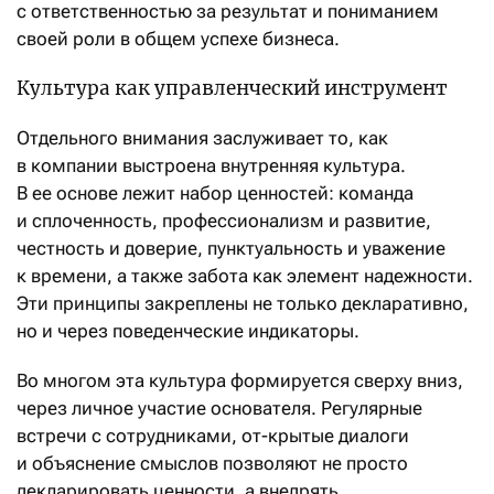
с ответственностью за результат и пониманием
своей роли в общем успехе бизнеса.
Культура как управленческий инструмент
Отдельного внимания заслуживает то, как
в компании выстроена внутренняя культура.
В ее основе лежит набор ценностей: команда
и сплоченность, профессионализм и развитие,
честность и доверие, пунктуальность и уважение
к времени, а также забота как элемент надежности.
Эти принципы закреплены не только декларативно,
но и через поведенческие индикаторы.
Во многом эта культура формируется сверху вниз,
через личное участие основателя. Регулярные
встречи с сотрудниками, от-крытые диалоги
и объяснение смыслов позволяют не просто
декларировать ценности, а внедрять