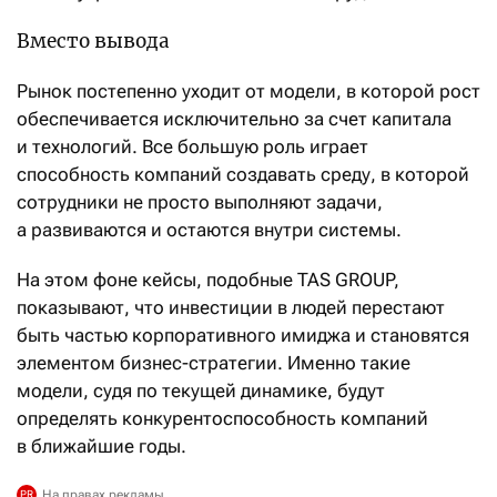
Вместо вывода
Рынок постепенно уходит от модели, в которой рост
обес­печивается исключительно за счет капитала
и технологий. Все большую роль играет
способность компаний создавать среду, в которой
сотрудники не просто выполняют задачи,
а развиваются и остаются внутри системы.
На этом фоне кейсы, подобные TAS GROUP,
показывают, что инвестиции в людей перестают
быть частью корпоративного имиджа и становятся
элементом бизнес-стратегии. Именно такие
модели, судя по текущей динамике, будут
определять конкурентоспособность компаний
в ближайшие годы.