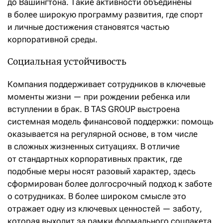
до Вашингтона. Такие активности объединены
в более широкую программу развития, где спорт
и личные достижения становятся частью
корпоративной среды.
Социальная устойчивость
Компания поддерживает сотрудников в ключевые
моменты жизни — при рождении ребенка или
вступлении в брак. В TAS GROUP выстроена
системная модель финансовой поддержки: помощь
оказывается на регулярной основе, в том числе
в сложных жизненных ситуациях. В отличие
от стандартных корпоративных практик, где
подобные меры носят разовый характер, здесь
сформирован более долгосрочный подход к заботе
о сотрудниках. В более широком смысле это
отражает одну из ключевых ценностей — заботу,
которая выходит за рамки формального соцпакета.