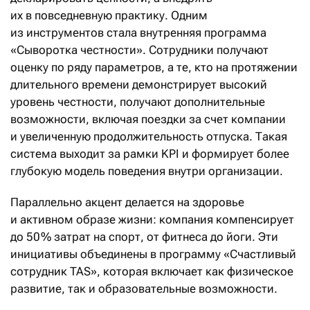
их в повседневную практику. Одним
из инструментов стала внут­ренняя программа
«Сыворотка честности». Сотрудники получают
оценку по ряду параметров, а те, кто на протяжении
длительного времени демонстрирует высокий
уровень честности, получают дополнительные
возможности, включая поездки за счет компании
и увеличенную продолжительность отпуска. Такая
система выходит за рамки KPI и формирует более
глубокую модель поведения внутри организации.
Параллельно акцент делается на здоровье
и активном образе жизни: компания компенсирует
до 50 % затрат на спорт, от фитнеса до йоги. Эти
инициативы объединены в программу «Счастливый
сотрудник TAS», которая включает как физическое
развитие, так и образовательные возможности.