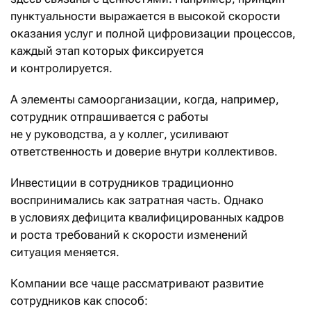
пунктуальности выражается в высокой скорости
оказания услуг и полной цифровизации процессов,
каждый этап которых фиксируется
и контролируется.
А элементы самоорганизации, когда, например,
сотрудник отпрашивается с работы
не у руководства, а у коллег, усиливают
ответственность и доверие внутри коллективов.
Инвестиции в сотрудников традиционно
воспринимались как затратная часть. Однако
в условиях дефицита квалифицированных кадров
и роста требований к скорости изменений
ситуация меняется.
Компании все чаще рассматривают развитие
сотрудников как способ: