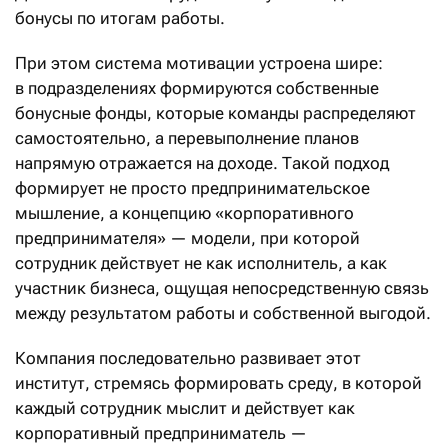
бонусы по итогам работы.
При этом система мотивации устроена шире:
в подразделениях формируются собственные
бонусные фонды, которые команды распределяют
самостоятельно, а перевыполнение планов
напрямую отражается на доходе. Такой подход
формирует не просто предпринимательское
мышление, а концепцию «корпоративного
предпринимателя» — модели, при которой
сотрудник действует не как исполнитель, а как
участник бизнеса, ощущая непосредственную связь
между результатом работы и собственной выгодой.
Компания последовательно развивает этот
институт, стремясь формировать среду, в которой
каждый сотрудник мыслит и действует как
корпоративный предприниматель —