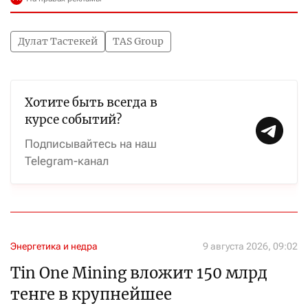
Дулат Тастекей
TAS Group
Хотите быть всегда в
курсе событий?
Подписывайтесь на наш
Telegram-канал
Энергетика и недра
9 августа 2026, 09:02
Tin One Mining вложит 150 млрд
тенге в крупнейшее