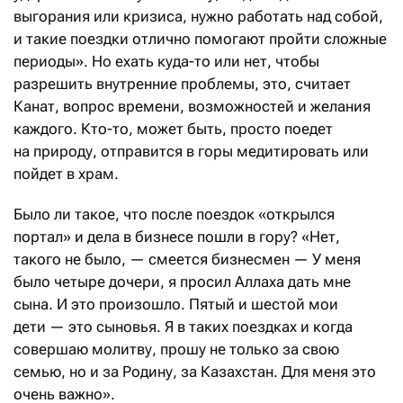
выгорания или кризиса, нужно работать над собой,
и такие поездки отлично помогают пройти сложные
периоды». Но ехать куда-то или нет, чтобы
разрешить внутренние проблемы, это, считает
Канат, вопрос времени, возможностей и желания
каждого. Кто-то, может быть, просто поедет
на природу, отправится в горы медитировать или
пойдет в храм.
Было ли такое, что после поездок «открылся
портал» и дела в бизнесе пошли в гору? «Нет,
такого не было, — смеется бизнесмен — У меня
было четыре дочери, я просил Аллаха дать мне
сына. И это произошло. Пятый и шестой мои
дети — это сыновья. Я в таких поездках и когда
совершаю молитву, прошу не только за свою
семью, но и за Родину, за Казахстан. Для меня это
очень важно».