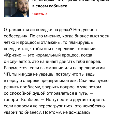
в своем кабинете
Читать
Отражаются ли поездки на делах? Нет, уверен
собеседник. По его мнению, когда бизнес выстроен
четко и процессы отлажены, то планируешь
поездки так, чтобы они не вредили компании.
«Кризис — это нормальный процесс, когда
он случается, это начинает двигать тебя вперед.
Разумеется, если в компании или на предприятии
ЧП, ты никуда не уедешь, потому что ты ведь
в первую очередь предприниматель. Сначала нужно
решить проблему, закрыть вопрос, а уже потом
со спокойной душой отправляться в путь, —
говорит Копбаев. — Но тут есть и другая сторона:
если вовремя не перезагрузиться, это неизбежно
ударит по бизнесу. Поэтому, не дожидаясь