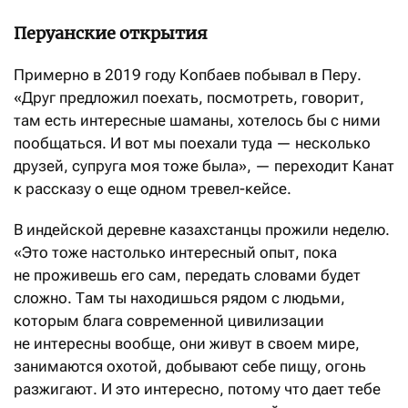
Перуанские открытия
Примерно в 2019 году Копбаев побывал в Перу.
«Друг предложил поехать, посмотреть, говорит,
там есть интересные шаманы, хотелось бы с ними
пообщаться. И вот мы поехали туда — несколько
друзей, супруга моя тоже была», — переходит Канат
к рассказу о еще одном тревел-кейсе.
В индейской деревне казахстанцы прожили неделю.
«Это тоже настолько интересный опыт, пока
не проживешь его сам, передать словами будет
сложно. Там ты находишься рядом с людьми,
которым блага современной цивилизации
не интересны вообще, они живут в своем мире,
занимаются охотой, добывают себе пищу, огонь
разжигают. И это интересно, потому что дает тебе