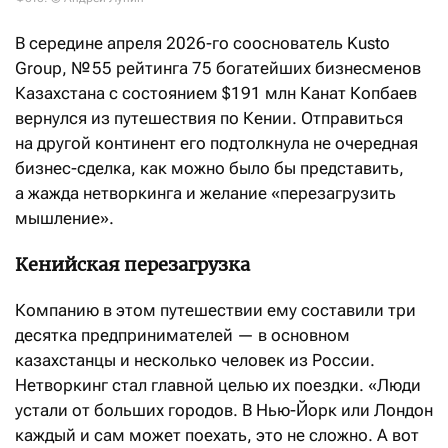
В середине апреля 2026-го сооснователь Kusto
Group, № 55 рейтинга 75 богатейших бизнесменов
Казахстана с состоянием $191 млн Канат Копбаев
вернулся из путешествия по Кении. Отправиться
на другой континент его подтолкнула не очередная
бизнес-сделка, как можно было бы представить,
а жажда нетворкинга и желание «перезагрузить
мышление».
Кенийская перезагрузка
Компанию в этом путешествии ему составили три
десятка предпринимателей — в основном
казахстанцы и несколько человек из России.
Нетворкинг стал главной целью их поездки. «Люди
устали от больших городов. В Нью-Йорк или Лондон
каждый и сам может поехать, это не сложно. А вот