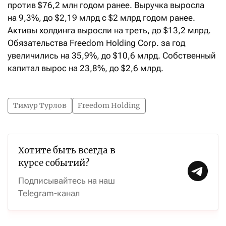
против $76,2 млн годом ранее. Выручка выросла
на 9,3%, до $2,19 млрд с $2 млрд годом ранее.
Активы холдинга выросли на треть, до $13,2 млрд.
Обязательства Freedom Holding Corp. за год
увеличились на 35,9%, до $10,6 млрд. Собственный
капитал вырос на 23,8%, до $2,6 млрд.
Тимур Турлов
Freedom Holding
Хотите быть всегда в
курсе событий?
Подписывайтесь на наш
Telegram-канал