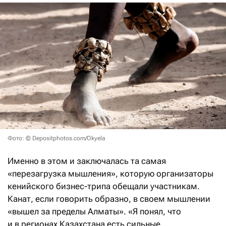
Фото: © Depositphotos.com/Okyela
Именно в этом и заключалась та самая
«перезагрузка мышления», которую организаторы
кенийского бизнес-трипа обещали участникам.
Канат, если говорить образно, в своем мышлении
«вышел за пределы Алматы». «Я понял, что
и в регионах Казахстана есть сильные