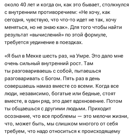
около 40 лет и когда он, как это бывает, столкнулся
с внутренним противоречием: «Не хочу, как
сегодня, чувствую, что что-то идет не так, хочу
меняться, но не знаю как». Для того чтобы найти
результат «вычислений» по этой формуле,
требуется уединение в поездках.
«Я был в Мекке шесть раз, на Умре. Это дало мне
очень сильный внутренний рост. Там
ты разговариваешь с собой, пытаешься
разговаривать с Богом. Пять раз в день
совершаешь намаз вместе со всеми. Когда все
люди, независимо, богатые или бедные, стоят
вместе, в один ряд, это дает вдохновение. Потом
ты общаешься с другими людьми. Приходит
осознание, что все проблемы — это мелочи жизни,
что, может быть, мы слишком многого от себя
требуем, что надо относиться к происходящему