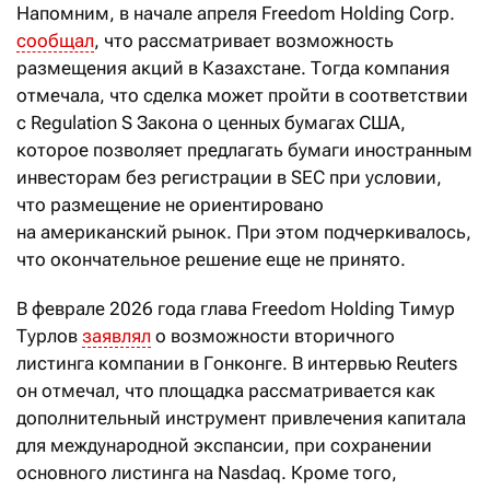
Напомним, в начале апреля Freedom Holding Corp.
сообщал
, что рассматривает возможность
размещения акций в Казахстане. Тогда компания
отмечала, что сделка может пройти в соответствии
с Regulation S Закона о ценных бумагах США,
которое позволяет предлагать бумаги иностранным
инвесторам без регистрации в SEC при условии,
что размещение не ориентировано
на американский рынок. При этом подчеркивалось,
что окончательное решение еще не принято.
В феврале 2026 года глава Freedom Holding Тимур
Турлов
заявлял
о возможности вторичного
листинга компании в Гонконге. В интервью Reuters
он отмечал, что площадка рассматривается как
дополнительный инструмент привлечения капитала
для международной экспансии, при сохранении
основного листинга на Nasdaq. Кроме того,