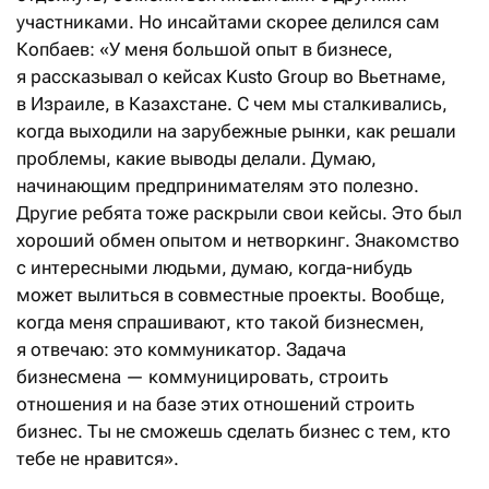
участниками. Но инсайтами скорее делился сам
Копбаев: «У меня большой опыт в бизнесе,
я рассказывал о кейсах Kusto Group во Вьетнаме,
в Израиле, в Казахстане. С чем мы сталкивались,
когда выходили на зарубежные рынки, как решали
проблемы, какие выводы делали. Думаю,
начинающим предпринимателям это полезно.
Другие ребята тоже раскрыли свои кейсы. Это был
хороший обмен опытом и нетворкинг. Знакомство
с интересными людьми, думаю, когда-нибудь
может вылиться в совместные проекты. Вообще,
когда меня спрашивают, кто такой бизнесмен,
я отвечаю: это коммуникатор. Задача
бизнесмена — коммуницировать, строить
отношения и на базе этих отношений строить
бизнес. Ты не сможешь сделать бизнес с тем, кто
тебе не нравится».