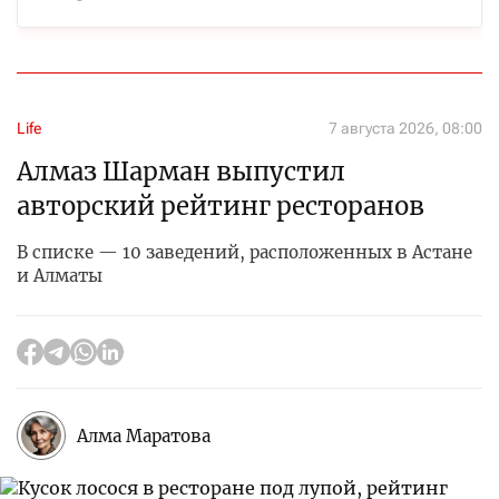
Life
7 августа 2026, 08:00
Алмаз Шарман выпустил
авторский рейтинг ресторанов
В списке — 10 заведений, расположенных в Астане
и Алматы
Алма Маратова