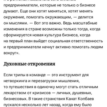
предприниматели, которые не только о бизнесе
думают. Еще они хотят меняться, хотят менять
окружение, помогать окружающим, — делится
он мыслями. — Вот это важно. Ведь масштабные
изменения в стране возможны только тогда, когда
сформируется новая культура бизнеса, когда
на первый план выйдет социальная ответственность
и предприниматели начнут активно помогать людям
вокруг».
Духовные откровения
Если трипы в команде — это инструмент для
нетворкинга и перезагрузки мышления,
то путешествия в одиночку могут стать отличным
лекарством от кризисов — личных, душевных,
бизнесовых. В такие странствия Канат Копбаев
пускался несколько лет назад, когда ему было