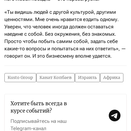
«Ты видишь людей с другой культурой, другими
ценностями. Мне очень нравится ездить одному.
Уверен, что человек иногда должен оставаться
наедине с собой. Без окружения, без знакомых.
Просто чтобы побыть самим собой, задать себе
какие-то вопросы и попытаться на них ответить», —
говорит он. И это бизнесмену вполне удается.
Kusto Group
Канат Копбаев
Израиль
Африка
Хотите быть всегда в
курсе событий?
Подписывайтесь на наш
Telegram-канал