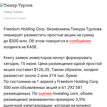
Тимур Турлов
Скриншот видео
Freedom Holding Corp. бизнесмена Тимура Турлова
планирует разместить простые акции на сумму
до $300 млн. Об этом говорится в
сообщении
холдинга на KASE.
Книгу заявок инвесторов начнут формировать
сегодня, 15 июня. Цена размещения одной простой
акции составит $126,35. Таким образом, холдинг
разместит около 2 млн 374 тыс. бумаг.
По состоянию на 1 апреля у Freedom Holding Corp.
500 млн объявленных акций и 61 292 581
размещенных. По
оценке
Investing.com, объем
размещения эквивалентен примерно 3,5%
рыночной капитализации, которая на момент