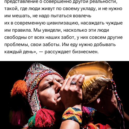
представление о совершенно другой реальности,
такой, где люди живут по своему укладу, и не нужно
им мешать, не надо пытаться вовлечь
их в современную цивилизацию, насаждать чуждые
им правила. Мы увидели, насколько эти люди
свободны от всех наших забот, у них совсем другие
проблемы, свои заботы. Им еду нужно добывать
каждый день», — рассуждает бизнесмен.