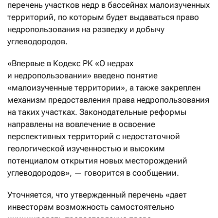
перечень участков недр в бассейнах малоизученных
территорий, по которым будет выдаваться право
недропользования на разведку и добычу
углеводородов.
«Впервые в Кодекс РК «О недрах
и недропользовании» введено понятие
«малоизученные территории», а также закреплен
механизм предоставления права недропользования
на таких участках. Законодательные реформы
направлены на вовлечение в освоение
перспективных территорий с недостаточной
геологической изученностью и высоким
потенциалом открытия новых месторождений
углеводородов», — говорится в сообщении.
Уточняется, что утвержденный перечень «дает
инвесторам возможность самостоятельно