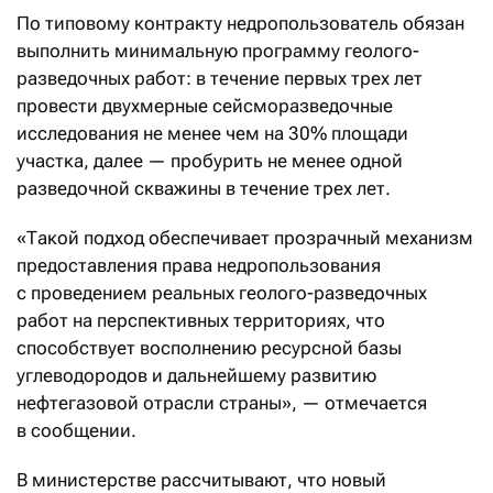
По типовому контракту недропользователь обязан
выполнить минимальную программу геолого-
разведочных работ: в течение первых трех лет
провести двухмерные сейсморазведочные
исследования не менее чем на 30% площади
участка, далее — пробурить не менее одной
разведочной скважины в течение трех лет.
«Такой подход обеспечивает прозрачный механизм
предоставления права недропользования
с проведением реальных геолого-разведочных
работ на перспективных территориях, что
способствует восполнению ресурсной базы
углеводородов и дальнейшему развитию
нефтегазовой отрасли страны», — отмечается
в сообщении.
В министерстве рассчитывают, что новый