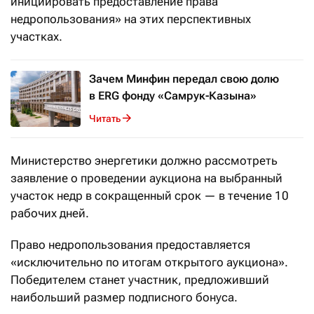
инициировать предоставление права
недропользования» на этих перспективных
участках.
Зачем Минфин передал свою долю
в ERG фонду «Самрук-Казына»
Читать
Министерство энергетики должно рассмотреть
заявление о проведении аукциона на выбранный
участок недр в сокращенный срок — в течение 10
рабочих дней.
Право недропользования предоставляется
«исключительно по итогам открытого аукциона».
Победителем станет участник, предложивший
наибольший размер подписного бонуса.