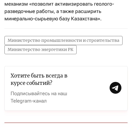
механизм «позволит активизировать геолого-
разведочные работы, а также расширить
минерально-сырьевую базу Казахстана».
Министерство промышленности и строительства
Министерство энергетики РК
Хотите быть всегда в
курсе событий?
Подписывайтесь на наш
Telegram-канал