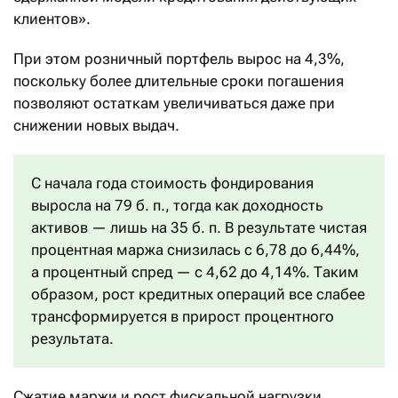
клиентов».
При этом розничный портфель вырос на 4,3%,
поскольку более длительные сроки погашения
позволяют остаткам увеличиваться даже при
снижении новых выдач.
С начала года стоимость фондирования
выросла на 79 б. п., тогда как доходность
активов — лишь на 35 б. п. В результате чистая
процентная маржа снизилась с 6,78 до 6,44%,
а процентный спред — с 4,62 до 4,14%. Таким
образом, рост кредитных операций все слабее
трансформируется в прирост процентного
результата.
Сжатие маржи и рост фискальной нагрузки