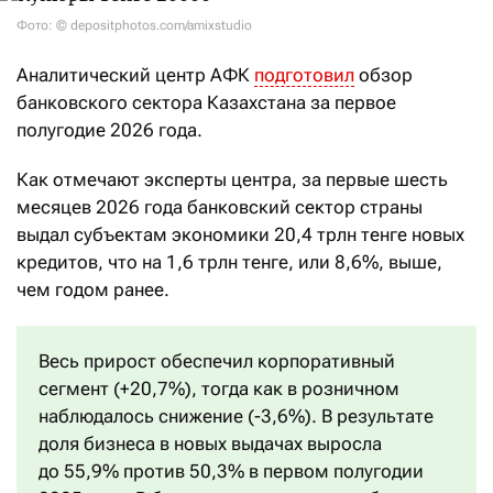
Фото: © depositphotos.com/amixstudio
Аналитический центр АФК
подготовил
обзор
банковского сектора Казахстана за первое
полугодие 2026 года.
Как отмечают эксперты центра, за первые шесть
месяцев 2026 года банковский сектор страны
выдал субъектам экономики 20,4 трлн тенге новых
кредитов, что на 1,6 трлн тенге, или 8,6%, выше,
чем годом ранее.
Весь прирост обеспечил корпоративный
сегмент (+20,7%), тогда как в розничном
наблюдалось снижение (-3,6%). В результате
доля бизнеса в новых выдачах выросла
до 55,9% против 50,3% в первом полугодии