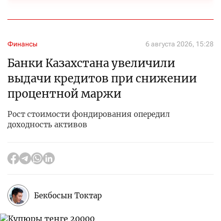
Финансы
6 августа 2026, 15:28
Банки Казахстана увеличили
выдачи кредитов при снижении
процентной маржи
Рост стоимости фондирования опередил
доходность активов
Бекбосын Токтар