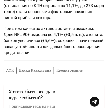
(отчисления по КПН выросли на 11,1%, до 273 млрд
тенге) стали основными факторами снижения
чистой прибыли сектора.
При этом качество активов остается высоким.
Доля NPL 90+ выросла до 4,1% (+0,5 п. п.), а капитал
банков увеличился (+5,6%), сохраняя значительный
запас устойчивости для дальнейшего расширения
кредитования.
АФК
Банки Казахстана
Кредитование
Хотите быть всегда в
курсе событий?
Подписывайтесь на наш