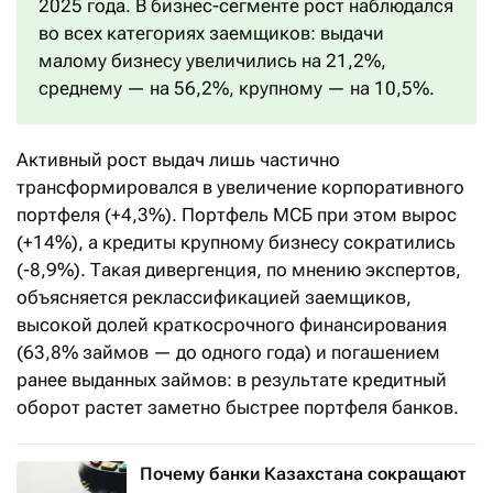
2025 года. В бизнес-сегменте рост наблюдался
во всех категориях заемщиков: выдачи
малому бизнесу увеличились на 21,2%,
среднему — на 56,2%, крупному — на 10,5%.
Активный рост выдач лишь частично
трансформировался в увеличение корпоративного
портфеля (+4,3%). Портфель МСБ при этом вырос
(+14%), а кредиты крупному бизнесу сократились
(-8,9%). Такая дивергенция, по мнению экспертов,
объясняется реклассификацией заемщиков,
высокой долей краткосрочного финансирования
(63,8% займов — до одного года) и погашением
ранее выданных займов: в результате кредитный
оборот растет заметно быстрее портфеля банков.
Почему банки Казахстана сокращают