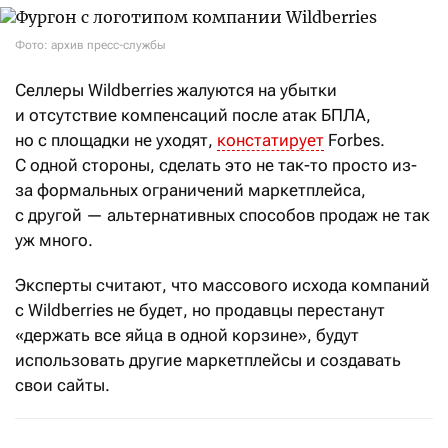
Фото: архив пресс-службы
Селлеры Wildberries жалуются на убытки
и отсутствие компенсаций после атак БПЛА,
но с площадки не уходят,
констатирует
Forbes.
С одной стороны, сделать это не так-то просто из-
за формальных ограничений маркетплейса,
с другой — альтернативных способов продаж не так
уж много.
Эксперты считают, что массового исхода компаний
с Wildberries не будет, но продавцы перестанут
«держать все яйца в одной корзине», будут
использовать другие маркетплейсы и создавать
свои сайты.
Казахстан теряет темпы роста