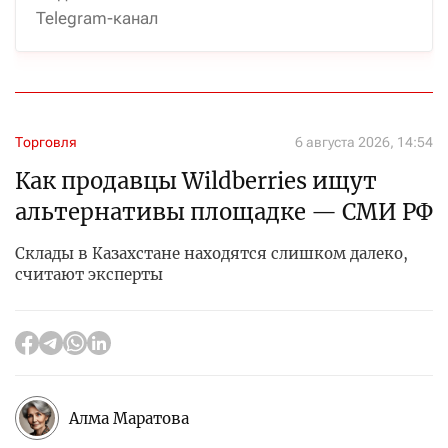
Telegram-канал
Торговля
6 августа 2026, 14:54
Как продавцы Wildberries ищут
альтернативы площадке — СМИ РФ
Склады в Казахстане находятся слишком далеко,
считают эксперты
Алма Маратова