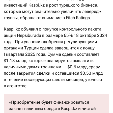
инвестиций Kaspi.kz в рост турецкого бизнеса,
которые могут значительно увеличить левередж
группы, обращают внимание в Fitch Ratings.
Kaspi.kz объявил о покупке контрольного пакета
акций Hepsiburada в размере 65% 18 октября 2024
года. При условии одобрения регулирующими
органами Турции сделка завершится к концу
I квартала 2025 года. Сумма сделки составляет
$1,13 млрд, которые планируется выплатить
наличными двумя траншами — $0,6 млрд сразу
после закрытия сделки и оставшиеся $0,53 млрд
в течение последующих шести месяцев, уточняют
в агентстве.
«Приобретение будет финансироваться
за счет наличных средств Kaspi.kz и чистой