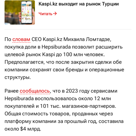
Kaspi.kz выходит на рынок Турции
Читать
По
словам
CEO Kaspi.kz Михаила Ломтадзе,
покупка доли в Hepsiburada позволит расширить
целевой рынок Kaspi до 100 млн человек.
Предполагается, что после закрытия сделки обе
компании сохранят свои бренды и операционные
структуры.
Ранее
сообщалось
, что в 2023 году сервисами
Hepsiburada воспользовалось около 12 млн
покупателей и 101 тыс. магазинов-партнеров.
Общая стоимость товаров, проданных через
платформу компании за прошлый год, составила
около $4 млрд.