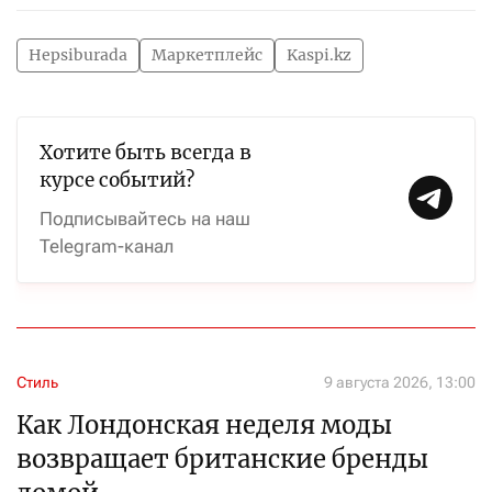
Hepsiburada
Маркетплейс
Kaspi.kz
Хотите быть всегда в
курсе событий?
Подписывайтесь на наш
Telegram-канал
Стиль
9 августа 2026, 13:00
Как Лондонская неделя моды
возвращает британские бренды