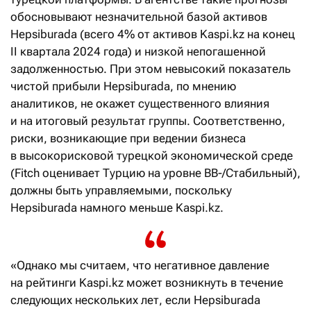
обосновывают незначительной базой активов
Hepsiburada (всего 4% от активов Kaspi.kz на конец
II квартала 2024 года) и низкой непогашенной
задолженностью. При этом невысокий показатель
чистой прибыли Hepsiburada, по мнению
аналитиков, не окажет существенного влияния
и на итоговый результат группы. Соответственно,
риски, возникающие при ведении бизнеса
в высокорисковой турецкой экономической среде
(Fitch оценивает Турцию на уровне BB-/Стабильный),
должны быть управляемыми, поскольку
Hepsiburada намного меньше Kaspi.kz.
«Однако мы считаем, что негативное давление
на рейтинги Kaspi.kz может возникнуть в течение
следующих нескольких лет, если Hepsiburada