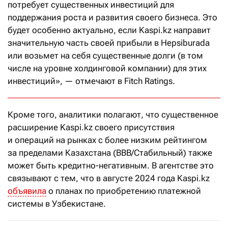
потребует существенных инвестиций для
поддержания роста и развития своего бизнеса. Это
будет особенно актуально, если Kaspi.kz направит
значительную часть своей прибыли в Hepsiburada
или возьмет на себя существенные долги (в том
числе на уровне холдинговой компании) для этих
инвестиций», — отмечают в Fitch Ratings.
Кроме того, аналитики полагают, что существенное
расширение Kaspi.kz своего присутствия
и операций на рынках с более низким рейтингом
за пределами Казахстана (BBB/Стабильный) также
может быть кредитно-негативным. В агентстве это
связывают с тем, что в августе 2024 года Kaspi.kz
объявила
о планах по приобретению платежной
системы в Узбекистане.