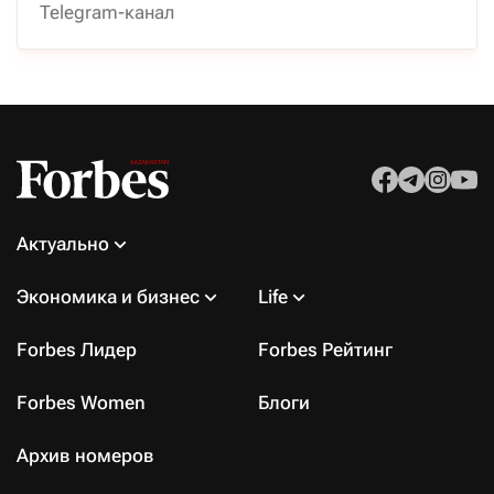
Telegram-канал
Актуально
Экономика и бизнес
Life
Forbes Лидер
Forbes Рейтинг
Forbes Women
Блоги
Архив номеров