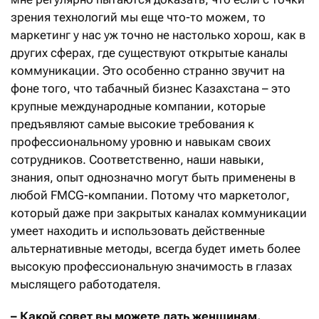
зрения технологий мы еще что-то можем, то
маркетинг у нас уж точно не настолько хорош, как в
других сферах, где существуют открытые каналы
коммуникации. Это особенно странно звучит на
фоне того, что табачный бизнес Казахстана – это
крупные международные компании, которые
предъявляют самые высокие требования к
профессиональному уровню и навыкам своих
сотрудников. Соответственно, наши навыки,
знания, опыт однозначно могут быть применены в
любой FMCG-компании. Потому что маркетолог,
который даже при закрытых каналах коммуникации
умеет находить и использовать действенные
альтернативные методы, всегда будет иметь более
высокую профессиональную значимость в глазах
мыслящего работодателя.
– Какой совет вы можете дать женщинам,