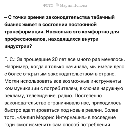
ФОТО: © Мария Попова
– С точки зрения законодательства табачный
бизнес живет в состоянии постоянной
трансформации. Насколько это комфортно для
профессионалов, находящихся внутри
индустрии?
Г. С.: За прошедшие 20 лет все много раз менялось.
Например, когда я только начинала, мы имели дело
с более открытым законодательством в стране.
Могли использовать все возможные инструменты
коммуникации с потребителем, включая наружную
рекламу, телевидение, радио. Постепенно
законодательство ограничивало нас, приходилось
быстро адаптироваться под новые реалии. Более
того, «Филип Моррис Интернэшнл» в последние
годы смог изменить сам способ потребления