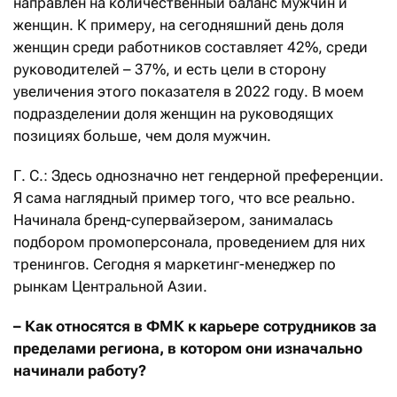
направлен на количественный баланс мужчин и
женщин. К примеру, на сегодняшний день доля
женщин среди работников составляет 42%, среди
руководителей – 37%, и есть цели в сторону
увеличения этого показателя в 2022 году. В моем
подразделении доля женщин на руководящих
позициях больше, чем доля мужчин.
Г. С.: Здесь однозначно нет гендерной преференции.
Я сама наглядный пример того, что все реально.
Начинала бренд-супервайзером, занималась
подбором промоперсонала, проведением для них
тренингов. Сегодня я маркетинг-менеджер по
рынкам Центральной Азии.
– Как относятся в ФМК к карьере сотрудников за
пределами региона, в котором они изначально
начинали работу?