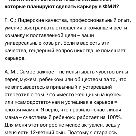
которые планируют сделать карьеру в ФМИ?
Г. С.: Лидерские качества, профессиональный опыт,
умение выстраивать отношения в команде и вести
команду к поставленной цели – ваши
универсальные козыри. Если в вас есть эти
качества, гендерный вопрос никогда не помешает
карьере.
А. М.: Самое важное – не испытывать чувство вины
перед мужем, ребенком или обществом за то, что
не вписываетесь в привычный и устаревший
стереотип о том, что «место женщины на кухне»
или «самодостаточная и успешная в карьере =
плохая мама». Я верю, что правило «счастливая
мама – счастливый ребенок» работает на 100%.
Для меня этот вопрос не менее актуален, ведь у
меня есть 12-летний сын. Поэтому я стараюсь