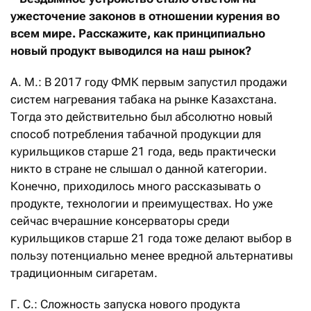
ужесточение законов в отношении курения во
всем мире. Расскажите, как принципиально
новый продукт выводился на наш рынок?
А. М.: В 2017 году ФМК первым запустил продажи
систем нагревания табака на рынке Казахстана.
Тогда это действительно был абсолютно новый
способ потребления табачной продукции для
курильщиков старше 21 года, ведь практически
никто в стране не слышал о данной категории.
Конечно, приходилось много рассказывать о
продукте, технологии и преимуществах. Но уже
сейчас вчерашние консерваторы среди
курильщиков старше 21 года тоже делают выбор в
пользу потенциально менее вредной альтернативы
традиционным сигаретам.
Г. С.: Сложность запуска нового продукта