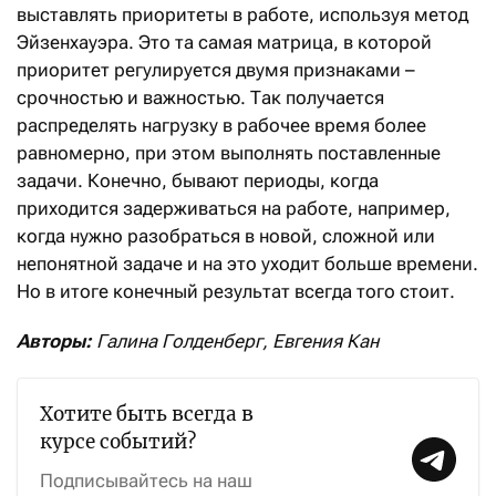
выставлять приоритеты в работе, используя метод
Эйзенхауэра. Это та самая матрица, в которой
приоритет регулируется двумя признаками –
срочностью и важностью. Так получается
распределять нагрузку в рабочее время более
равномерно, при этом выполнять поставленные
задачи. Конечно, бывают периоды, когда
приходится задерживаться на работе, например,
когда нужно разобраться в новой, сложной или
непонятной задаче и на это уходит больше времени.
Но в итоге конечный результат всегда того стоит.
Авторы:
Галина Голденберг, Евгения Кан
Хотите быть всегда в
курсе событий?
Подписывайтесь на наш