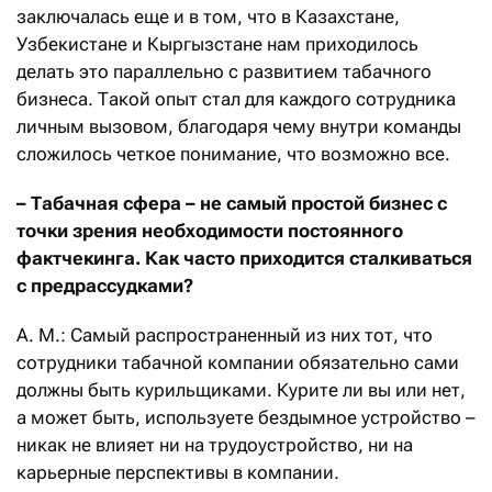
заключалась еще и в том, что в Казахстане,
Узбекистане и Кыргызстане нам приходилось
делать это параллельно с развитием табачного
бизнеса. Такой опыт стал для каждого сотрудника
личным вызовом, благодаря чему внутри команды
сложилось четкое понимание, что возможно все.
– Табачная сфера – не самый простой бизнес с
точки зрения необходимости постоянного
фактчекинга. Как часто приходится сталкиваться
с предрассудками?
А. М.: Самый распространенный из них тот, что
сотрудники табачной компании обязательно сами
должны быть курильщиками. Курите ли вы или нет,
а может быть, используете бездымное устройство –
никак не влияет ни на трудоустройство, ни на
карьерные перспективы в компании.