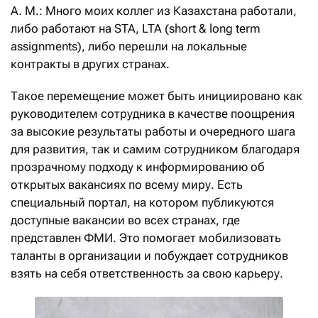
А. М.: Много моих коллег из Казахстана работали,
либо работают на STA, LTA (short & long term
assignments), либо перешли на локальные
контракты в других странах.
Такое перемещение может быть инициировано как
руководителем сотрудника в качестве поощрения
за высокие результаты работы и очередного шага
для развития, так и самим сотрудником благодаря
прозрачному подходу к информированию об
открытых вакансиях по всему миру. Есть
специальный портал, на котором публикуются
доступные вакансии во всех странах, где
представлен ФМИ. Это помогает мобилизовать
таланты в организации и побуждает сотрудников
взять на себя ответственность за свою карьеру.