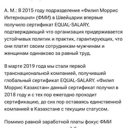
А. М.: В 2015 году подразделение «Филип Моррис
Интернэшнл» (ФМИ) в Швейцарии впервые
получило сертификат EQUAL-SALARY,
подтверждающий что организация придерживается
устойчивых политик и практик, гарантирующих, что
они платят своим сотрудникам-мужчинам и
женщинам одинаково за равный труд.
В марте 2019 года мы стали первой
транснациональной компанией, получившей
глобальный сертификат EQUAL-SALARY. «Филип
Моррис Казахстан» данный сертификат получил в
2018 году и с тех пор ежегодно проходит
сертификацию, до сих пор оставаясь единственной
компанией в Казахстане с текущим статусом.
Помимо равной заработной платы фокус ФМИ