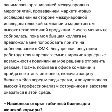
занималась организацией международных
мероприятий, проведением маркетинговых
исследований на стороне международной
исследовательской компании и маркетингом
высокотехнологичной продукции. Ничего менять не
собиралась, пока моя бывшая коллега не
предложила мне попробовать прийти на
собеседование в ФМК. Безупречная репутация
работодателя и предлагаемые широкие карьерные
возможности повлияли на мое решение отправить
резюме. Позже, побывав в офисе компании и
пройдя все этапы интервью, включая защиту
бизнес-кейса перед менеджерами, я почувствовала
высокий профессионализм сотрудников и захотела
оказаться в этой среде.
– Насколько открыт табачный бизнес для
женской карьеры?