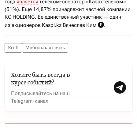
года
является
телеком-оператор «Казахтелеком»
(51%). Еще 14,87% принадлежит частной компании
KC HOLDING. Ее единственный участник — один
из акционеров Kaspi.kz Вячеслав Ким
.
Kcell
Мобильная связь
Хотите быть всегда в
курсе событий?
Подписывайтесь на наш
Telegram-канал