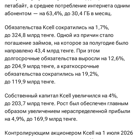
петабайт, а среднее потребление интернета одним
абонентом — на 63,4%, до 30,4 ГБ в месяц.
Обязательства Kcell сократились на 1,7%,
до 324,8 млрд тенге. Одной из причин стало
погашение займов, на которое за полугодие было
направлено 43,4 млрд тенге. При этом
долгосрочные обязательства выросли на 12,6%,
до 204,9 млрд тенге, а краткосрочные
обязательства сократились на 19,2%,
до 119,9 млрд тенге.
Собственный капитал Kcell увеличился на 4%,
до 203,7 млрд тенге. Рост был обеспечен главным
образом увеличением нераспределенной прибыли
на 4,9%, до 169,9 млрд тенге.
Контролирующим акционером Kcell на 1 июля 2026