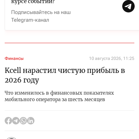
курсе событий?
Подписывайтесь на наш
Telegram-канал
Финансы
10 августа 2026, 11:25
Kcell нарастил чистую прибыль в
2026 году
Что изменилось в финансовых показателях
мобильного оператора за шесть месяцев