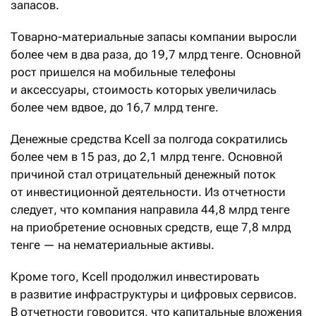
запасов.
Товарно-материальные запасы компании выросли
более чем в два раза, до 19,7 млрд тенге. Основной
рост пришелся на мобильные телефоны
и аксессуары, стоимость которых увеличилась
более чем вдвое, до 16,7 млрд тенге.
Денежные средства Kcell за полгода сократились
более чем в 15 раз, до 2,1 млрд тенге. Основной
причиной стал отрицательный денежный поток
от инвестиционной деятельности. Из отчетности
следует, что компания направила 44,8 млрд тенге
на приобретение основных средств, еще 7,8 млрд
тенге — на нематериальные активы.
Кроме того, Kcell продолжил инвестировать
в развитие инфраструктуры и цифровых сервисов.
В отчетности говорится, что капитальные вложения