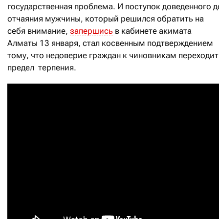
государственная проблема. И поступок доведенного д
отчаяния мужчины, который решился обратить на
себя внимание,
запершись
в кабинете акимата
Алматы 13 января, стал косвенным подтверждением
тому, что недоверие граждан к чиновникам переходит
предел терпения.