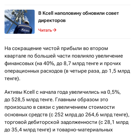
В Kcell наполовину обновили совет
директоров
Читать
На сокращение чистой прибыли во втором
квартале по большей части повлияло увеличение
финансовых (на 40%, до 8,7 млрд тенге и прочих
операционных расходов (в четыре раза, до 1,5 млрд
тенге).
Активы Kcell с начала года увеличились на 0,5%,
до 528,5 млрд тенге. Главным образом это
произошло в связи с увеличением стоимости
основных средств (с 252 млрд до 264,6 млрд тенге),
торговой дебиторской задолженности (с 28,1 млрд
до 35,4 млрд тенге) и товарно-материальных