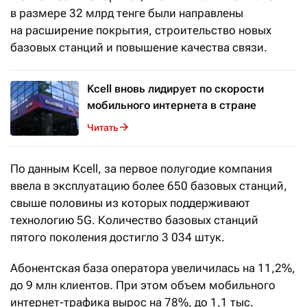
в размере 32 млрд тенге были направлены
на расширение покрытия, строительство новых
базовых станций и повышение качества связи.
⁠Kcell вновь лидирует по скорости
мобильного интернета в стране
Читать
По данным Kcell, за первое полугодие компания
ввела в эксплуатацию более 650 базовых станций,
свыше половины из которых поддерживают
технологию 5G. Количество базовых станций
пятого поколения достигло 3 034 штук.
Абонентская база оператора увеличилась на 11,2%,
до 9 млн клиентов. При этом объем мобильного
интернет-трафика вырос на 78%, до 1,1 тыс.