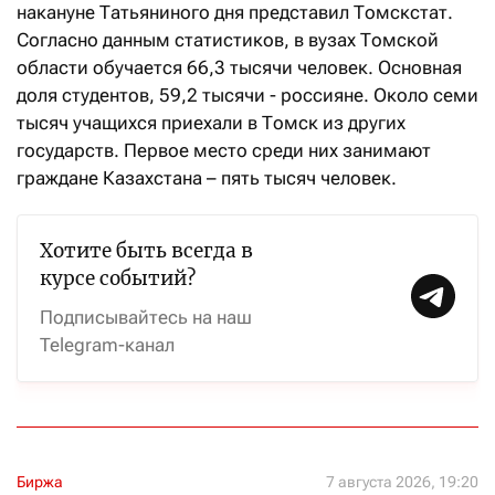
накануне Татьяниного дня представил Томскстат.
Согласно данным статистиков, в вузах Томской
области обучается 66,3 тысячи человек. Основная
доля студентов, 59,2 тысячи - россияне. Около семи
тысяч учащихся приехали в Томск из других
государств. Первое место среди них занимают
граждане Казахстана – пять тысяч человек.
Хотите быть всегда в
курсе событий?
Подписывайтесь на наш
Telegram-канал
Биржа
7 августа 2026, 19:20