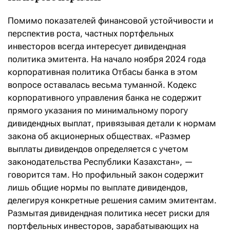
Помимо показателей финансовой устойчивости и
перспектив роста, частных портфельных
инвесторов всегда интересует дивидендная
политика эмитента. На начало ноября 2024 года
корпоративная политика Отбасы банка в этом
вопросе оставалась весьма туманной. Кодекс
корпоративного управления банка не содержит
прямого указания по минимальному порогу
дивидендных выплат, привязывая детали к нормам
закона об акционерных обществах. «Размер
выплаты дивидендов определяется с учетом
законодательства Республики Казахстан», —
говорится там. Но профильный закон содержит
лишь общие нормы по выплате дивидендов,
делегируя конкретные решения самим эмитентам.
Размытая дивидендная политика несет риски для
портфельных инвесторов, зарабатывающих на