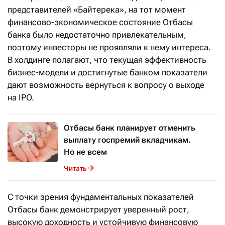
представителей «Байтерека», на тот момент
финансово-экономическое состояние Отбасы
банка было недостаточно привлекательным,
поэтому инвесторы не проявляли к нему интереса.
В холдинге полагают, что текущая эффективность
бизнес-модели и достигнутые банком показатели
дают возможность вернуться к вопросу о выходе
на IPO.
Отбасы банк планирует отменить
выплату госпремий вкладчикам.
Но не всем
Читать
С точки зрения фундаментальных показателей
Отбасы банк демонстрирует уверенный рост,
высокую доходность и устойчивую финансовую