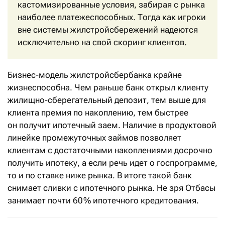
кастомизированные условия, забирая с рынка
наиболее платежеспособных. Тогда как игроки
вне системы жилстройсбережений надеются
исключительно на свой скоринг клиентов.
Бизнес-модель жилстройсбербанка крайне
жизнеспособна. Чем раньше банк открыл клиенту
жилищно-сберегательный депозит, тем выше для
клиента премия по накоплению, тем быстрее
он получит ипотечный заем. Наличие в продуктовой
линейке промежуточных займов позволяет
клиентам с достаточными накоплениями досрочно
получить ипотеку, а если речь идет о госпрограмме,
то и по ставке ниже рынка. В итоге такой банк
снимает сливки с ипотечного рынка. Не зря Отбасы
занимает почти 60 % ипотечного кредитования.