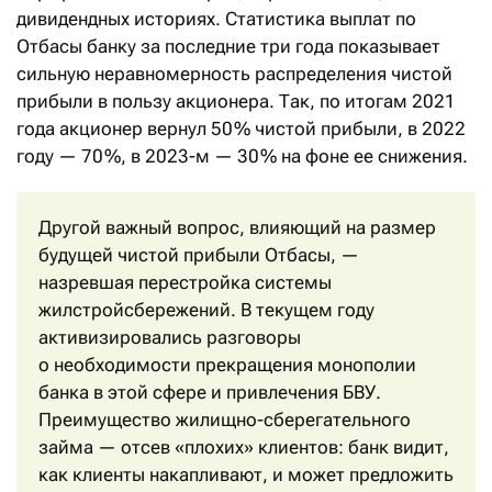
дивидендных историях. Статистика выплат по
Отбасы банку за последние три года показывает
сильную неравномерность распределения чистой
прибыли в пользу акционера. Так, по итогам 2021
года акционер вернул 50 % чистой прибыли, в 2022
году — 70 %, в 2023-м — 30 % на фоне ее снижения.
Другой важный вопрос, влияющий на размер
будущей чистой прибыли Отбасы, —
назревшая перестройка системы
жилстройсбережений. В текущем году
активизировались разговоры
о необходимости прекращения монополии
банка в этой сфере и привлечения БВУ.
Преимущество жилищно-сберегательного
займа — отсев «плохих» клиентов: банк видит,
как клиенты накапливают, и может предложить