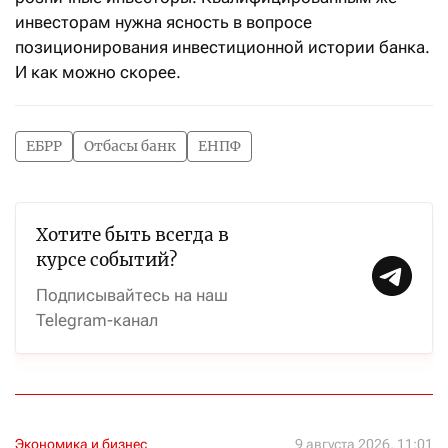
инвесторам нужна ясность в вопросе
позиционирования инвестиционной истории банка.
И как можно скорее.
ЕБРР
Отбасы банк
ЕНПФ
Хотите быть всегда в
курсе событий?
Подписывайтесь на наш
Telegram-канал
Экономика и бизнес
9 августа 2026, 11:01