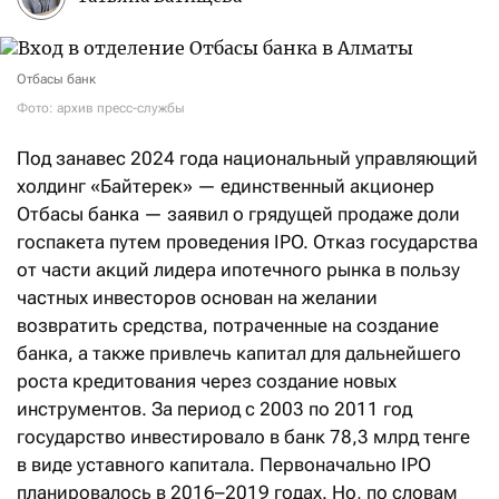
Отбасы банк
Фото: архив пресс-службы
Под занавес 2024 года национальный управляющий
холдинг «Байтерек» — единственный акционер
Отбасы банка — заявил о грядущей продаже доли
госпакета путем проведения IPO. Отказ государства
от части акций лидера ипотечного рынка в пользу
частных инвесторов основан на желании
возвратить средства, потраченные на создание
банка, а также привлечь капитал для дальнейшего
роста кредитования через создание новых
инструментов. За период с 2003 по 2011 год
государство инвестировало в банк 78,3 млрд тенге
в виде уставного капитала. Первоначально IPO
планировалось в 2016–2019 годах. Но, по словам