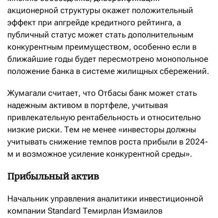
акционерной структуры окажет положительный
эффект при апгрейде кредитного рейтинга, а
публичный статус может стать дополнительным
конкурентным преимуществом, особенно если в
ближайшие годы будет пересмотрено монопольное
положение банка в системе жилищных сбережений.
Жумагали считает, что Отбасы банк может стать
надежным активом в портфеле, учитывая
привлекательную рентабельность и относительно
низкие риски. Тем не менее «инвесторы должны
учитывать снижение темпов роста прибыли в 2024-
м и возможное усиление конкурентной среды».
Прибыльный актив
Начальник управления аналитики инвестиционной
компании Standard Темирлан Измаилов