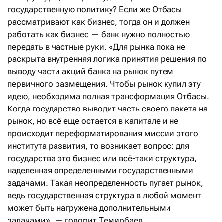
государственную политику? Если же Отбасы
рассматривают как бизнес, тогда он и должен
работать как бизнес — банк нужно полностью
передать в частные руки. «Для рынка пока не
раскрыта внутренняя логика принятия решения по
выводу части акций банка на рынок путем
первичного размещения. Чтобы рынок купил эту
идею, необходима полная трансформация Отбасы.
Когда государство выводит часть своего пакета на
рынок, но всё еще остается в капитале и не
происходит переформатирования миссии этого
института развития, то возникает вопрос: для
государства это бизнес или всё-таки структура,
наделенная определенными государственными
задачами. Такая неопределенность пугает рынок,
ведь государственная структура в любой момент
может быть нагружена дополнительными
задачами», — говорит Темирбаев.