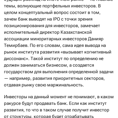
темы, волнующие портфельных инвесторов. В
целом концептуальный вопрос состоит в том,
зачем банк выводят на IPO с точки зрения
позиционирования для инвесторов, замечает
исполнительный директор Казахстанской
ассоциации миноритарных инвесторов Данияр
Темирбаев. По его словам, сама идея вывода на
рынок института развития «вызывает когнитивный
диссонанс». Такой институт по определению не
должен заниматься бизнесом, а создается
государством для выполнения определенной задачи
— например, развития приоритетных секторов,
отдавая рынку свою маржинальность.
Инвесторы на данный момент не понимают, в каком
ракурсе будут продавать банк. Если как институт
развития, то что в таком случае получит инвестор
от структуры, которая будет отрабатывать