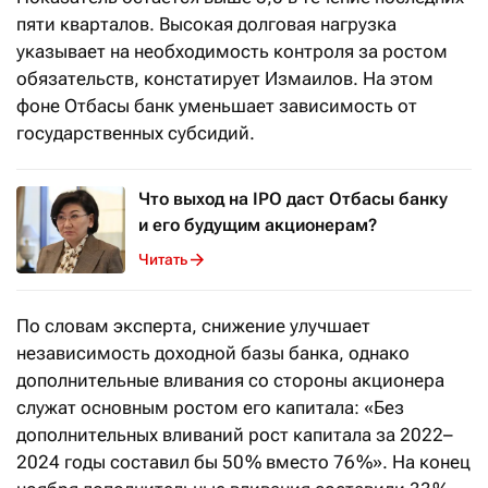
пяти кварталов. Высокая долговая нагрузка
указывает на необходимость контроля за ростом
обязательств, констатирует Измаилов. На этом
фоне Отбасы банк уменьшает зависимость от
государственных субсидий.
Что выход на IPO даст Отбасы банку
и его будущим акционерам?
Читать
По словам эксперта, снижение улучшает
независимость доходной базы банка, однако
дополнительные вливания со стороны акционера
служат основным ростом его капитала: «Без
дополнительных вливаний рост капитала за 2022–
2024 годы составил бы 50 % вместо 76 %». На конец