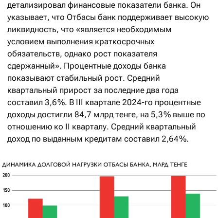
детализировал финансовые показатели банка. Он
указывает, что Отбасы банк поддерживает высокую
ликвидность, что «является необходимым
условием выполнения крат­косрочных
обязательств, однако рост показателя
сдержанный». Процентные доходы банка
показывают стабильный рост. Средний
квартальный прирост за последние два года
составил 3,6 %. В III квартале 2024-го процентные
доходы достигли 84,7 млрд тенге, на 5,3 % выше по
отношению ко II кварталу. Средний квартальный
доход по выданным кредитам составил 2,64 %.