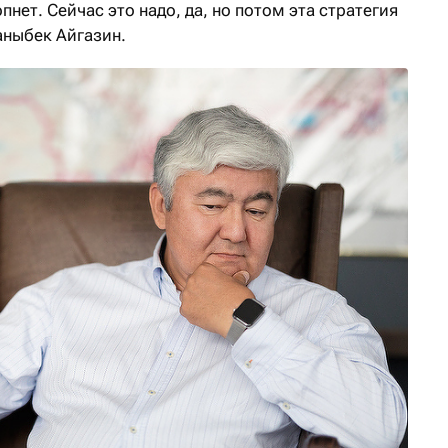
пнет. Сейчас это надо, да, но потом эта стратегия
Жаныбек Айгазин.