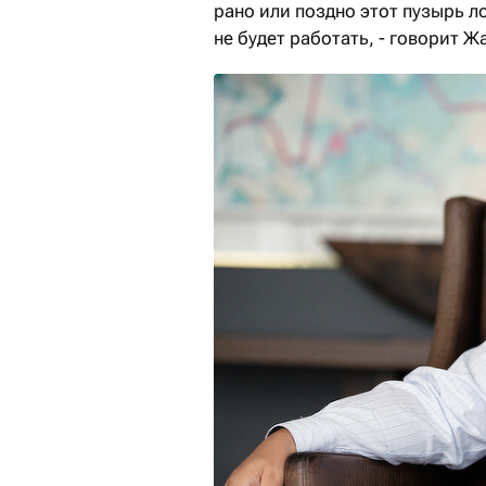
рано или поздно этот пузырь ло
не будет работать, - говорит 