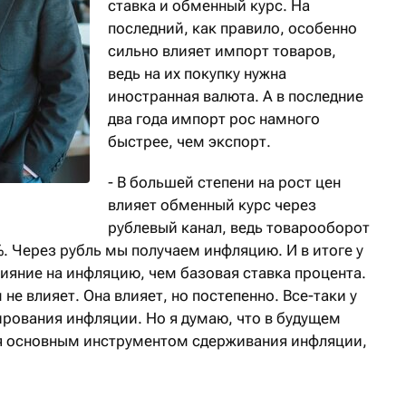
ставка и обменный курс. На
последний, как правило, особенно
сильно влияет импорт товаров,
ведь на их покупку нужна
иностранная валюта. А в последние
два года импорт рос намного
быстрее, чем экспорт.
- В большей степени на рост цен
влияет обменный курс через
рублевый канал, ведь товарооборот
%. Через рубль мы получаем инфляцию. И в итоге у
ияние на инфляцию, чем базовая ставка процента.
 не влияет. Она влияет, но постепенно. Все-таки у
ирования инфляции. Но я думаю, что в будущем
ся основным инструментом сдерживания инфляции,