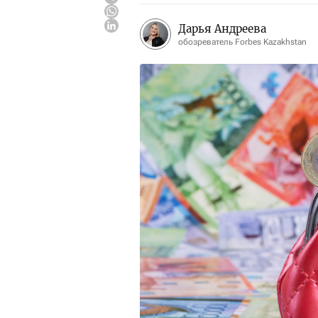
Дарья Андреева
обозреватель Forbes Kazakhstan