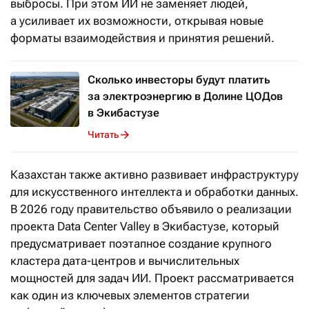
выбросы. При этом ИИ не заменяет людей,
а усиливает их возможности, открывая новые
форматы взаимодействия и принятия решений.
Сколько инвесторы будут платить
за электроэнергию в Долине ЦОДов
в Экибастузе
Читать
Казахстан также активно развивает инфраструктуру
для искусственного интеллекта и обработки данных.
В 2026 году правительство объявило о реализации
проекта Data Center Valley в Экибастузе, который
предусматривает поэтапное создание крупного
кластера дата-центров и вычислительных
мощностей для задач ИИ. Проект рассматривается
как один из ключевых элементов стратегии