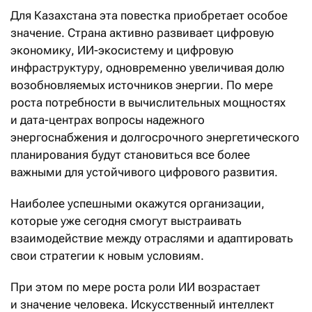
Для Казахстана эта повестка приобретает особое
значение. Страна активно развивает цифровую
экономику, ИИ-экосистему и цифровую
инфраструктуру, одновременно увеличивая долю
возобновляемых источников энергии. По мере
роста потребности в вычислительных мощностях
и дата-центрах вопросы надежного
энергоснабжения и долгосрочного энергетического
планирования будут становиться все более
важными для устойчивого цифрового развития.
Наиболее успешными окажутся организации,
которые уже сегодня смогут выстраивать
взаимодействие между отраслями и адаптировать
свои стратегии к новым условиям.
При этом по мере роста роли ИИ возрастает
и значение человека. Искусственный интеллект