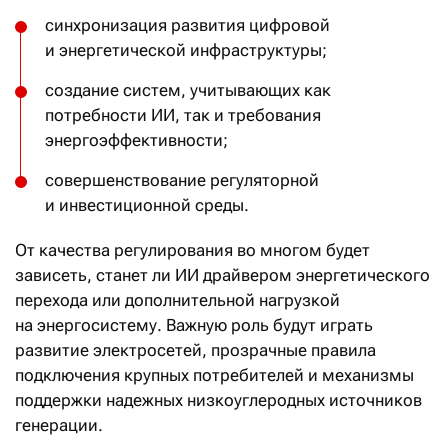
синхронизация развития цифровой
и энергетической инфраструктуры;
создание систем, учитывающих как
потребности ИИ, так и требования
энергоэффективности;
совершенствование регуляторной
и инвестиционной среды.
От качества регулирования во многом будет
зависеть, станет ли ИИ драйвером энергетического
перехода или дополнительной нагрузкой
на энергосистему. Важную роль будут играть
развитие электросетей, прозрачные правила
подключения крупных потребителей и механизмы
поддержки надежных низкоуглеродных источников
генерации.