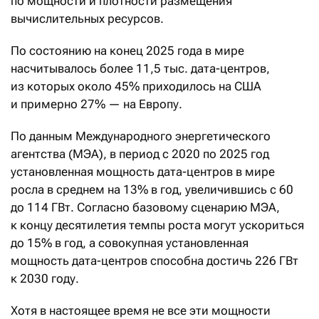
по мощности и плотности размещения
вычислительных ресурсов.
По состоянию на конец 2025 года в мире
насчитывалось более 11,5 тыс. дата-центров,
из которых около 45% приходилось на США
и примерно 27% — на Европу.
По данным Международного энергетического
агентства (МЭА), в период с 2020 по 2025 год
установленная мощность дата-центров в мире
росла в среднем на 13% в год, увеличившись с 60
до 114 ГВт. Согласно базовому сценарию МЭА,
к концу десятилетия темпы роста могут ускориться
до 15% в год, а совокупная установленная
мощность дата-центров способна достичь 226 ГВт
к 2030 году.
Хотя в настоящее время не все эти мощности