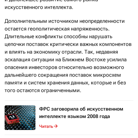
искусственного интеллекта.
Дополнительным источником неопределенности
остается геополитическая напряженность.
Длительные конфликты способны нарушать
цепочки поставок критически важных компонентов
и влиять на экономику отрасли. Так, недавняя
эскалация ситуации на Ближнем Востоке усилила
опасения инвесторов относительно возможного
дальнейшего сокращения поставок микросхем
памяти и систем хранения данных, которые и без
того остаются ограниченными.
ФРС заговорила об искусственном
интеллекте языком 2008 года
Читать