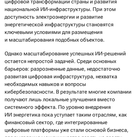
цифровой трансформации страны и развития
национальной ИИ-инфраструктуры. При этом
доступность электроэнергии и развитие
энергетической инфраструктуры становятся
ключевыми условиями для размещения
и масштабирования подобных объектов.
Однако масштабирование успешных ИИ-решений
остается непростой задачей. Среди основных
барьеров: разрозненные данные, недостаточно
развитая цифровая инфраструктура, нехватка
необходимых навыков и вопросы
кибербезопасности. В результате многие компании
получают лишь локальные улучшения вместо
системного эффекта. По уровню внедрения
ИИ энергетика пока уступает таким отраслям, как
финансовый сектор, где интегрированные
цифровые платформы уже стали основой бизнеса,