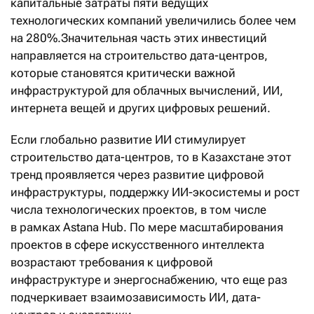
капитальные затраты пяти ведущих
технологических компаний увеличились более чем
на 280%.Значительная часть этих инвестиций
направляется на строительство дата-центров,
которые становятся критически важной
инфраструктурой для облачных вычислений, ИИ,
интернета вещей и других цифровых решений.
Если глобально развитие ИИ стимулирует
строительство дата-центров, то в Казахстане этот
тренд проявляется через развитие цифровой
инфраструктуры, поддержку ИИ-экосистемы и рост
числа технологических проектов, в том числе
в рамках Astana Hub. По мере масштабирования
проектов в сфере искусственного интеллекта
возрастают требования к цифровой
инфраструктуре и энергоснабжению, что еще раз
подчеркивает взаимозависимость ИИ, дата-