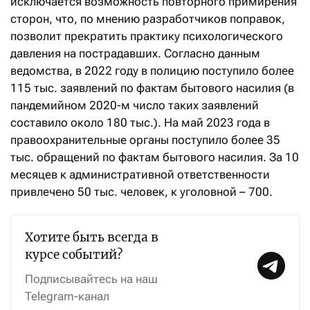
исключается возможность повторного примирения
сторон, что, по мнению разработчиков поправок,
позволит прекратить практику психологического
давления на пострадавших. Согласно данным
ведомства, в 2022 году в полицию поступило более
115 тыс. заявлений по фактам бытового насилия (в
пандемийном 2020-м число таких заявлений
составило около 180 тыс.). На май 2023 года в
правоохранительные органы поступило более 35
тыс. обращений по фактам бытового насилия. За 10
месяцев к административной ответственности
привлечено 50 тыс. человек, к уголовной – 700.
Хотите быть всегда в
курсе событий?
Подписывайтесь на наш
Telegram-канал