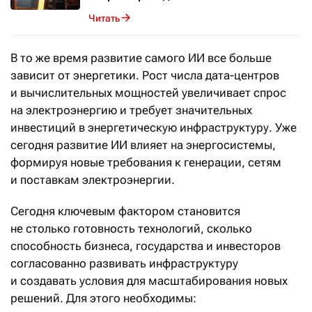
Читать
В то же время развитие самого ИИ все больше
зависит от энергетики. Рост числа дата-центров
и вычислительных мощностей увеличивает спрос
на электроэнергию и требует значительных
инвестиций в энергетическую инфраструктуру. Уже
сегодня развитие ИИ влияет на энергосистемы,
формируя новые требования к генерации, сетям
и поставкам электроэнергии.
Сегодня ключевым фактором становится
не столько готовность технологий, сколько
способность бизнеса, государства и инвесторов
согласованно развивать инфраструктуру
и создавать условия для масштабирования новых
решений. Для этого необходимы: