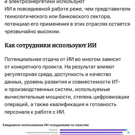
и электроэнергетики используют
ИИ в повседневной работе реже, чем представители
технологического или банковского сектора,
потенциал его применения в этих отраслях остается
чрезвычайно высоким.
Как сотрудники используют ИИ
Потенциальная отдача от ИИ во многом зависит
от конкретного проекта. На результат влияют
регуляторная среда, доступность и качество
данных, уровень развития и совместимости ИТ-
и производственных систем, используемые
вычислительные мощности, степень цифровизации
операций, а также квалификация и готовность
персонала к работе с ИИ.