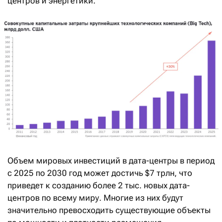
центров и энергетики.
Объем мировых инвестиций в дата-центры в период
с 2025 по 2030 год может достичь $7 трлн, что
приведет к созданию более 2 тыс. новых дата-
центров по всему миру. Многие из них будут
значительно превосходить существующие объекты