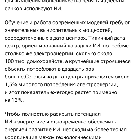
для выявления мошенничества девять из десяти
банков используют ИИ.
Обучение и работа современных моделей требуют
значительных вычислительных мощностей,
сосредоточенных в дата-центрах. Типичный дата-
центр, ориентированный на задачи ИИ, потребляет
столько же электроэнергии, сколько около
100 тыс. домохозяйств, а крупнейшие строящиеся
объекты потребляют в двадцать раз
больше.Сегодня на дата-центры приходится около
1,5% мирового потребления электроэнергии,
и этот показатель ежегодно растет примерно
на 12%.
Чтобы полностью раскрыть потенциал
ИИ в энергетике и одновременно обеспечить
энергией развитие ИИ, необходима более тесная
координация между технологическими