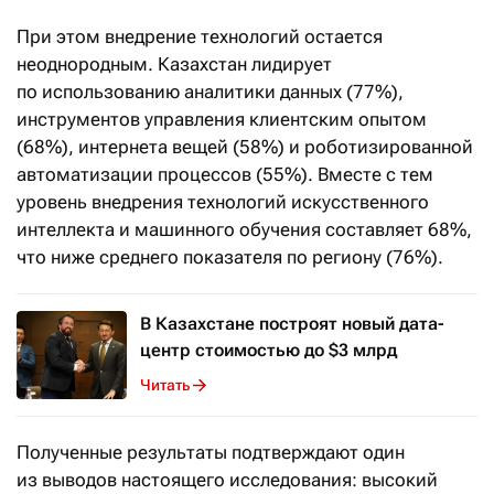
При этом внедрение технологий остается
неоднородным. Казахстан лидирует
по использованию аналитики данных (77%),
инструментов управления клиентским опытом
(68%), интернета вещей (58%) и роботизированной
автоматизации процессов (55%). Вместе с тем
уровень внедрения технологий искусственного
интеллекта и машинного обучения составляет 68%,
что ниже среднего показателя по региону (76%).
В Казахстане построят новый дата-
центр стоимостью до $3 млрд
Читать
Полученные результаты подтверждают один
из выводов настоящего исследования: высокий