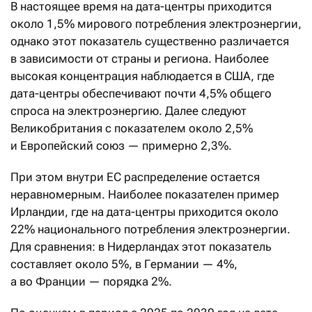
В настоящее время на дата-центры приходится
около 1,5% мирового потребления электроэнергии,
однако этот показатель существенно различается
в зависимости от страны и региона. Наиболее
высокая концентрация наблюдается в США, где
дата-центры обеспечивают почти 4,5% общего
спроса на электроэнергию. Далее следуют
Великобритания с показателем около 2,5%
и Европейский союз — примерно 2,3%.
При этом внутри ЕС распределение остается
неравномерным. Наиболее показателен пример
Ирландии, где на дата-центры приходится около
22% национального потребления электроэнергии.
Для сравнения: в Нидерландах этот показатель
составляет около 5%, в Германии — 4%,
а во Франции — порядка 2%.