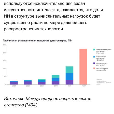
используются исключительно для задач
искусственного интеллекта, ожидается, что доля
ИИ в структуре вычислительных нагрузок будет
существенно расти по мере дальнейшего
распространения технологии.
Источник: Международное энергетическое
агентство (МЭА).