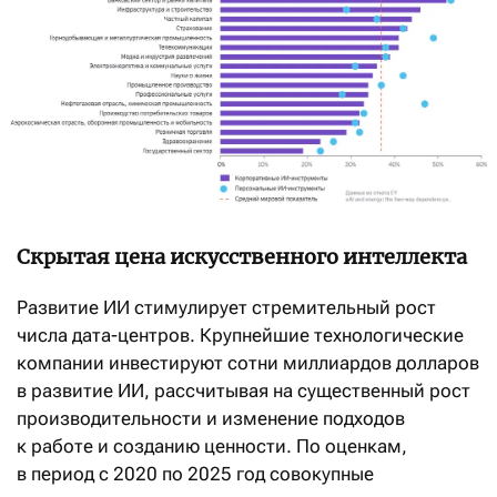
Скрытая цена искусственного интеллекта
Развитие ИИ стимулирует стремительный рост
числа дата-центров. Крупнейшие технологические
компании инвестируют сотни миллиардов долларов
в развитие ИИ, рассчитывая на существенный рост
производительности и изменение подходов
к работе и созданию ценности. По оценкам,
в период с 2020 по 2025 год совокупные