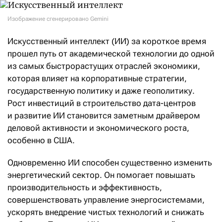
Изображение сгенерировано Gemini
Искусственный интеллект (ИИ) за короткое время
прошел путь от академической технологии до одной
из самых быстрорастущих отраслей экономики,
которая влияет на корпоративные стратегии,
государственную политику и даже геополитику.
Рост инвестиций в строительство дата-центров
и развитие ИИ становится заметным драйвером
деловой активности и экономического роста,
особенно в США.
Одновременно ИИ способен существенно изменить
энергетический сектор. Он помогает повышать
производительность и эффективность,
совершенствовать управление энергосистемами,
ускорять внедрение чистых технологий и снижать