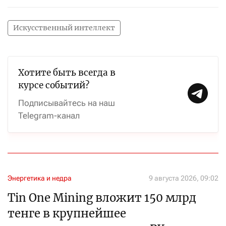
Искусственный интеллект
Хотите быть всегда в
курсе событий?
Подписывайтесь на наш
Telegram-канал
Энергетика и недра
9 августа 2026, 09:02
Tin One Mining вложит 150 млрд
тенге в крупнейшее