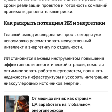
сроки реализации проектов и готовность компаний
принимать дополнительные риски.
Как раскрыть потенциал ИИ и энергетики
Главный вывод исследования прост: сегодня уже
невозможно рассматривать искусственный
интеллект и энергетику по отдельности.
ИИ становится важным инструментом повышения
эффективности энергетической отрасли, помогая
оптимизировать работу энергосистем, повышать
надежность инфраструктуры и ускорять интеграцию
низкоуглеродных источников энергии.
От меди до лития: как странам
ЦА заработать на глобальном
энергопереходе