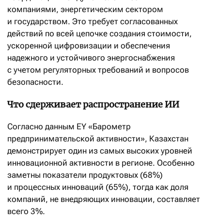
компаниями, энергетическим сектором
и государством. Это требует согласованных
действий по всей цепочке создания стоимости,
ускоренной цифровизации и обеспечения
надежного и устойчивого энергоснабжения
с учетом регуляторных требований и вопросов
безопасности.
Что сдерживает распространение ИИ
Согласно данным EY «Барометр
предпринимательской активности», Казахстан
демонстрирует один из самых высоких уровней
инновационной активности в регионе. Особенно
заметны показатели продуктовых (68%)
и процессных инноваций (65%), тогда как доля
компаний, не внедряющих инновации, составляет
всего 3%.