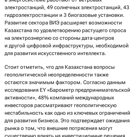
электростанций, 49 солнечных электростанций, 43
гидроэлектростанции и 3 биогазовые установки.
Развитие сектора ВИЭ расширяет возможности
Казахстана по удовлетворению растущего спроса
на электроэнергию со стороны дата-центров
и другой цифровой инфраструктуры, необходимой
для развития искусственного интеллекта.
Стоит отметить, что для Казахстана вопросы
геополитической неопределенности также
остаются значимым фактором. Согласно данным
исследования EY «Барометр предпринимательской
активности», 48% компаний международных
инвесторов рассматривают геополитическую
нестабильность как одно из ключевых ограничений
для развития бизнеса. Это подтверждает ожидания
рынка о том, что внешние потрясения могут
существенно влиять на инвестиционные решения,