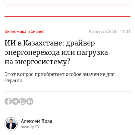
Экономика и бизнес
9 августа 2026, 11:01
ИИ в Казахстане: драйвер
энергоперехода или нагрузка
на энергосистему?
Этот вопрос приобретает особое значение для
страны
Алексей Лоза
партнер EY