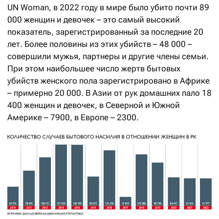
UN Woman, в 2022 году в мире было убито почти 89
000 женщин и девочек – это самый высокий
показатель, зарегистрированный за последние 20
лет. Более половины из этих убийств – 48 000 –
совершили мужья, партнеры и другие члены семьи.
При этом наибольшее число жертв бытовых
убийств женского пола зарегистрировано в Африке
– примерно 20 000. В Азии от рук домашних пало 18
400 женщин и девочек, в Северной и Южной
Америке – 7900, в Европе – 2300.