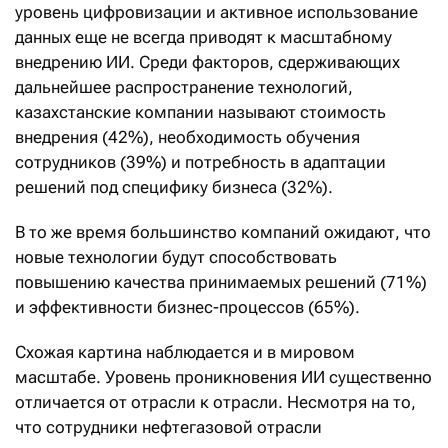
уровень цифровизации и активное использование
данных еще не всегда приводят к масштабному
внедрению ИИ. Среди факторов, сдерживающих
дальнейшее распространение технологий,
казахстанские компании называют стоимость
внедрения (42%), необходимость обучения
сотрудников (39%) и потребность в адаптации
решений под специфику бизнеса (32%).
В то же время большинство компаний ожидают, что
новые технологии будут способствовать
повышению качества принимаемых решений (71%)
и эффективности бизнес-процессов (65%).
Схожая картина наблюдается и в мировом
масштабе. Уровень проникновения ИИ существенно
отличается от отрасли к отрасли. Несмотря на то,
что сотрудники нефтегазовой отрасли