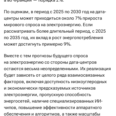
По оценкам, в период с 2025 по 2030 год на дата-
центры может приходиться около 7% прироста
мирового спроса на электроэнергию. Если
рассматривать более длительный период, с 2025
по 2035 год, их вклад в рост энергопотребления
может достигнуть примерно 9%.
Вместе с тем прогнозы будущего спроса
на электроэнергию со стороны дата-центров
остаются весьма неопределенными. Их реализация
будет зависеть от целого ряда взаимосвязанных
факторов, включая доступность низкоуглеродных
и экономически предсказуемых источников
электроэнергии, пропускную способность
энергосетей, наличие специализированных ИИ-
чипов, повышение эффективности аппаратного
обеспечения и алгоритмов, а также масштабы