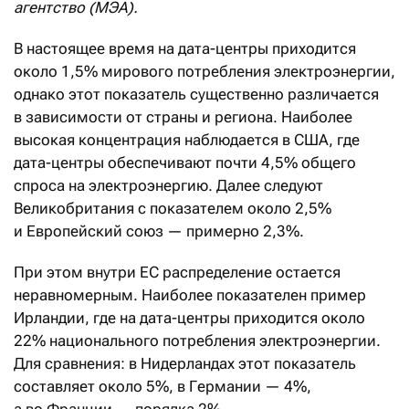
агентство (МЭА).
В настоящее время на дата-центры приходится
около 1,5% мирового потребления электроэнергии,
однако этот показатель существенно различается
в зависимости от страны и региона. Наиболее
высокая концентрация наблюдается в США, где
дата-центры обеспечивают почти 4,5% общего
спроса на электроэнергию. Далее следуют
Великобритания с показателем около 2,5%
и Европейский союз — примерно 2,3%.
При этом внутри ЕС распределение остается
неравномерным. Наиболее показателен пример
Ирландии, где на дата-центры приходится около
22% национального потребления электроэнергии.
Для сравнения: в Нидерландах этот показатель
составляет около 5%, в Германии — 4%,
а во Франции — порядка 2%.