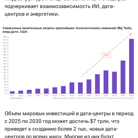
подчеркивает взаимозависимость ИИ, дата-
центров и энергетики.
Объем мировых инвестиций в дата-центры в период
с 2025 по 2030 год может достичь $7 трлн, что
приведет к созданию более 2 тыс. новых дата-
центров по всему миру. Многие из них будут