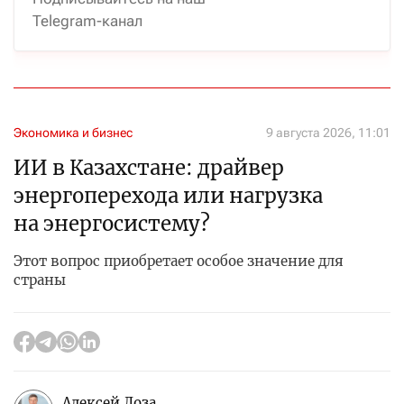
Telegram-канал
Экономика и бизнес
9 августа 2026, 11:01
ИИ в Казахстане: драйвер
энергоперехода или нагрузка
на энергосистему?
Этот вопрос приобретает особое значение для
страны
Алексей Лоза