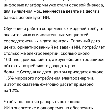
цифровые платформы уже стали основой бизнеса,
для выявления мошенничества девять из десяти
банков используют ИИ.
Обучение и работа современных моделей требуют
значительных вычислительных мощностей,
сосредоточенных в дата-центрах. Типичный дата-
центр, ориентированный на задачи ИИ, потребляет
столько же электроэнергии, сколько около
100 тыс. домохозяйств, а крупнейшие строящиеся
объекты потребляют в двадцать раз
больше.Сегодня на дата-центры приходится около
1,5% мирового потребления электроэнергии,
и этот показатель ежегодно растет примерно
на 12%.
Чтобы полностью раскрыть потенциал
ИИ в энергетике и одновременно обеспечить