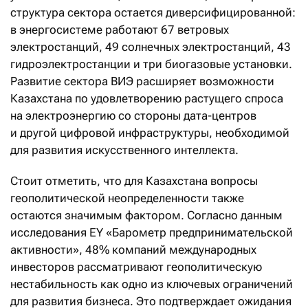
структура сектора остается диверсифицированной:
в энергосистеме работают 67 ветровых
электростанций, 49 солнечных электростанций, 43
гидроэлектростанции и три биогазовые установки.
Развитие сектора ВИЭ расширяет возможности
Казахстана по удовлетворению растущего спроса
на электроэнергию со стороны дата-центров
и другой цифровой инфраструктуры, необходимой
для развития искусственного интеллекта.
Стоит отметить, что для Казахстана вопросы
геополитической неопределенности также
остаются значимым фактором. Согласно данным
исследования EY «Барометр предпринимательской
активности», 48% компаний международных
инвесторов рассматривают геополитическую
нестабильность как одно из ключевых ограничений
для развития бизнеса. Это подтверждает ожидания