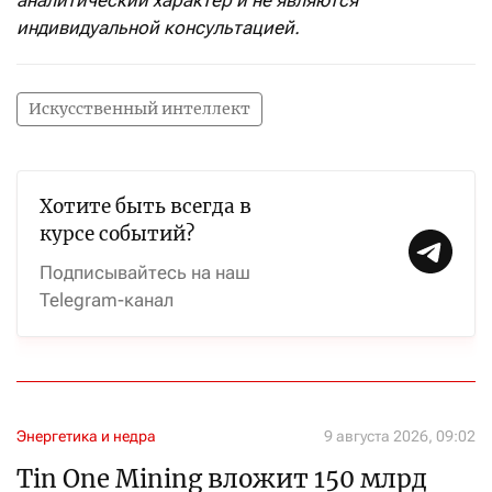
индивидуальной консультацией.
Искусственный интеллект
Хотите быть всегда в
курсе событий?
Подписывайтесь на наш
Telegram-канал
Энергетика и недра
9 августа 2026, 09:02
Tin One Mining вложит 150 млрд