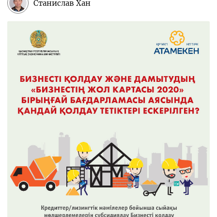
Станислав Хан