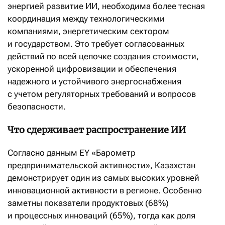
энергией развитие ИИ, необходима более тесная
координация между технологическими
компаниями, энергетическим сектором
и государством. Это требует согласованных
действий по всей цепочке создания стоимости,
ускоренной цифровизации и обеспечения
надежного и устойчивого энергоснабжения
с учетом регуляторных требований и вопросов
безопасности.
Что сдерживает распространение ИИ
Согласно данным EY «Барометр
предпринимательской активности», Казахстан
демонстрирует один из самых высоких уровней
инновационной активности в регионе. Особенно
заметны показатели продуктовых (68%)
и процессных инноваций (65%), тогда как доля