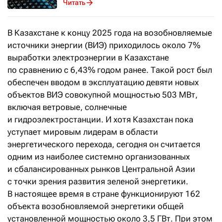
Читать
В Казахстане к концу 2025 года на возобновляемые
источники энергии (ВИЭ) приходилось около 7%
выработки электроэнергии в Казахстане
по сравнению с 6,43% годом ранее. Такой рост был
обеспечен вводом в эксплуатацию девяти новых
объектов ВИЭ совокупной мощностью 503 МВт,
включая ветровые, солнечные
и гидроэлектростанции. И хотя Казахстан пока
уступает мировым лидерам в области
энергетического перехода, сегодня он считается
одним из наиболее системно организованных
и сбалансированных рынков Центральной Азии
с точки зрения развития зеленой энергетики.
В настоящее время в стране функционируют 162
объекта возобновляемой энергетики общей
установленной мощностью около 3,5 ГВт. При этом