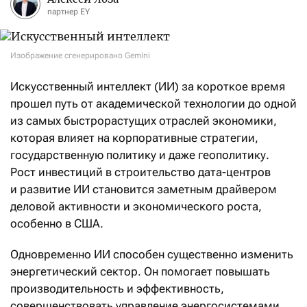
партнер EY
Изображение сгенерировано Gemini
Искусственный интеллект (ИИ) за короткое время
прошел путь от академической технологии до одной
из самых быстрорастущих отраслей экономики,
которая влияет на корпоративные стратегии,
государственную политику и даже геополитику.
Рост инвестиций в строительство дата-центров
и развитие ИИ становится заметным драйвером
деловой активности и экономического роста,
особенно в США.
Одновременно ИИ способен существенно изменить
энергетический сектор. Он помогает повышать
производительность и эффективность,
совершенствовать управление энергосистемами,