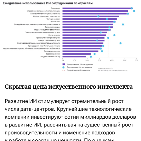
Скрытая цена искусственного интеллекта
Развитие ИИ стимулирует стремительный рост
числа дата-центров. Крупнейшие технологические
компании инвестируют сотни миллиардов долларов
в развитие ИИ, рассчитывая на существенный рост
производительности и изменение подходов
к работе и созданию ценности. По оценкам,