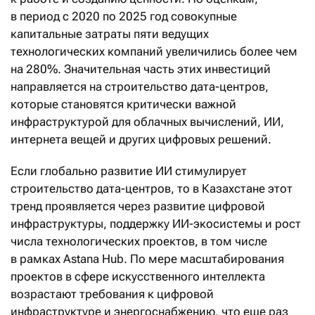
в период с 2020 по 2025 год совокупные
капитальные затраты пяти ведущих
технологических компаний увеличились более чем
на 280%. Значительная часть этих инвестиций
направляется на строительство дата-центров,
которые становятся критически важной
инфраструктурой для облачных вычислений, ИИ,
интернета вещей и других цифровых решений.
Если глобально развитие ИИ стимулирует
строительство дата-центров, то в Казахстане этот
тренд проявляется через развитие цифровой
инфраструктуры, поддержку ИИ-экосистемы и рост
числа технологических проектов, в том числе
в рамках Astana Hub. По мере масштабирования
проектов в сфере искусственного интеллекта
возрастают требования к цифровой
инфраструктуре и энергоснабжению, что еще раз