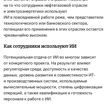
на то что сотрудники нефтегазовой отрасли
и электроэнергетики используют
ИИ в повседневной работе реже, чем представители
технологического или банковского сектора,
потенциал его применения в этих отраслях остается
чрезвычайно высоким.
Как сотрудники используют ИИ
Потенциальная отдача от ИИ во многом зависит
от конкретного проекта. На результат влияют
регуляторная среда, доступность и качество
данных, уровень развития и совместимости ИТ-
и производственных систем, используемые
вычислительные мощности, степень цифровизации
операций, а также квалификация и готовность
персонала к работе с ИИ.