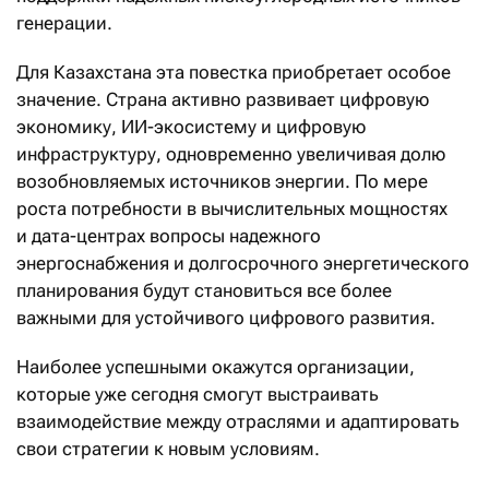
генерации.
Для Казахстана эта повестка приобретает особое
значение. Страна активно развивает цифровую
экономику, ИИ-экосистему и цифровую
инфраструктуру, одновременно увеличивая долю
возобновляемых источников энергии. По мере
роста потребности в вычислительных мощностях
и дата-центрах вопросы надежного
энергоснабжения и долгосрочного энергетического
планирования будут становиться все более
важными для устойчивого цифрового развития.
Наиболее успешными окажутся организации,
которые уже сегодня смогут выстраивать
взаимодействие между отраслями и адаптировать
свои стратегии к новым условиям.