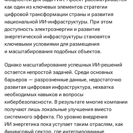
как один из ключевых элементов стратегии
цифровой трансформации страны и развития
национальной ИИ-инфраструктуры. При этом
доступность электроэнергии и развитие
энергетической инфраструктуры становятся
ключевыми условиями для размещения
и масштабирования подобных объектов.
Однако масштабирование успешных ИИ-решений
остается непростой задачей. Среди основных
барьеров — разрозненные данные, недостаточно
развитая цифровая инфраструктура, нехватка
необходимых навыков и вопросы
кибербезопасности. В результате многие компании
получают лишь локальные улучшения вместо
системного эффекта. По уровню внедрения
ИИ энергетика пока уступает таким отраслям, как
финансовый сектор, где интегрированные