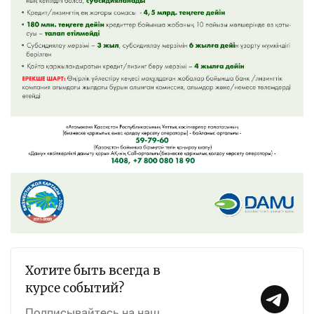
Хотите быть всегда в
курсе событий?
Подписывайтесь на наш