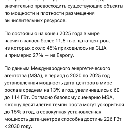
значительно превосходить существующие объекты
по мощности и плотности размещения
вычислительных ресурсов.
По состоянию на конец 2025 года в мире
насчитывалось более 11,5 тыс. дата-центров,
из которых около 45% приходилось на США
и примерно 27% — на Европу.
По данным Международного энергетического
агентства (МЭА), в период с 2020 по 2025 год
установленная мощность дата-центров в мире
росла в среднем на 13% в год, увеличившись с 60
до 114 ГВт. Согласно базовому сценарию МЭА,
к концу десятилетия темпы роста могут ускориться
до 15% в год, а совокупная установленная
мощность дата-центров способна достичь 226 ГВт
к 2030 году.