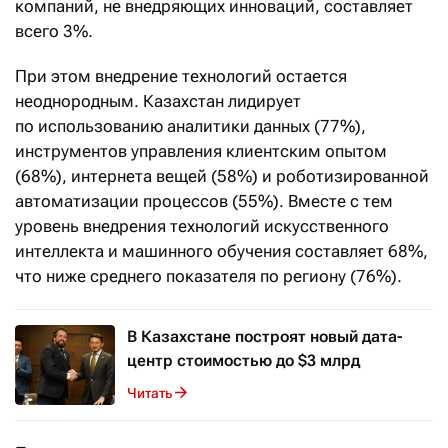
компаний, не внедряющих инноваций, составляет
всего 3%.
При этом внедрение технологий остается
неоднородным. Казахстан лидирует
по использованию аналитики данных (77%),
инструментов управления клиентским опытом
(68%), интернета вещей (58%) и роботизированной
автоматизации процессов (55%). Вместе с тем
уровень внедрения технологий искусственного
интеллекта и машинного обучения составляет 68%,
что ниже среднего показателя по региону (76%).
В Казахстане построят новый дата-
центр стоимостью до $3 млрд
Читать