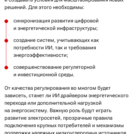
решений. Для этого необходимы:
синхронизация развития цифровой
и энергетической инфраструктуры;
создание систем, учитывающих как
потребности ИИ, так и требования
энергоэффективности;
совершенствование регуляторной
и инвестиционной среды.
От качества регулирования во многом будет
зависеть, станет ли ИИ драйвером энергетического
перехода или дополнительной нагрузкой
на энергосистему. Важную роль будут играть
развитие электросетей, прозрачные правила
подключения крупных потребителей и механизмы
поддержки надежных низкоуглеродных источников