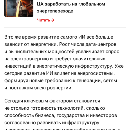
ЦА заработать на глобальном
энергопереходе
Читать
В то же время развитие самого ИИ все больше
зависит от энергетики. Рост числа дата-центров
и вычислительных мощностей увеличивает спрос
на электроэнергию и требует значительных
инвестиций в энергетическую инфраструктуру. Уже
сегодня развитие ИИ влияет на энергосистемы,
формируя новые требования к генерации, сетям
и поставкам электроэнергии.
Сегодня ключевым фактором становится
не столько готовность технологий, сколько
способность бизнеса, государства и инвесторов
согласованно развивать инфраструктуру
и создавать условия для масштабирования новых