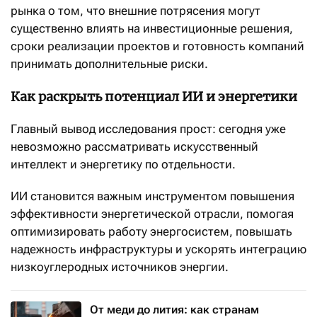
рынка о том, что внешние потрясения могут
существенно влиять на инвестиционные решения,
сроки реализации проектов и готовность компаний
принимать дополнительные риски.
Как раскрыть потенциал ИИ и энергетики
Главный вывод исследования прост: сегодня уже
невозможно рассматривать искусственный
интеллект и энергетику по отдельности.
ИИ становится важным инструментом повышения
эффективности энергетической отрасли, помогая
оптимизировать работу энергосистем, повышать
надежность инфраструктуры и ускорять интеграцию
низкоуглеродных источников энергии.
От меди до лития: как странам