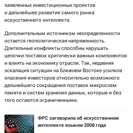
заявленных инвестиционных проектов
и дальнейшее развитие самого рынка
искусственного интеллекта.
Дополнительным источником неопределенности
остается геополитическая напряженность.
Длительные конфликты способны нарушать
цепочки поставок критически важных компонентов
и влиять на экономику отрасли. Так, недавняя
эскалация ситуации на Ближнем Востоке усилила
опасения инвесторов относительно возможного
дальнейшего сокращения поставок микросхем
памяти и систем хранения данных, которые и без
того остаются ограниченными.
ФРС заговорила об искусственном
интеллекте языком 2008 года