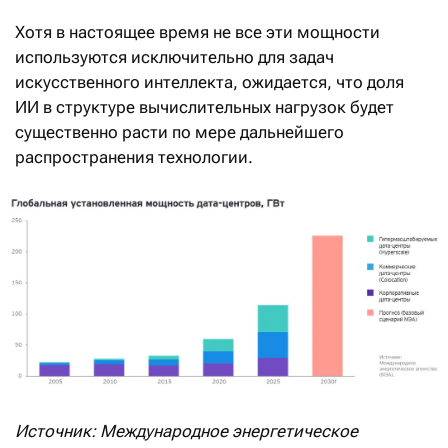
Хотя в настоящее время не все эти мощности
используются исключительно для задач
искусственного интеллекта, ожидается, что доля
ИИ в структуре вычислительных нагрузок будет
существенно расти по мере дальнейшего
распространения технологии.
Источник: Международное энергетическое