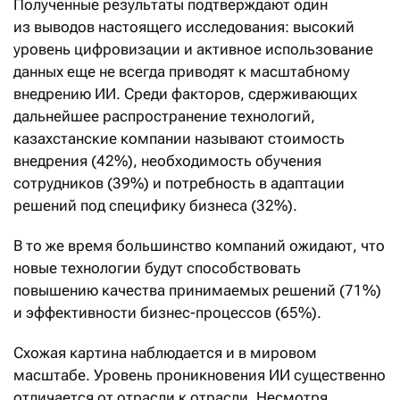
Полученные результаты подтверждают один
из выводов настоящего исследования: высокий
уровень цифровизации и активное использование
данных еще не всегда приводят к масштабному
внедрению ИИ. Среди факторов, сдерживающих
дальнейшее распространение технологий,
казахстанские компании называют стоимость
внедрения (42%), необходимость обучения
сотрудников (39%) и потребность в адаптации
решений под специфику бизнеса (32%).
В то же время большинство компаний ожидают, что
новые технологии будут способствовать
повышению качества принимаемых решений (71%)
и эффективности бизнес-процессов (65%).
Схожая картина наблюдается и в мировом
масштабе. Уровень проникновения ИИ существенно
отличается от отрасли к отрасли. Несмотря