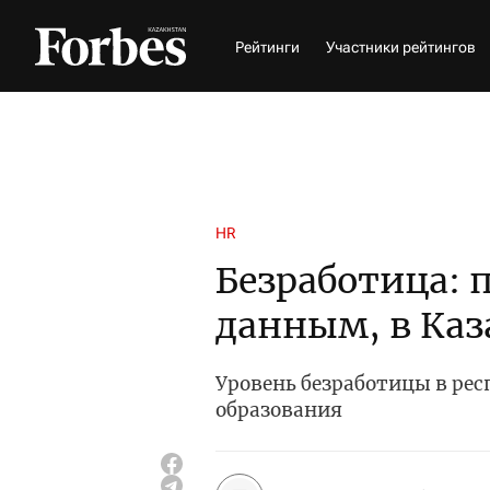
Рейтинги
Участники рейтингов
HR
Безработица:
данным, в Каз
Уровень безработицы в рес
образования