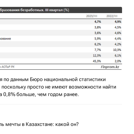
я по данным Бюро национальной статистики
 поскольку просто не имеют возможности найти
на 0,8% больше, чем годом ранее.
ь мечты в Казахстане: какой он?