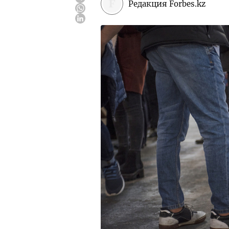
Редакция Forbes.kz