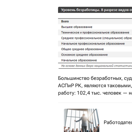
Большинство безработных, суд
АСПиР РК, являются таковыми,
работу: 102,4 тыс. человек — 
Работодател