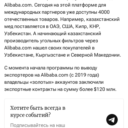
Alibaba.com. Сегодня на этой платформе для
международных партнеров уже доступны 4000
отечественных товаров. Например, казахстанский
мед поставляется в ОАЭ, США, Кипр, КНР,
Узбекистан. А начинающий казахстанский
производитель угольных фильтров через
Alibaba.com нашел своих покупателей в
Узбекистане, Кыргызстане и Северной Македонии.
С момента начала программы по выводу
экспортеров на Alibaba.com (с 2019 года)
владельцы «золотых» аккаунтов заключили
экспортные контракты на сумму более $120 млн.
Хотите быть всегда в
курсе событий?
Подписывайтесь на наш