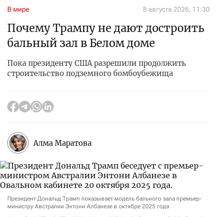
В мире
8 августа 2026, 11:30
Почему Трампу не дают достроить
бальный зал в Белом доме
Пока президенту США разрешили продолжить
строительство подземного бомбоубежища
Алма Маратова
Президент Дональд Трамп показывает модель бального зала премьер-
министру Австралии Энтони Албанезе в октябре 2025 года