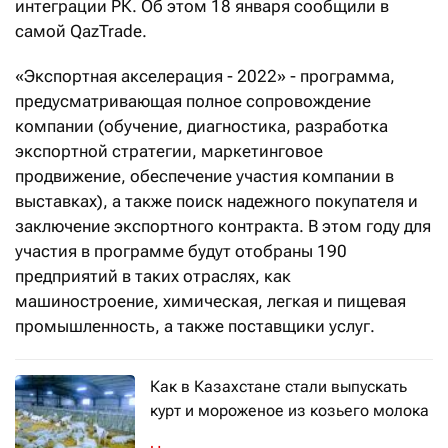
интеграции РК. Об этом 18 января сообщили в
самой QazTrade.
«Экспортная акселерация - 2022» - программа,
предусматривающая полное сопровождение
компании (обучение, диагностика, разработка
экспортной стратегии, маркетинговое
продвижение, обеспечение участия компании в
выставках), а также поиск надежного покупателя и
заключение экспортного контракта. В этом году для
участия в программе будут отобраны 190
предприятий в таких отраслях, как
машиностроение, химическая, легкая и пищевая
промышленность, а также поставщики услуг.
Как в Казахстане стали выпускать
курт и мороженое из козьего молока