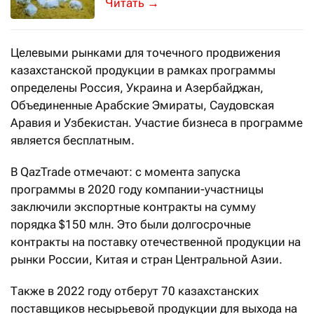
И как появился конкурент для иност
→
Целевыми рынками для точечного продвижения
казахстанской продукции в рамках программы
определены Россия, Украина и Азербайджан,
Объединенные Арабские Эмираты, Саудовская
Аравия и Узбекистан. Участие бизнеса в программе
является бесплатным.
В QazTrade отмечают: с момента запуска
программы в 2020 году компании-участницы
заключили экспортные контракты на сумму
порядка $150 млн. Это были долгосрочные
контракты на поставку отечественной продукции на
рынки России, Китая и стран Центральной Азии.
Также в 2022 году отберут 70 казахстанских
поставщиков несырьевой продукции для выхода на