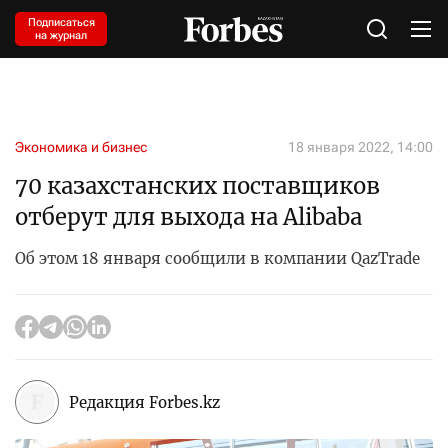
Подписаться
на журнал
Экономика и бизнес
18 января 2022, 14:00
70 казахстанских поставщиков
отберут для выхода на Alibaba
Об этом 18 января сообщили в компании QazTrade
Редакция Forbes.kz