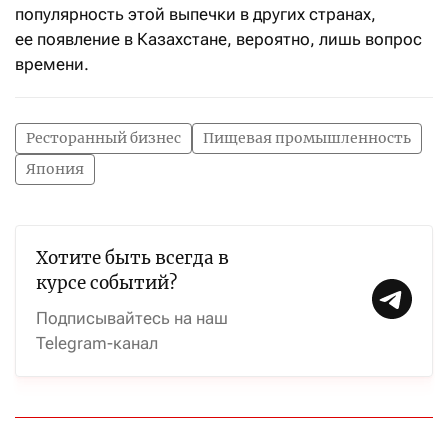
популярность этой выпечки в других странах,
ее появление в Казахстане, вероятно, лишь вопрос
времени.
Ресторанный бизнес
Пищевая промышленность
Япония
Хотите быть всегда в
курсе событий?
Подписывайтесь на наш
Telegram-канал