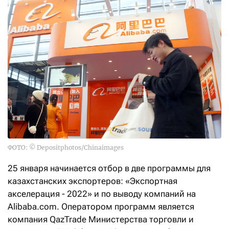
ФОТО: © Depositphotos/Chinaimages
25 января начинается отбор в две программы для
казахстанских экспортеров: «Экспортная
акселерация - 2022» и по выводу компаний на
Alibaba.com. Оператором программ является
компания QazTrade Министерства торговли и