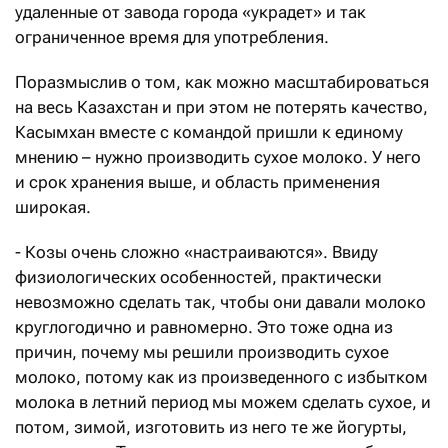
удаленные от завода города «украдет» и так
ограниченное время для употребления.
Поразмыслив о том, как можно масштабироваться
на весь Казахстан и при этом не потерять качество,
Касымхан вместе с командой пришли к единому
мнению – нужно производить сухое молоко. У него
и срок хранения выше, и область применения
широкая.
- Козы очень сложно «настраиваются». Ввиду
физиологических особенностей, практически
невозможно сделать так, чтобы они давали молоко
круглогодично и равномерно. Это тоже одна из
причин, почему мы решили производить сухое
молоко, потому как из произведенного с избытком
молока в летний период мы можем сделать сухое, и
потом, зимой, изготовить из него те же йогурты,