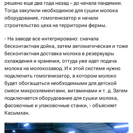
решено еще два года назад – до начала пандемии.
Тогда закупили необходимое для сушки молока
оборудование, гомогенизатор и начали
строительство цеха на территории фермы.
- На заводе все интегрировано: сначала
бесконтактная дойка, затем автоматическая и тоже
бесконтактная доставка молока в резервуары
охлаждения и хранения, оттуда уже идет подача
молока на молокозавод. И к этой системе нужно
подключить гомогенизатор, в котором молоко
будет обогащаться необходимыми для детской
смеси микроэлементами, витаминами и т. д. Затем
подключается оборудование для сушки молока,
фасовочные и упаковочные станки, - объясняет
Касымхан.