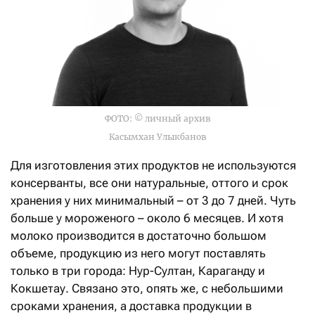
ФОТО: © личный архив
Касымхан Улыкбанов
Для изготовления этих продуктов не используются
консерванты, все они натуральные, оттого и срок
хранения у них минимальный – от 3 до 7 дней. Чуть
больше у мороженого – около 6 месяцев. И хотя
молоко производится в достаточно большом
объеме, продукцию из него могут поставлять
только в три города: Нур-Султан, Караганду и
Кокшетау. Связано это, опять же, с небольшими
сроками хранения, а доставка продукции в