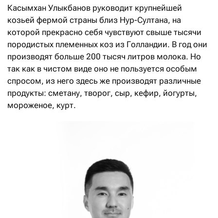
Касымхан Улыкбанов руководит крупнейшей
козьей фермой страны близ Нур-Султана, на
которой прекрасно себя чувствуют свыше тысячи
породистых племенных коз из Голландии. В год они
производят больше 200 тысяч литров молока. Но
так как в чистом виде оно не пользуется особым
спросом, из него здесь же производят различные
продукты: сметану, творог, сыр, кефир, йогурты,
мороженое, курт.