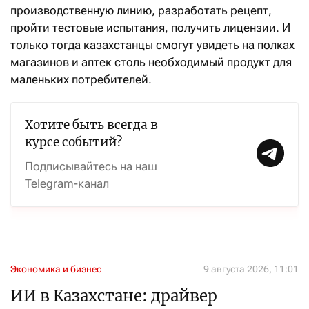
производственную линию, разработать рецепт,
пройти тестовые испытания, получить лицензии. И
только тогда казахстанцы смогут увидеть на полках
магазинов и аптек столь необходимый продукт для
маленьких потребителей.
Хотите быть всегда в
курсе событий?
Подписывайтесь на наш
Telegram-канал
Экономика и бизнес
9 августа 2026, 11:01
ИИ в Казахстане: драйвер