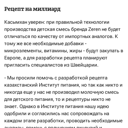
Рецепт на миллиард
Касымхан уверен: при правильной технологии
производства детская смесь бренда Zeren не будет
отличаться по качеству от импортных аналогов. К
тому же все необходимые добавки -
микроэлементы, витамины, жиры - будут закупать в
Европе, а для разработки рецепта планируют
пригласить специалистов из Швейцарии.
- Мы просили помочь с разработкой рецепта
казахстанский Институт питания, но так как никто и
никогда еще у нас не производил молочную смесь
для детского питания, то и рецептуры никто не
знает. Однако в Институте питания нашу идею
одобрили и согласились нас сопровождать на
каждом этапе разработки, проводить необходимые
анализы, помочь с получением лицензий и