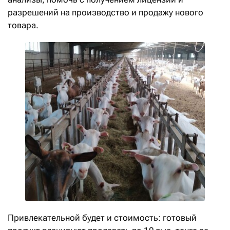
разрешений на производство и продажу нового
товара.
Привлекательной будет и стоимость: готовый