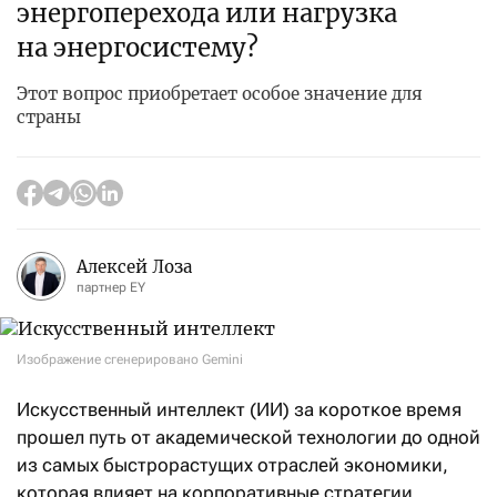
энергоперехода или нагрузка
на энергосистему?
Этот вопрос приобретает особое значение для
страны
Алексей Лоза
партнер EY
Изображение сгенерировано Gemini
Искусственный интеллект (ИИ) за короткое время
прошел путь от академической технологии до одной
из самых быстрорастущих отраслей экономики,
которая влияет на корпоративные стратегии,