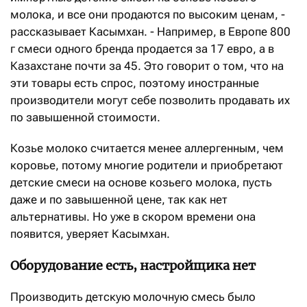
молока, и все они продаются по высоким ценам, -
рассказывает Касымхан. - Например, в Европе 800
г смеси одного бренда продается за 17 евро, а в
Казахстане почти за 45. Это говорит о том, что на
эти товары есть спрос, поэтому иностранные
производители могут себе позволить продавать их
по завышенной стоимости.
Козье молоко считается менее аллергенным, чем
коровье, потому многие родители и приобретают
детские смеси на основе козьего молока, пусть
даже и по завышенной цене, так как нет
альтернативы. Но уже в скором времени она
появится, уверяет Касымхан.
Оборудование есть, настройщика нет
Производить детскую молочную смесь было