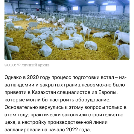
ФОТО: © личный архив
Однако в 2020 году процесс подготовки встал – из-
за пандемии и закрытых границ невозможно было
привезти в Казахстан специалистов из Европы,
которые могли бы настроить оборудование.
Основательно вернулись к этому вопросы только в
этом году: практически закончили строительство
цеха, а настройку производственной линии
запланировали на начало 2022 года.