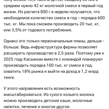
среднем нужно 42 кг молочной смеси в первый год
жизни. Из расчета 800 г в неделю получается, что
необходимое количество смеси в год – порядка 600
тыс. кг. Мы пока сможем производить 20 тыс. кг,
или 3,5% от годового потребления.
Однако это только первоначальные планы, дальше -
больше. Ведь инфраструктура фермы позволяет
расширить производство в 2,5 раза. Поэтому уже к
2025 году Касымхан вместе с командой планируют
производить порядка 100 тыс. кг смеси в год,
охватить 18% рынка и выйти на доход в 1,2 млрд
тенге.
У этого направления есть возможность
масштабироваться. Из сухого козьего молока
можно производить детские каши, молочные
напитки, печение и многое другое.