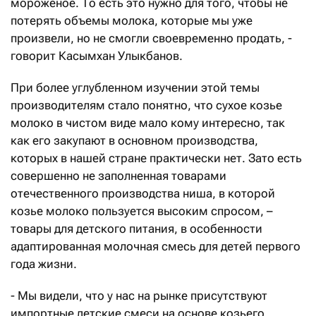
мороженое. То есть это нужно для того, чтобы не
потерять объемы молока, которые мы уже
произвели, но не смогли своевременно продать, -
говорит Касымхан Улыкбанов.
При более углубленном изучении этой темы
производителям стало понятно, что сухое козье
молоко в чистом виде мало кому интересно, так
как его закупают в основном производства,
которых в нашей стране практически нет. Зато есть
совершенно не заполненная товарами
отечественного производства ниша, в которой
козье молоко пользуется высоким спросом, –
товары для детского питания, в особенности
адаптированная молочная смесь для детей первого
года жизни.
- Мы видели, что у нас на рынке присутствуют
импортные детские смеси на основе козьего