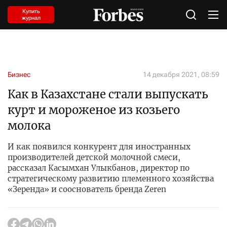
Купить
журнал
Бизнес
14 декабря 2021, 08:59
Как в Казахстане стали выпускать
курт и мороженое из козьего
молока
И как появился конкурент для иностранных
производителей детской молочной смеси,
рассказал Касымхан Улыкбанов, директор по
стратегическому развитию племенного хозяйства
«Зеренда» и сооснователь бренда Zeren