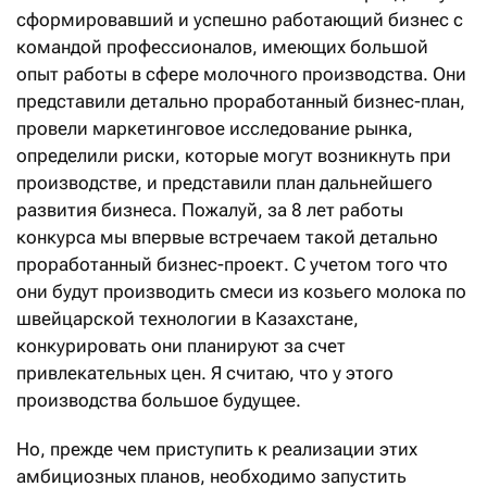
сформировавший и успешно работающий бизнес с
командой профессионалов, имеющих большой
опыт работы в сфере молочного производства. Они
представили детально проработанный бизнес-план,
провели маркетинговое исследование рынка,
определили риски, которые могут возникнуть при
производстве, и представили план дальнейшего
развития бизнеса. Пожалуй, за 8 лет работы
конкурса мы впервые встречаем такой детально
проработанный бизнес-проект. С учетом того что
они будут производить смеси из козьего молока по
швейцарской технологии в Казахстане,
конкурировать они планируют за счет
привлекательных цен. Я считаю, что у этого
производства большое будущее.
Но, прежде чем приступить к реализации этих
амбициозных планов, необходимо запустить