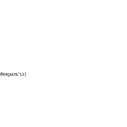
Февраль‘12)