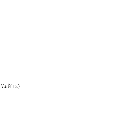
Май‘12)