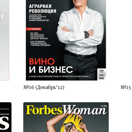
№16 (Декабрь‘12)
№15 