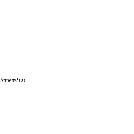
Апрель‘12)