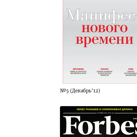
№5 (Декабрь‘12)