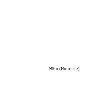
№10 (Июнь‘12)