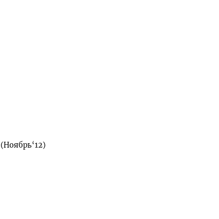
(Ноябрь‘12)