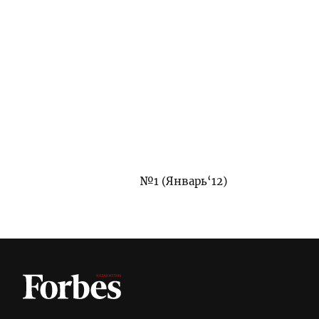
№1 (Январь‘12)