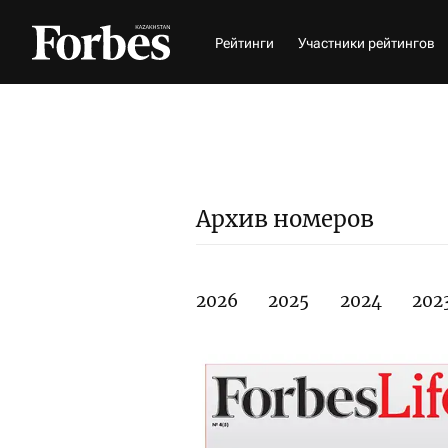
Рейтинги
Участники рейтингов
Архив номеров
2026
2025
2024
202