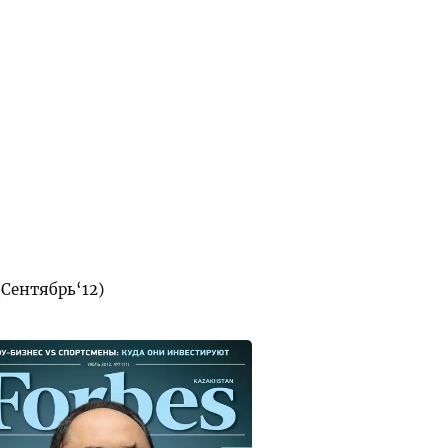
Сентябрь‘12)