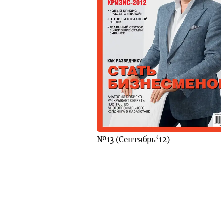
№13 (Сентябрь‘12)