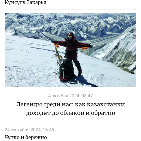
Кунсулу Закарья
4 октября 2024, 08:47
Легенды среди нас: как казахстанки
доходят до облаков и обратно
24 сентября 2024, 16:45
Чутко и бережно