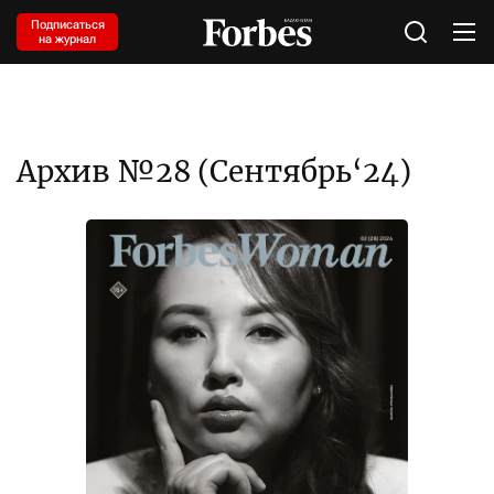
Подписаться
на журнал
Архив №28 (Сентябрь‘24)