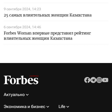
9 сентября 2024, 14:23
25 самых влиятельных женщин Казахстана
6 сентября 2024, 14:46
Forbes Woman впервые представил рейтинг
влиятельных женщин Казахстана
Актуально
Экономика и бизнес
Life