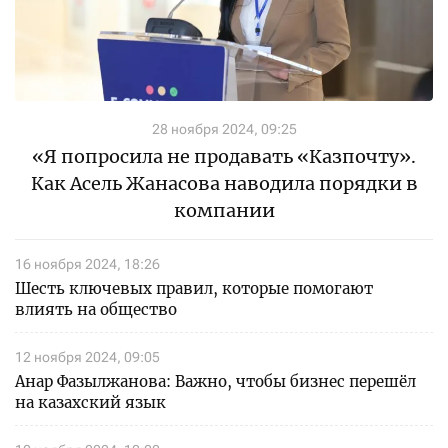
28 ноября 2024, 09:25
«Я попросила не продавать «Казпочту».
Как Асель Жанасова наводила порядки в
компании
16 ноября 2024, 18:26
Шесть ключевых правил, которые помогают
влиять на общество
12 ноября 2024, 09:05
Анар Фазылжанова: Важно, чтобы бизнес перешёл
на казахский язык