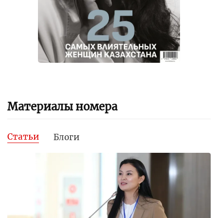
Материалы номера
Статьи
Блоги