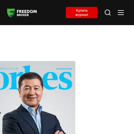
Купить
журнал