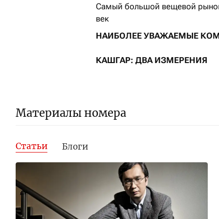
Самый большой вещевой рынок 
век
НАИБОЛЕЕ УВАЖАЕМЫЕ КОМ
КАШГАР: ДВА ИЗМЕРЕНИЯ
Материалы номера
Статьи
Блоги