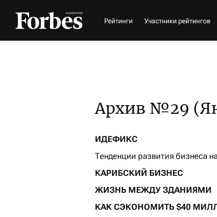
Рейтинги
Участники рейтингов
Архив №29 (Ян
ИДЕФИКС
Тенденции развития бизнеса н
КАРИБСКИЙ БИЗНЕС
ЖИЗНЬ МЕЖДУ ЗДАНИЯМИ
КАК СЭКОНОМИТЬ $40 МИЛ