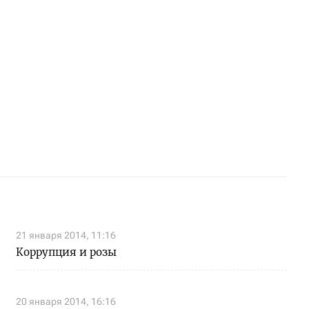
21 января 2014, 11:16
Коррупция и розы
20 января 2014, 16:16