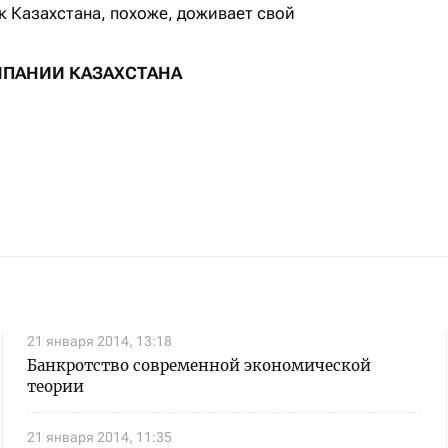
Казахстана, похоже, доживает свой
ПАНИИ КАЗАХСТАНА
21 января 2014, 13:18
Банкротство современной экономической
теории
21 января 2014, 11:35