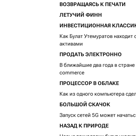
ВОЗВРАЩАЯСЬ К ПЕЧАТИ
ЛЕТУЧИЙ ФИНН
ИНВЕСТИЦИОННАЯ КЛАССИ
Как Булат Утемуратов находит
активами
ПРОДАТЬ ЭЛЕКТРОННО
В ближайшие два года в стране
commerce
ПРОЦЕССОР В ОБЛАКЕ
Как из одного компьютера сде
БОЛЬШОЙ СКАЧОК
Запуск сетей 5G может начатьс
НАЗАД К ПРИРОДЕ