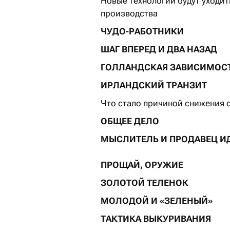
Новые технологии будут уходит
производства
ЧУДО-РАБОТНИКИ
ШАГ ВПЕРЕД И ДВА НАЗАД
ГОЛЛАНДСКАЯ ЗАВИСИМОС
ИРЛАНДСКИЙ ТРАНЗИТ
Что стало причиной снижения 
ОБЩЕЕ ДЕЛО
МЫСЛИТЕЛЬ И ПРОДАВЕЦ И
ПРОЩАЙ, ОРУЖИЕ
ЗОЛОТОЙ ТЕЛЕНОК
МОЛОДОЙ И «ЗЕЛЕНЫЙ»
ТАКТИКА ВЫКУРИВАНИЯ