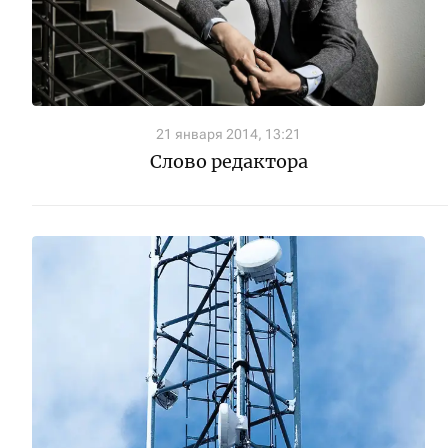
21 января 2014, 13:21
Слово редактора