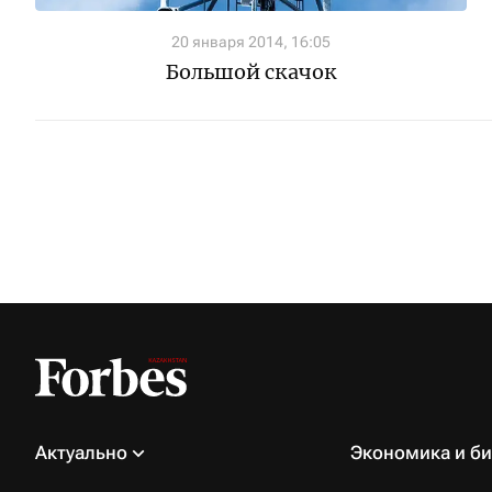
20 января 2014, 16:05
Большой скачок
Актуально
Экономика и би