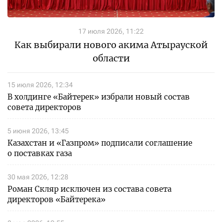
17 июля 2026, 11:22
Как выбирали нового акима Атырауской
области
15 июля 2026, 12:34
В холдинге «Байтерек» избрали новый состав
совета директоров
5 июня 2026, 13:45
Казахстан и «Газпром» подписали соглашение
о поставках газа
30 мая 2026, 12:28
Роман Скляр исключен из состава совета
директоров «Байтерека»