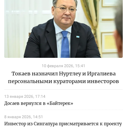
10 февраля 2026, 15:41
Токаев назначил Нуртлеу и Иргалиева
персональными кураторами инвесторов
13 января 2026, 17:14
Досаев вернулся в «Байтерек»
8 января 2026, 14:51
Инвестор из Сингапура присматривается к проекту