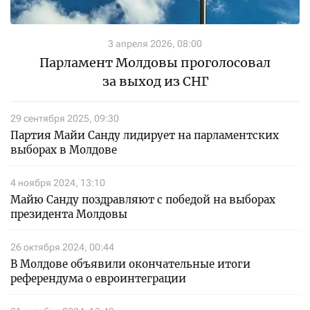
3 апреля 2026, 08:00
Парламент Молдовы проголосовал
за выход из СНГ
29 сентября 2025, 09:30
Партия Майи Санду лидирует на парламентских
выборах в Молдове
4 ноября 2024, 13:10
Майю Санду поздравляют с победой на выборах
президента Молдовы
26 октября 2024, 00:44
В Молдове объявили окончательные итоги
референдума о евроинтеграции