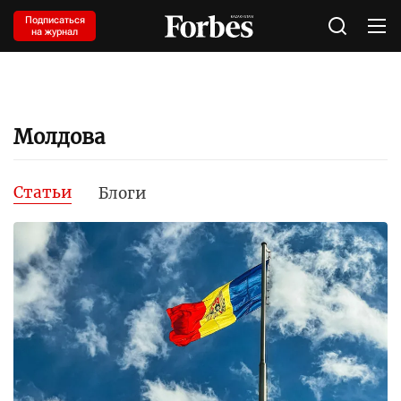
Подписаться
на журнал
Молдова
Статьи
Блоги