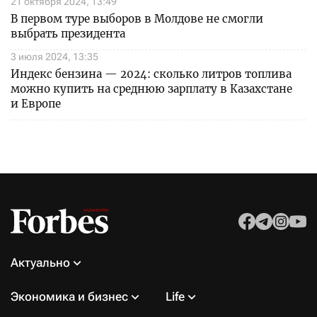
21 октября 2024, 13:49
В первом туре выборов в Молдове не смогли
выбрать президента
3 июля 2024, 13:35
Индекс бензина — 2024: сколько литров топлива
можно купить на среднюю зарплату в Казахстане
и Европе
Актуально
Экономика и бизнес
Life