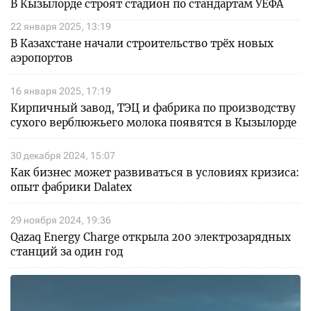
В Кызылорде строят стадион по стандартам УЕФА
22 января 2025, 13:19
В Казахстане начали строительство трёх новых
аэропортов
16 января 2025, 17:19
Кирпичный завод, ТЭЦ и фабрика по производству
сухого верблюжьего молока появятся в Кызылорде
30 декабря 2024, 15:07
Как бизнес может развиваться в условиях кризиса:
опыт фабрики Dalatex
29 ноября 2024, 19:36
Qazaq Energy Charge открыла 200 электрозарядных
станций за один год