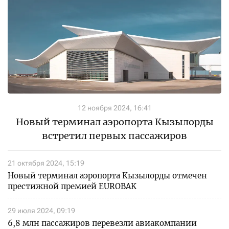
12 ноября 2024, 16:41
Новый терминал аэропорта Кызылорды
встретил первых пассажиров
21 октября 2024, 15:19
Новый терминал аэропорта Кызылорды отмечен
престижной премией EUROBAK
29 июля 2024, 09:19
6,8 млн пассажиров перевезли авиакомпании