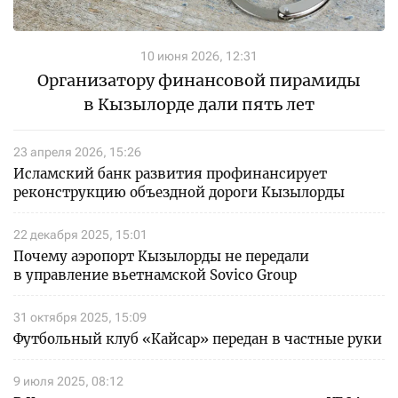
10 июня 2026, 12:31
Организатору финансовой пирамиды
в Кызылорде дали пять лет
23 апреля 2026, 15:26
Исламский банк развития профинансирует
реконструкцию объездной дороги Кызылорды
22 декабря 2025, 15:01
Почему аэропорт Кызылорды не передали
в управление вьетнамской Sovico Group
31 октября 2025, 15:09
Футбольный клуб «Кайсар» передан в частные руки
9 июля 2025, 08:12