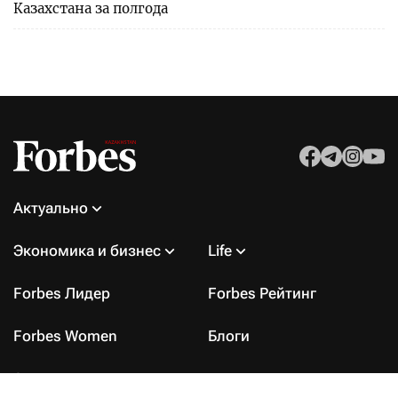
Казахстана за полгода
Актуально
Экономика и бизнес
Life
Forbes Лидер
Forbes Рейтинг
Forbes Women
Блоги
Архив номеров