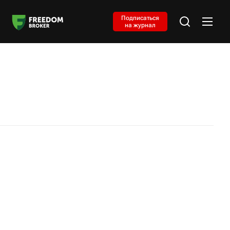
Подписаться
на журнал