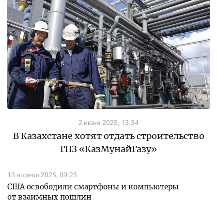
2 июня 2025, 13:34
В Казахстане хотят отдать строительство
ГПЗ «КазМунайГазу»
13 апреля 2025, 09:23
США освободили смартфоны и компьютеры
от взаимных пошлин