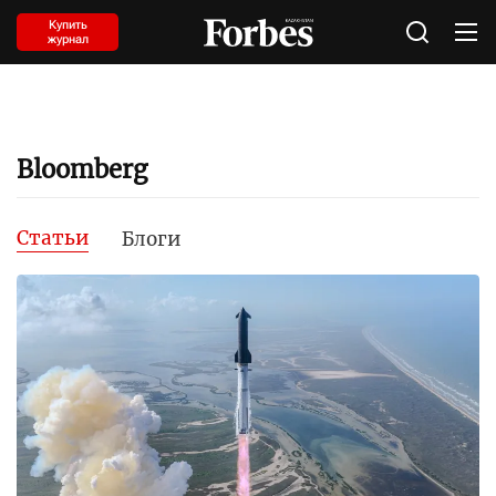
Купить
журнал
Bloomberg
Статьи
Блоги