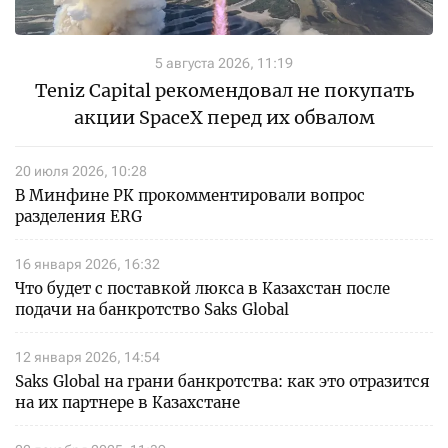
5 августа 2026, 11:19
Teniz Capital рекомендовал не покупать
акции SpaceX перед их обвалом
20 июля 2026, 10:28
В Минфине РК прокомментировали вопрос
разделения ERG
16 января 2026, 16:32
Что будет с поставкой люкса в Казахстан после
подачи на банкротство Saks Global
12 января 2026, 14:54
Saks Global на грани банкротства: как это отразится
на их партнере в Казахстане