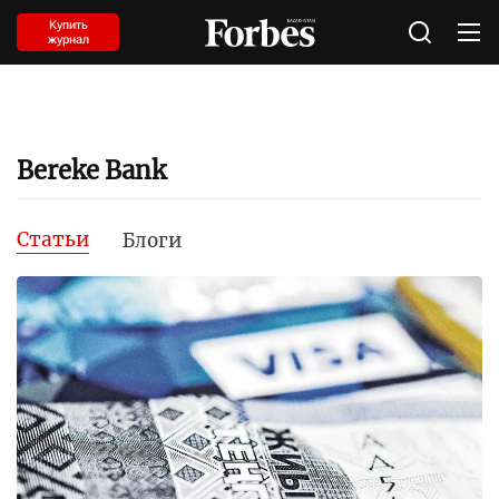
Купить
журнал
Bereke Bank
Статьи
Блоги