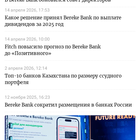
14 апреля 2026, 17:53
Какое решение принял Bereke Bank по выплате
дивидендов за 2025 год
14 апреля 2026, 10:00
Fitch повысило прогноз по Bereke Bank
до «Позитивного»
2 апреля 2026, 12:14
Топ-10 банков Казахстана по размеру ссудного
портфеля
12 ноября 2025, 16:23
Bereke Bank сократил размещения в банках России