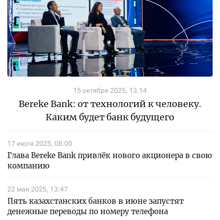
15 октября 2025, 13:14
Bereke Bank: от технологий к человеку.
Каким будет банк будущего
17 июля 2025, 08:00
Глава Bereke Bank привлёк нового акционера в свою
компанию
22 мая 2025, 13:47
Пять казахстанских банков в июне запустят
денежные переводы по номеру телефона