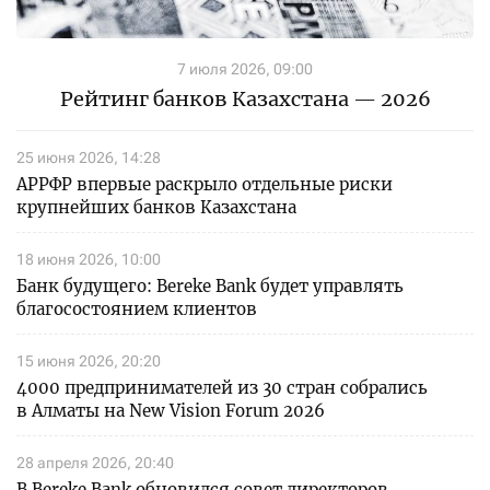
7 июля 2026, 09:00
Рейтинг банков Казахстана — 2026
25 июня 2026, 14:28
АРРФР впервые раскрыло отдельные риски
крупнейших банков Казахстана
18 июня 2026, 10:00
Банк будущего: Bereke Bank будет управлять
благосостоянием клиентов
15 июня 2026, 20:20
4000 предпринимателей из 30 стран собрались
в Алматы на New Vision Forum 2026
28 апреля 2026, 20:40
В Bereke Bank обновился совет директоров