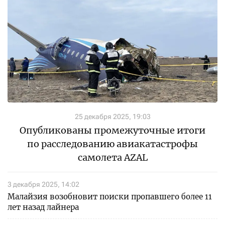
25 декабря 2025, 19:03
Опубликованы промежуточные итоги
по расследованию авиакатастрофы
самолета AZAL
3 декабря 2025, 14:02
Малайзия возобновит поиски пропавшего более 11
лет назад лайнера