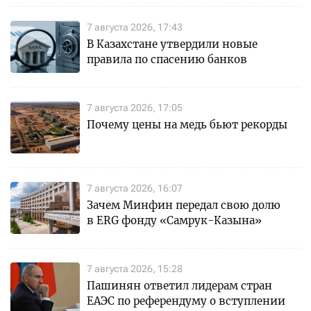
7 августа 2026, 17:43
В Казахстане утвердили новые
правила по спасению банков
7 августа 2026, 17:05
Почему цены на медь бьют рекорды
7 августа 2026, 16:07
Зачем Минфин передал свою долю
в ERG фонду «Самрук-Казына»
7 августа 2026, 15:28
Пашинян ответил лидерам стран
ЕАЭС по референдуму о вступлении