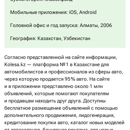
Мобильные приложения: iOS, Android
Головной офис и год запуска: Алматы, 2006
География: Казахстан, Узбекистан
Согласно представленной на сайте информации,
Kolesa.kz — платформа № 1 в Казахстане для
автомобилистов и профессионалов из сферы авто,
через которую продается 95 % авто. На сайте
и в приложении представлено около 1 млн
объявлений, которые помогают покупателям
и продавцам находить друг друга. Доступны
бесплатное размещение объявлений с помощью
дополнительного продвижения, лидогенерация,
кредитование покупки авто, каталог новых моделей
от автосалонов, баннерная реклама, для новых