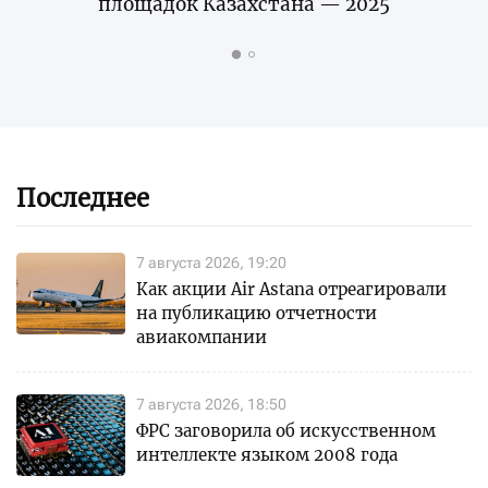
площадок Казахстана — 2025
Последнее
7 августа 2026, 19:20
Как акции Air Astana отреагировали
на публикацию отчетности
авиакомпании
7 августа 2026, 18:50
ФРС заговорила об искусственном
интеллекте языком 2008 года