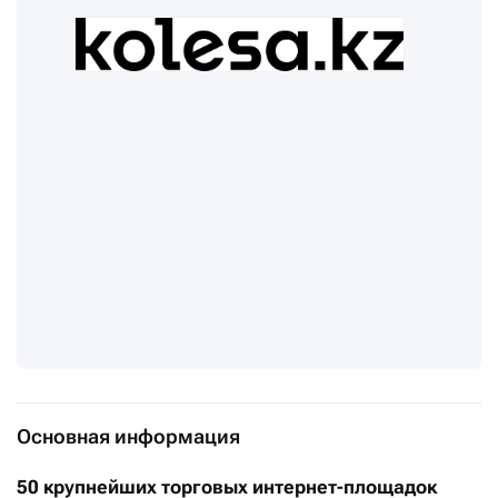
Основная информация
50 крупнейших торговых интернет-площадок