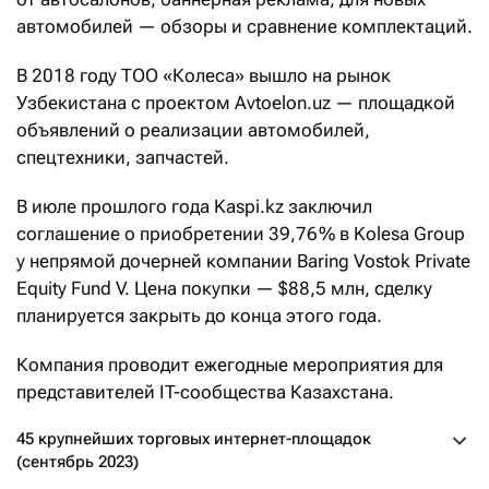
автомобилей — обзоры и сравнение комплектаций.
В 2018 году ТОО «Колеса» вышло на рынок
Узбекистана с проектом Avtoelon.uz — площадкой
объявлений о реализации автомобилей,
спецтехники, запчастей.
В июле прошлого года Kaspi.kz заключил
соглашение о приобретении 39,76 % в Kolesa Group
у непрямой дочерней компании Baring Vostok Private
Equity Fund V. Цена покупки — $88,5 млн, сделку
планируется закрыть до конца этого года.
Компания проводит ежегодные мероприятия для
представителей IT-сообщества Казахстана.
45 крупнейших торговых интернет-площадок
(сентябрь 2023)