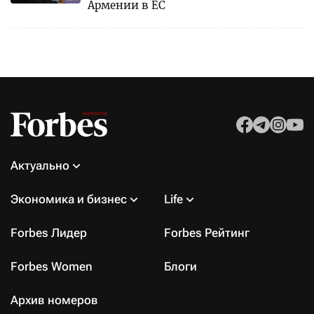
Армении в ЕС
Актуально
Экономика и бизнес
Life
Forbes Лидер
Forbes Рейтинг
Forbes Women
Блоги
Архив номеров