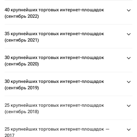
40 крупнейших торговых интернет-площадок
(сентябрь 2022)
35 крупнейших торговых интернет-площадок
(сентябрь 2021)
30 крупнейших торговых интернет-площадок
(сентябрь 2020)
30 крупнейших торговых интернет-площадок
(сентябрь 2019)
25 крупнейших торговых интернет-площадок
(сентябрь 2018)
25 крупнейших торговых интернет-площадок —
2017