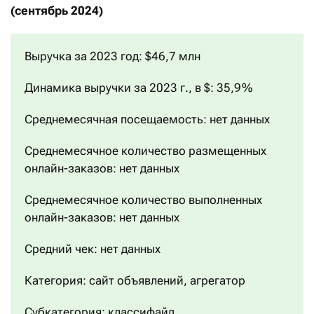
(сентябрь 2024)
Выручка за 2023 год: $46,7 млн
Динамика выручки за 2023 г., в $: 35,9 %
Среднемесячная посещаемость: нет данных
Среднемесячное количество размещенных
онлайн-заказов: нет данных
Среднемесячное количество выполненных
онлайн-заказов: нет данных
Средний чек: нет данных
Категория: сайт объявлений, агрегатор
Субкатегория: классифайд