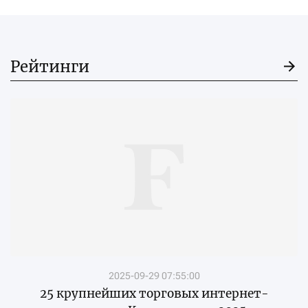
Рейтинги
2025-09-29 07:55:00
25 крупнейших торговых интернет-