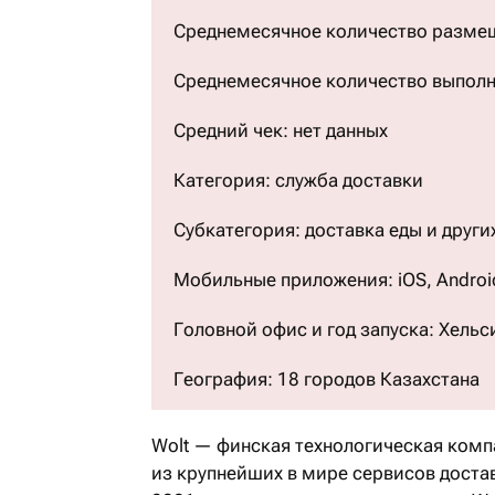
Среднемесячное количество размещ
Среднемесячное количество выполне
Средний чек: нет данных
Категория: служба доставки
Субкатегория: доставка еды и други
Мобильные приложения: iOS, Androi
Головной офис и год запуска: Хельс
География: 18 городов Казахстана
Wolt — финская технологическая комп
из крупнейших в мире сервисов достав