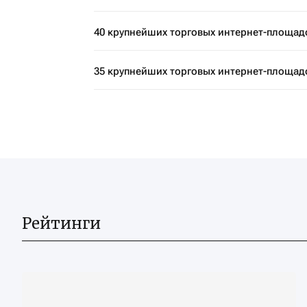
40 крупнейших торговых интернет-площадо
35 крупнейших торговых интернет-площадо
Рейтинги