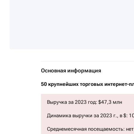
Основная информация
50 крупнейших торговых интернет-п
Выручка за 2023 год: $47,3 млн
Динамика выручки за 2023 г., в $: 1
Среднемесячная посещаемость: нет