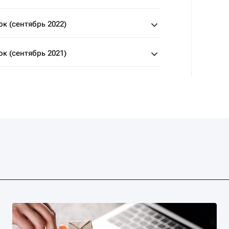
к (сентябрь 2022)
к (сентябрь 2021)