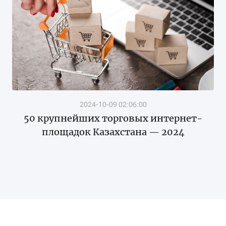
2024-10-09 02:06:00
50 крупнейших торговых интернет-
площадок Казахстана — 2024