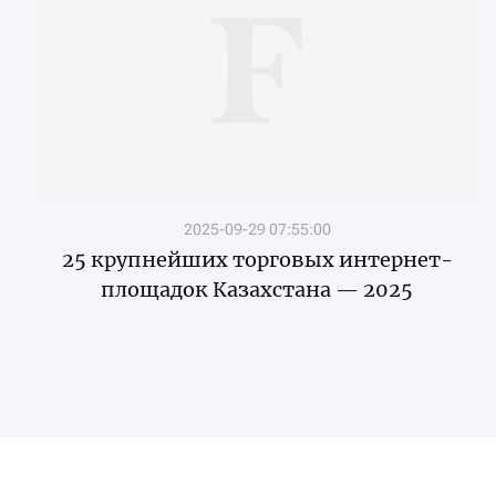
2025-09-29 07:55:00
25 крупнейших торговых интернет-
площадок Казахстана — 2025