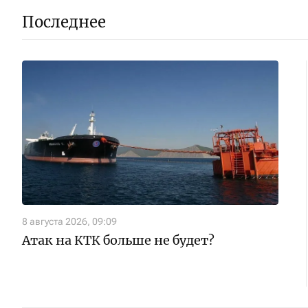
Последнее
8 августа 2026, 09:09
Атак на КТК больше не будет?