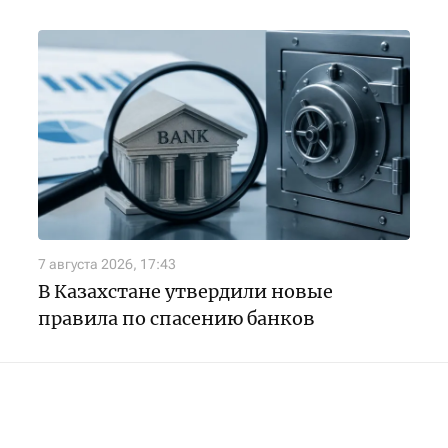
7 августа 2026, 17:43
В Казахстане утвердили новые
правила по спасению банков