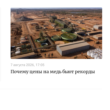
7 августа 2026, 17:05
Почему цены на медь бьют рекорды