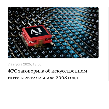
7 августа 2026, 18:50
ФРС заговорила об искусственном
интеллекте языком 2008 года