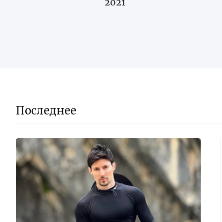
2021
Последнее