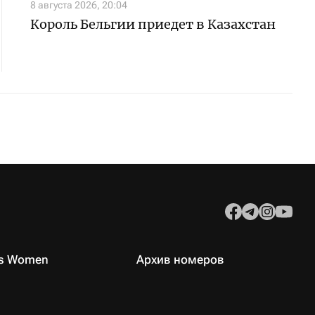
8 августа 2026, 20:04
Король Бельгии приедет в Казахстан
es Women
Архив номеров