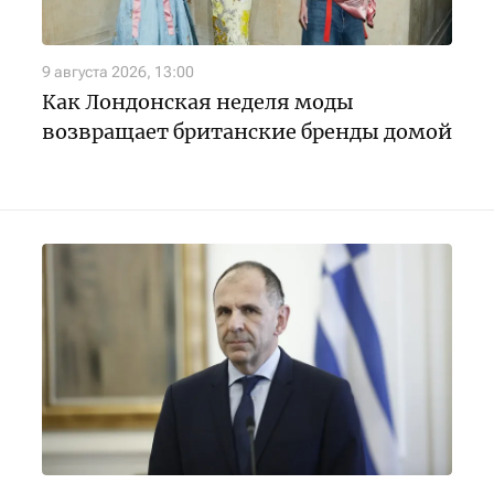
9 августа 2026, 13:00
Как Лондонская неделя моды
возвращает британские бренды домой