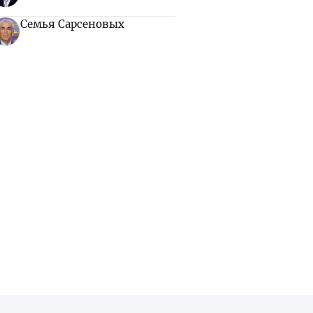
Семья Сарсеновых