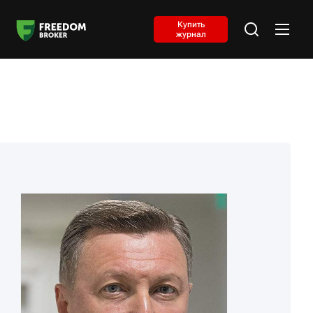
Купить
журнал