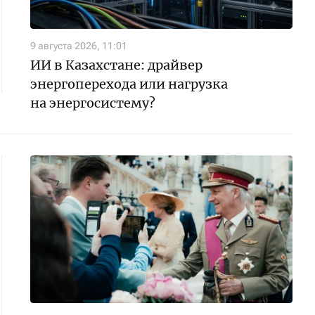
9 августа 2026, 11:01
ИИ в Казахстане: драйвер
энергоперехода или нагрузка
на энергосистему?