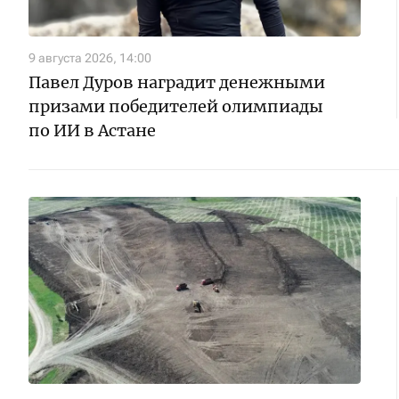
9 августа 2026, 14:00
Павел Дуров наградит денежными
призами победителей олимпиады
по ИИ в Астане