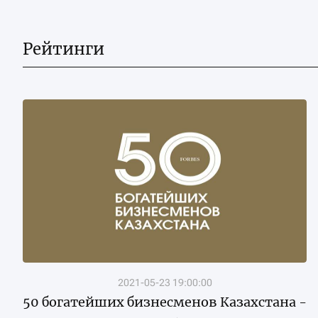
Рейтинги
2021-05-23 19:00:00
50 богатейших бизнесменов Казахстана -