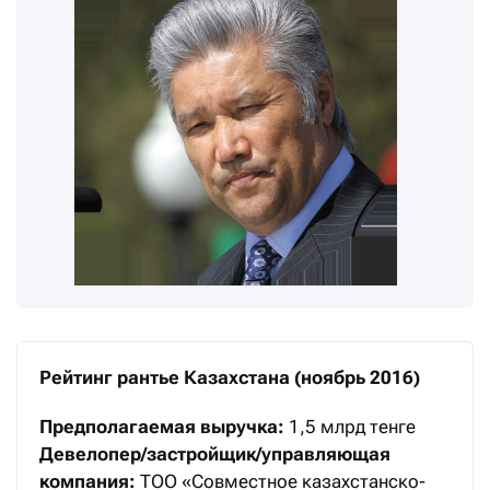
Рейтинг рантье Казахстана (ноябрь 2016)
Предполагаемая выручка:
1,5 млрд тенге
Девелопер/застройщик/управляющая
компания:
ТОО «Совместное казахстанско-