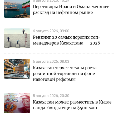
6 августа 2026, 10:29
Переговоры Ирана и Омана меняют
расклад на нефтяном рынке
6 августа 2026, 09:00
Ренкинг 20 самых дорогих топ-
менеджеров Казахстана — 2026
6 августа 2026, 08:03
Казахстан теряет темпы роста
розничной торговли на фоне
налоговой реформы
5 августа 2026, 20:30
Казахстан может разместить в Китае
панда-бонды еще на $500 млн