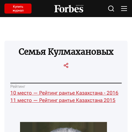
Купить
журнал
Семья Кулмахановых
Рейтинг
10 место — Рейтинг рантье Казахстана - 2016
11 место — Рейтинг рантье Казахстана 2015