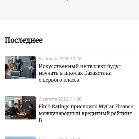
Последнее
6 августа 2026, 11:16
Искусственный интеллект будут
изучать в школах Казахстана
с первого класса
6 августа 2026, 11:00
Fitch Ratings присвоило MyCar Finance
международный кредитный рейтинг
B