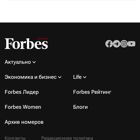
Актуально
Экономика и бизнес
Life
Forbes Лидер
Forbes Рейтинг
Forbes Women
Блоги
Архив номеров
Контакты
Редакционная политика