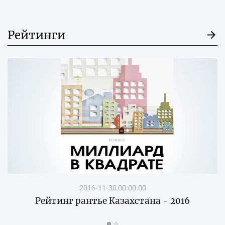
Рейтинги
2016-11-30 00:00:00
Рейтинг рантье Казахстана - 2016