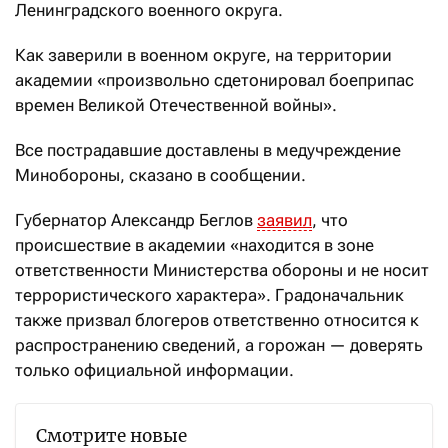
Ленинградского военного округа.
Как заверили в военном округе, на территории
академии «произвольно сдетонировал боеприпас
времен Великой Отечественной войны».
Все пострадавшие доставлены в медучреждение
Минобороны, сказано в сообщении.
Губернатор Александр Беглов
заявил
, что
происшествие в академии «находится в зоне
ответственности Министерства обороны и не носит
террористического характера». Градоначальник
также призвал блогеров ответственно относится к
распространению сведений, а горожан — доверять
только официальной информации.
Смотрите новые