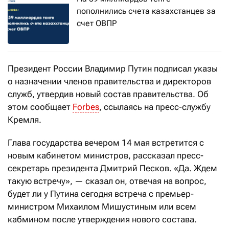
пополнились счета казахстанцев за
счет ОВПР
Президент России Владимир Путин подписал указы
о назначении членов правительства и директоров
служб, утвердив новый состав правительства. Об
этом сообщает
Forbes
, ссылаясь на пресс-службу
Кремля.
Глава государства вечером 14 мая встретится с
новым кабинетом министров, рассказал пресс-
секретарь президента Дмитрий Песков. «Да. Ждем
такую встречу», — сказал он, отвечая на вопрос,
будет ли у Путина сегодня встреча с премьер-
министром Михаилом Мишустиным или всем
кабмином после утверждения нового состава.