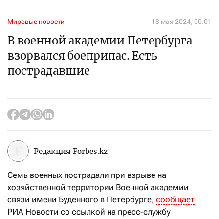
Мировые новости
18 мая 2024, 00:01
В военной академии Петербурга
взорвался боеприпас. Есть
пострадавшие
Редакция Forbes.kz
Семь военных пострадали при взрыве на
хозяйственной территории Военной академии
связи имени Буденного в Петербурге,
сообщает
РИА Новости со ссылкой на пресс-службу