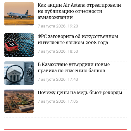
Как акции Air Astana отреагировали
на публикацию отчетности
авиакомпании
7 августа 2026, 19:20
ФРС заговорила об искусственном
интеллекте языком 2008 года
7 августа 2026, 18:50
В Казахстане утвердили новые
правила по спасению банков
7 августа 2026, 17:43
Почему цены на медь бьют рекорды
7 августа 2026, 17:05