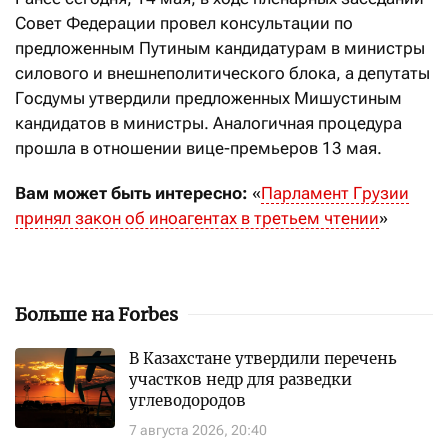
Совет Федерации провел консультации по
предложенным Путиным кандидатурам в министры
силового и внешнеполитического блока, а депутаты
Госдумы утвердили предложенных Мишустиным
кандидатов в министры. Аналогичная процедура
прошла в отношении вице-премьеров 13 мая.
Вам может быть интересно:
«
Парламент Грузии
принял закон об иноагентах в третьем чтении
»
Больше на Forbes
В Казахстане утвердили перечень
участков недр для разведки
углеводородов
7 августа 2026, 20:40