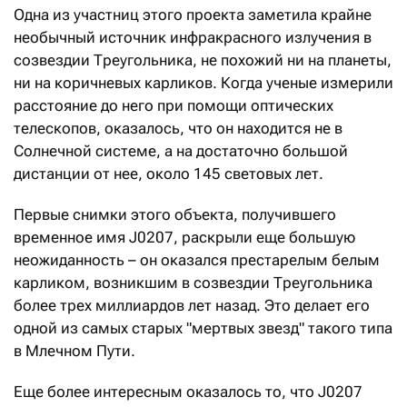
Одна из участниц этого проекта заметила крайне
необычный источник инфракрасного излучения в
созвездии Треугольника, не похожий ни на планеты,
ни на коричневых карликов. Когда ученые измерили
расстояние до него при помощи оптических
телескопов, оказалось, что он находится не в
Солнечной системе, а на достаточно большой
дистанции от нее, около 145 световых лет.
Первые снимки этого объекта, получившего
временное имя J0207, раскрыли еще большую
неожиданность – он оказался престарелым белым
карликом, возникшим в созвездии Треугольника
более трех миллиардов лет назад. Это делает его
одной из самых старых "мертвых звезд" такого типа
в Млечном Пути.
Еще более интересным оказалось то, что J0207