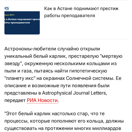
Как в Астане поднимают престиж
работы преподавателя
Астрономы-любители случайно открыли
уникальный белый карлик, престарелую "мертвую
звезду", окруженную несколькими кольцами из
пыли и газа, пытаясь найти гипотетическую
"планету икс" на окраинах Солнечной системы. Ее
описание и возможные пути появления были
представлены в Astrophysical Journal Letters,
передает
РИА Новости
.
"Этот белый карлик настолько стар, что те
процессы, которые пополняют его кольца, должны
существовать на протяжении многих миллиардов