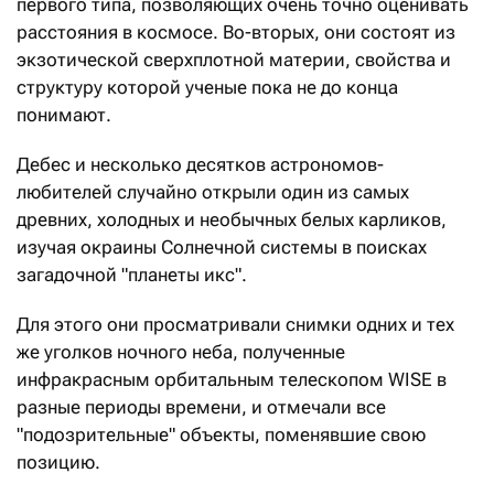
первого типа, позволяющих очень точно оценивать
расстояния в космосе. Во-вторых, они состоят из
экзотической сверхплотной материи, свойства и
структуру которой ученые пока не до конца
понимают.
Дебес и несколько десятков астрономов-
любителей случайно открыли один из самых
древних, холодных и необычных белых карликов,
изучая окраины Солнечной системы в поисках
загадочной "планеты икс".
Для этого они просматривали снимки одних и тех
же уголков ночного неба, полученные
инфракрасным орбитальным телескопом WISE в
разные периоды времени, и отмечали все
"подозрительные" объекты, поменявшие свою
позицию.