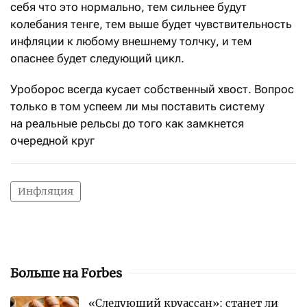
себя что это нормально, тем сильнее будут
колебания тенге, тем выше будет чувствительность
инфляции к любому внешнему толчку, и тем
опаснее будет следующий цикл.
Уроборос всегда кусает собственный хвост. Вопрос
только в том успеем ли мы поставить систему
на реальные рельсы до того как замкнется
очередной круг
Инфляция
Больше на Forbes
«Следующий круассан»: станет ли