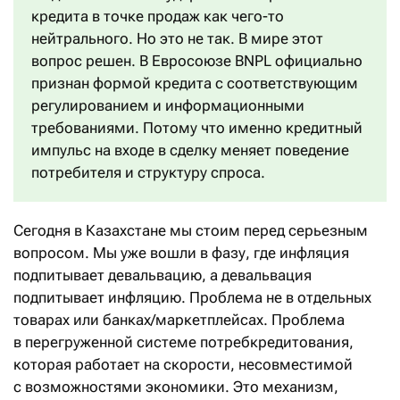
кредита в точке продаж как чего-то
нейтрального. Но это не так. В мире этот
вопрос решен. В Евросоюзе BNPL официально
признан формой кредита с соответствующим
регулированием и информационными
требованиями. Потому что именно кредитный
импульс на входе в сделку меняет поведение
потребителя и структуру спроса.
Сегодня в Казахстане мы стоим перед серьезным
вопросом. Мы уже вошли в фазу, где инфляция
подпитывает девальвацию, а девальвация
подпитывает инфляцию. Проблема не в отдельных
товарах или банках/маркетплейсах. Проблема
в перегруженной системе потребкредитования,
которая работает на скорости, несовместимой
с возможностями экономики. Это механизм,