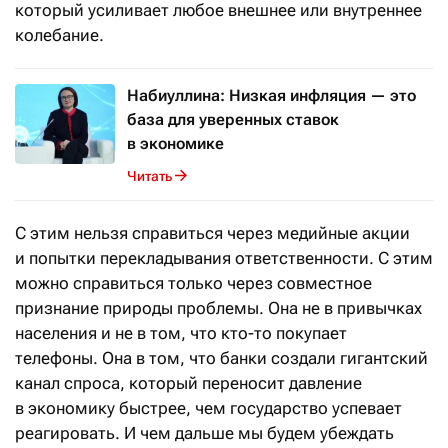
который усиливает любое внешнее или внутреннее
колебание.
Набиуллина: Низкая инфляция — это
база для уверенных ставок
в экономике
Читать
С этим нельзя справиться через медийные акции
и попытки перекладывания ответственности. С этим
можно справиться только через совместное
признание природы проблемы. Она не в привычках
населения и не в том, что кто-то покупает
телефоны. Она в том, что банки создали гигантский
канал спроса, который переносит давление
в экономику быстрее, чем государство успевает
реагировать. И чем дальше мы будем убеждать