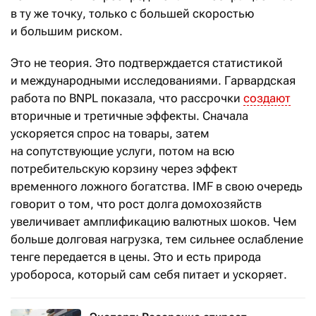
в ту же точку, только с большей скоростью
и большим риском.
Это не теория. Это подтверждается статистикой
и международными исследованиями. Гарвардская
работа по BNPL показала, что рассрочки
создают
вторичные и третичные эффекты. Сначала
ускоряется спрос на товары, затем
на сопутствующие услуги, потом на всю
потребительскую корзину через эффект
временного ложного богатства. IMF в свою очередь
говорит о том, что рост долга домохозяйств
увеличивает амплификацию валютных шоков. Чем
больше долговая нагрузка, тем сильнее ослабление
тенге передается в цены. Это и есть природа
уробороса, который сам себя питает и ускоряет.