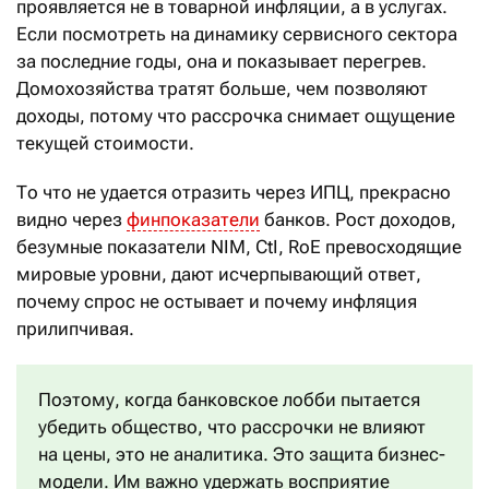
проявляется не в товарной инфляции, а в услугах.
Если посмотреть на динамику сервисного сектора
за последние годы, она и показывает перегрев.
Домохозяйства тратят больше, чем позволяют
доходы, потому что рассрочка снимает ощущение
текущей стоимости.
То что не удается отразить через ИПЦ, прекрасно
видно через
финпоказатели
банков. Рост доходов,
безумные показатели NIM, CtI, RoE превосходящие
мировые уровни, дают исчерпывающий ответ,
почему спрос не остывает и почему инфляция
прилипчивая.
Поэтому, когда банковское лобби пытается
убедить общество, что рассрочки не влияют
на цены, это не аналитика. Это защита бизнес-
модели. Им важно удержать восприятие