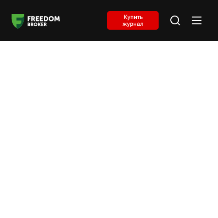
Купить
журнал