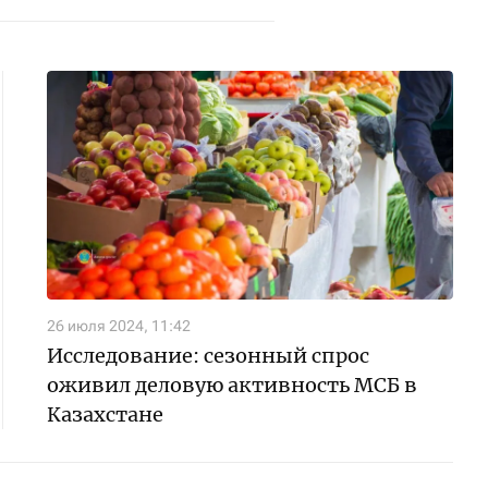
26 июля 2024, 11:42
Исследование: сезонный спрос
оживил деловую активность МСБ в
Казахстане