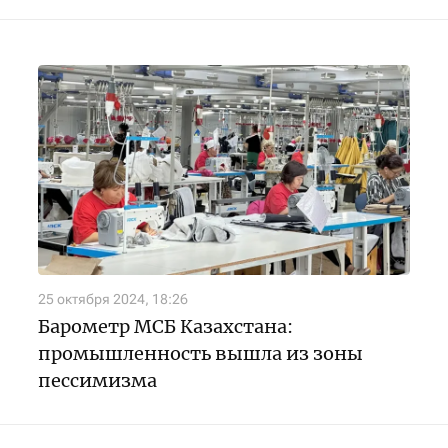
25 октября 2024, 18:26
Барометр МСБ Казахстана:
промышленность вышла из зоны
пессимизма