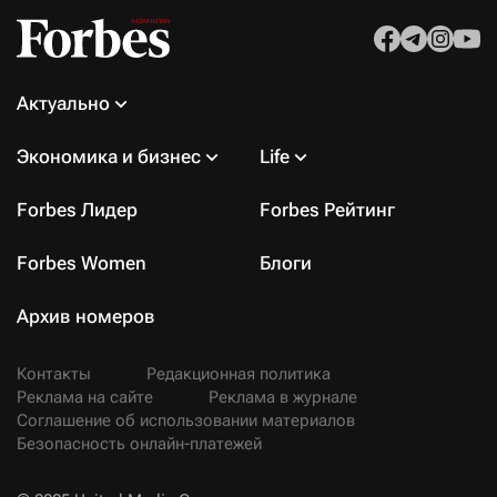
Актуально
Экономика и бизнес
Life
Forbes Лидер
Forbes Рейтинг
Forbes Women
Блоги
Архив номеров
Контакты
Редакционная политика
Реклама на сайте
Реклама в журнале
Соглашение об использовании материалов
Безопасность онлайн-платежей