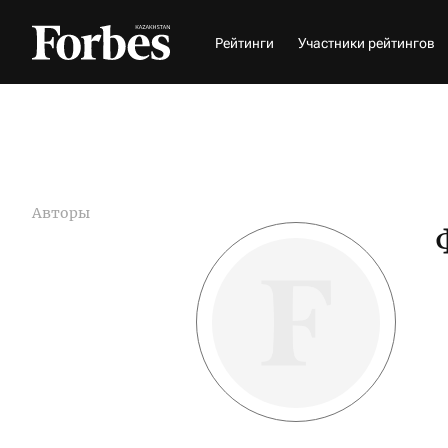
Рейтинги
Участники рейтингов
Авторы