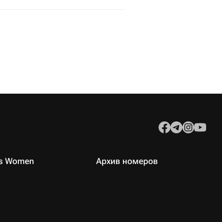
es Women
Архив номеров