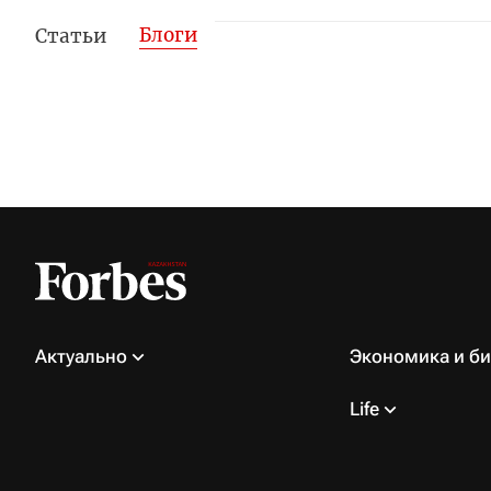
Блоги
Статьи
Актуально
Экономика и би
Life