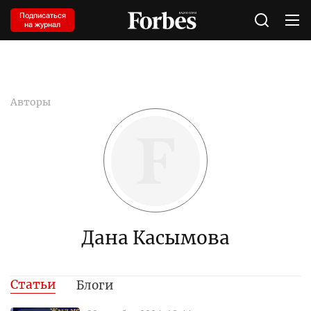
Подписаться
на журнал
Авторы
Дана Касымова
Статьи
Блоги