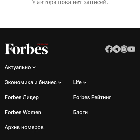
У автора пока нет записей.
Актуально
Экономика и бизнес
Life
Forbes Лидер
Forbes Рейтинг
Forbes Women
Блоги
Архив номеров