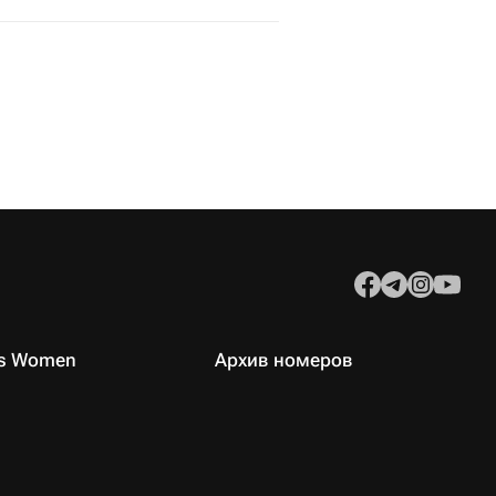
es Women
Архив номеров