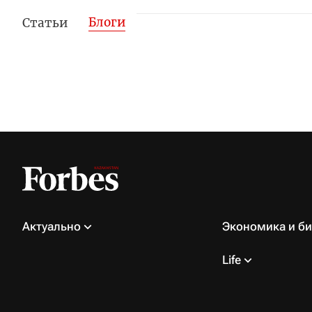
Блоги
Статьи
Актуально
Экономика и би
Life