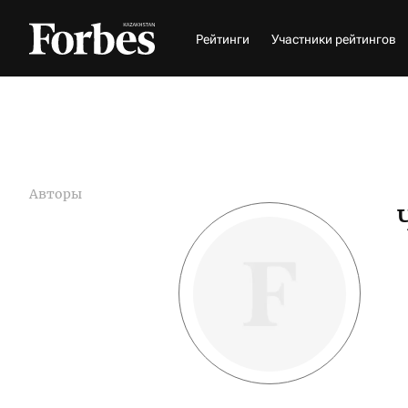
Рейтинги
Участники рейтингов
Авторы