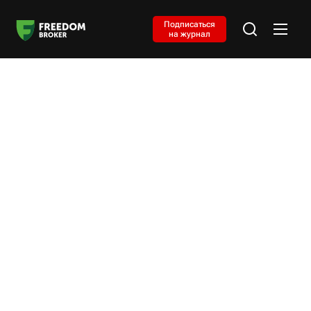
Подписаться
на журнал