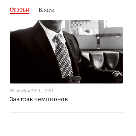
Статьи
Блоги
28 ноября 2011, 18:01
Завтрак чемпионов