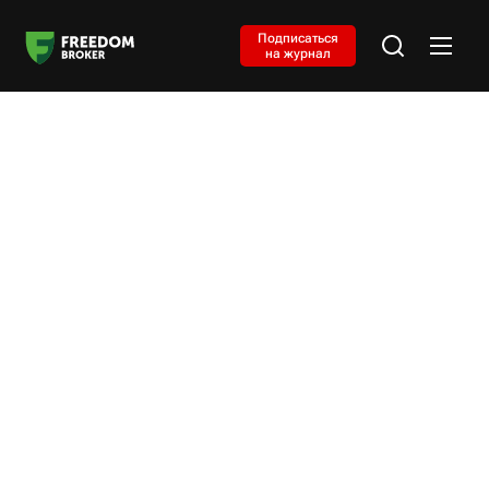
Подписаться
на журнал