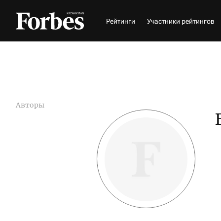
Рейтинги
Участники рейтингов
Авторы