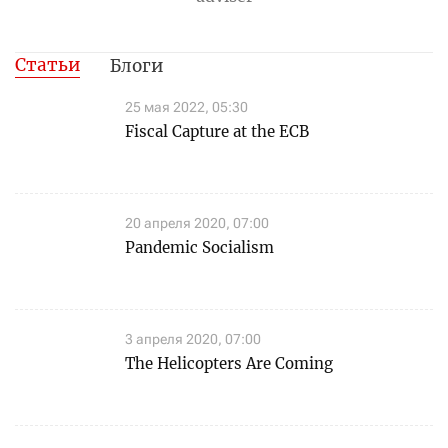
Статьи
Блоги
25 мая 2022, 05:30
Fiscal Capture at the ECB
20 апреля 2020, 07:00
Pandemic Socialism
3 апреля 2020, 07:00
The Helicopters Are Coming