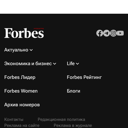
Актуально
Экономика и бизнес
Life
Forbes Лидер
Forbes Рейтинг
Forbes Women
Блоги
Архив номеров
Контакты
Редакционная политика
Реклама на сайте
Реклама в журнале