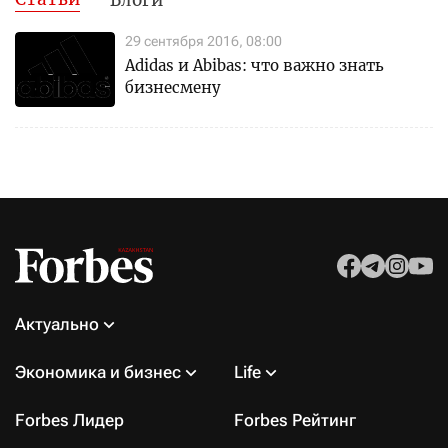
29 сентября 2016, 08:00
Adidas и Abibas: что важно знать
бизнесмену
Актуально
Экономика и бизнес
Life
Forbes Лидер
Forbes Рейтинг