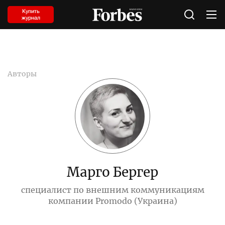
Купить
журнал
Авторы
Марго Бергер
специалист по внешним коммуникациям
компании Promodo (Украина)