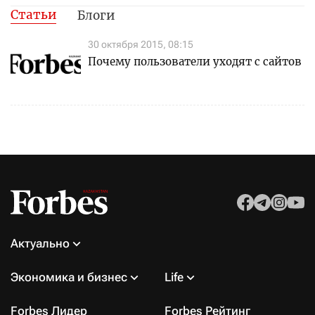
Статьи
Блоги
30 октября 2015, 08:15
Почему пользователи уходят с сайтов
Актуально
Экономика и бизнес
Life
Forbes Лидер
Forbes Рейтинг