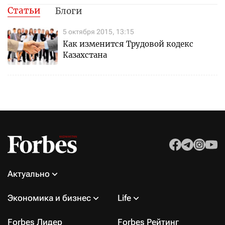
Статьи
Блоги
5 октября 2015, 13:15
Как изменится Трудовой кодекс
Казахстана
Актуально
Экономика и бизнес
Life
Forbes Лидер
Forbes Рейтинг