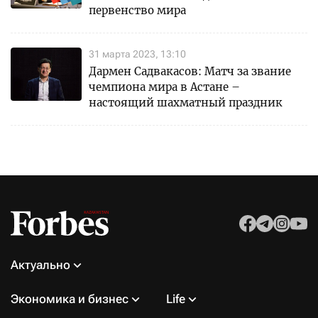
первенство мира
31 марта 2023, 13:10
Дармен Садвакасов: Матч за звание
чемпиона мира в Астане –
настоящий шахматный праздник
Актуально
Экономика и бизнес
Life