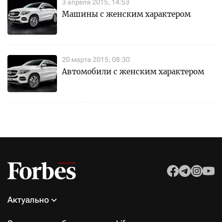
3 апреля 2015, 14:53
Машины с женским характером
20 марта 2015, 08:30
Автомобили с женским характером
Актуально