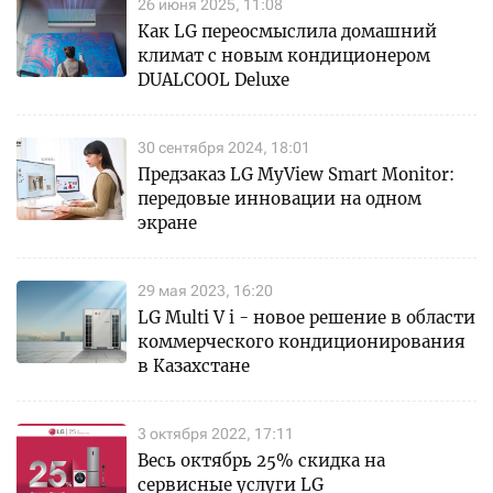
26 июня 2025, 11:08
Как LG переосмыслила домашний
климат с новым кондиционером
DUALCOOL Deluxe
30 сентября 2024, 18:01
Предзаказ LG MyView Smart Monitor:
передовые инновации на одном
экране
29 мая 2023, 16:20
LG Multi V i - новое решение в области
коммерческого кондиционирования
в Казахстане
3 октября 2022, 17:11
Весь октябрь 25% скидка на
сервисные услуги LG