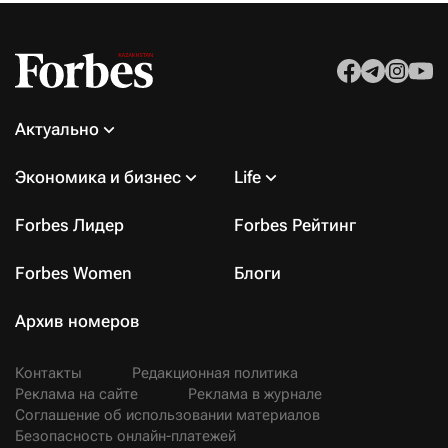
Актуально
Экономика и бизнес
Life
Forbes Лидер
Forbes Рейтинг
Forbes Women
Блоги
Архив номеров
Контакты
Редакционная политика
Реклама на сайте
Реклама в журнале
Соглашение об использовании материалов
Безопасность онлайн-платежей