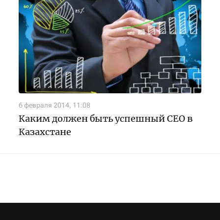
6 февраля 2014, 11:08
Каким должен быть успешный СЕО в
Казахстане