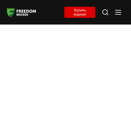
Купить
журнал