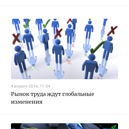
4 апреля 2014, 11:34
Рынок труда ждут глобальные
изменения