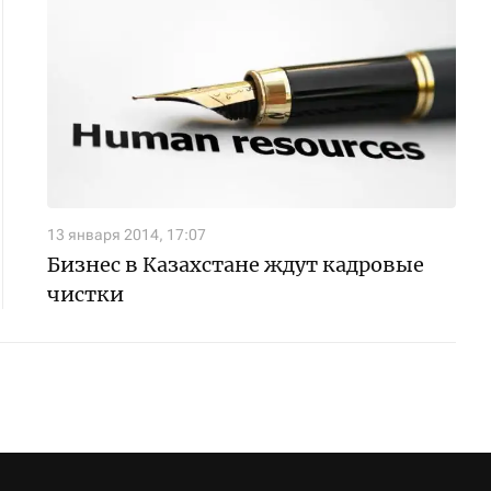
13 января 2014, 17:07
Бизнес в Казахстане ждут кадровые
чистки