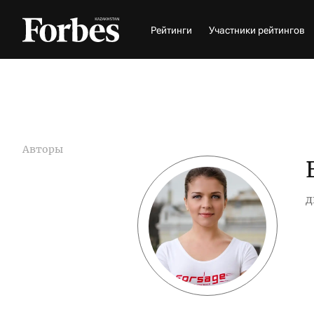
Рейтинги
Участники рейтингов
Авторы
д