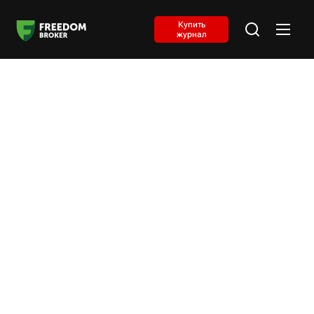
Купить
журнал