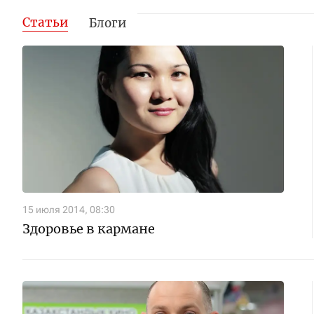
Статьи
Блоги
15 июля 2014, 08:30
Здоровье в кармане