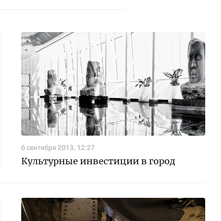
6 сентября 2013, 12:27
Культурные инвестиции в город