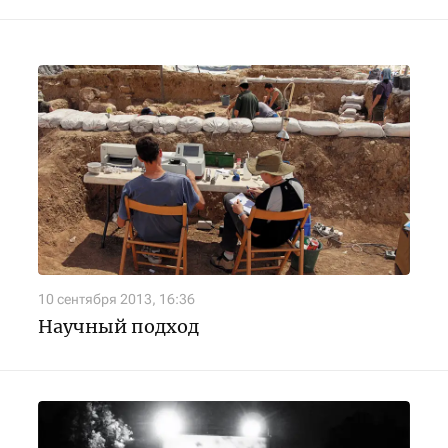
10 сентября 2013, 16:36
Научный подход