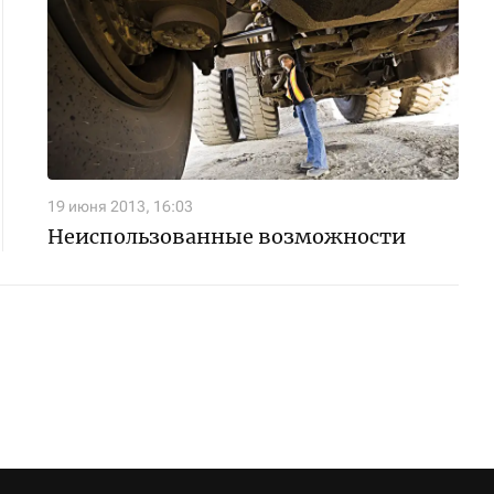
19 июня 2013, 16:03
Неиспользованные возможности