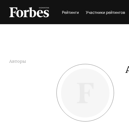
Рейтинги
Участники рейтингов
Авторы