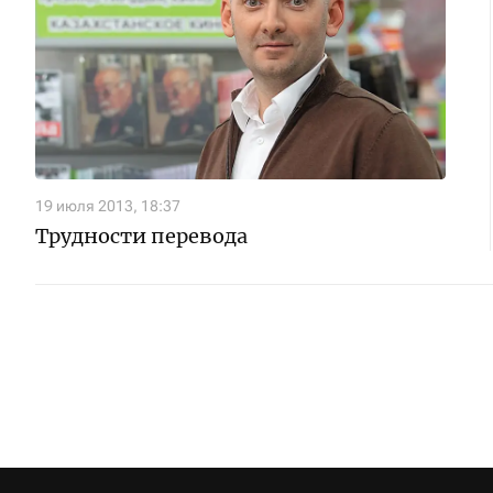
19 июля 2013, 18:37
Трудности перевода